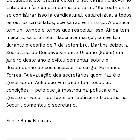
antes do início da campanha eleitoral. “Se realmente
se configurar isso [a candidatura], estarei igual a todos
os outros candidatos, que sairão em março. A política
tem um tempo e temos que respeitar isso. Ainda tem
muita coisa pra rolar daqui até março”, comentou
durante o desfile de 7 de setembro. Martins deixou a
Secretaria de Desenvolvimento Urbano (Sedur) em
janeiro deste ano e evitou comentar sobre o
desempenho do seu sucessor no cargo, Fernando
Torres. “A avaliação dos secretários quem faz é o
governador. Acho que Fernando tem todas as
condições – pelo que já mostrou na política e na
gestão privada – de fazer um belíssimo trabalho na
Sedur”, comentou o secretário.
Fonte:BahiaNoticias