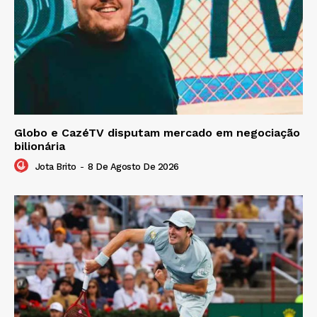
Globo e CazéTV disputam mercado em negociação
bilionária
Jota Brito
-
8 De Agosto De 2026