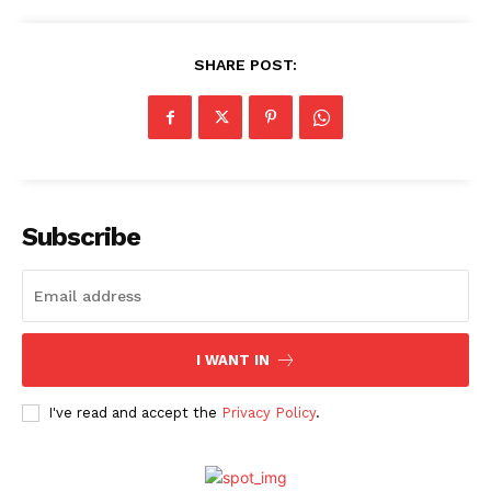
SHARE POST:
Subscribe
I WANT IN
I've read and accept the
Privacy Policy
.