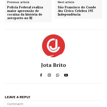
Previous article
Next article
Polícia Federal realiza
São Francisco do Conde
maior apreensão de
Ato Cívico Celebra 195
cocaína da história de
Independência
aeroporto no RJ
Jota Brito
LEAVE A REPLY