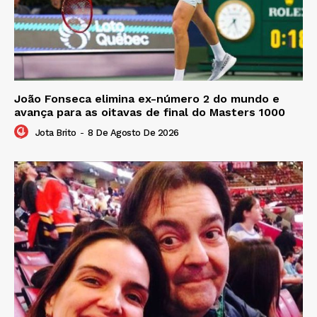
João Fonseca elimina ex-número 2 do mundo e
avança para as oitavas de final do Masters 1000
Jota Brito
-
8 De Agosto De 2026