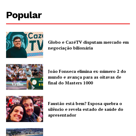
Popular
Globo e CazéTV disputam mercado em
negociação bilionária
João Fonseca elimina ex-número 2 do
mundo e avança para as oitavas de
final do Masters 1000
Faustão está bem? Esposa quebra o
silêncio e revela estado de saúde do
apresentador