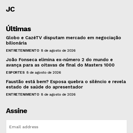
JC
Últimas
Globo e CazéTV disputam mercado em negociação
bilionária
ENTRETENIMENTO
8 de agosto de 2026
João Fonseca elimina ex-número 2 do mundo e
avança para as oitavas de final do Masters 1000
ESPORTES
8 de agosto de 2026
Faustão está bem? Esposa quebra o silêncio e revela
estado de saúde do apresentador
ENTRETENIMENTO
8 de agosto de 2026
Assine