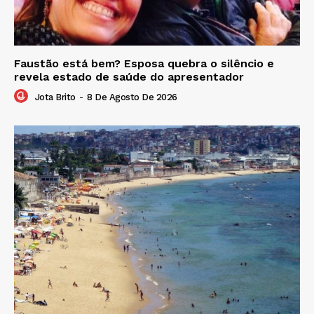
Faustão está bem? Esposa quebra o silêncio e
revela estado de saúde do apresentador
Jota Brito
-
8 De Agosto De 2026