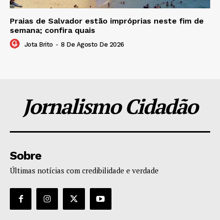
Praias de Salvador estão impróprias neste fim de
semana; confira quais
Jota Brito
-
8 De Agosto De 2026
Jornalismo Cidadão
Sobre
Últimas notícias com credibilidade e verdade