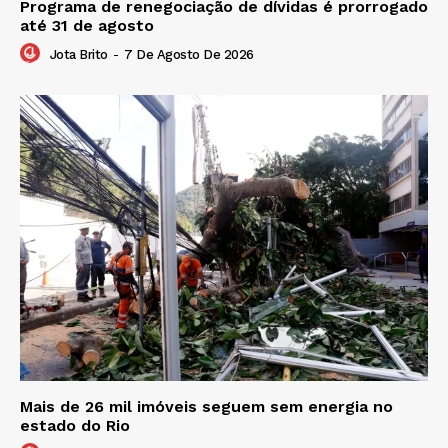
Programa de renegociação de dívidas é prorrogado
até 31 de agosto
Jota Brito
-
7 De Agosto De 2026
Mais de 26 mil imóveis seguem sem energia no
estado do Rio