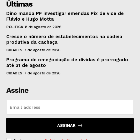
Últimas
Dino manda PF investigar emendas Pix de vice de
Flávio e Hugo Motta
POLITICA
8 de agosto de 2026
Cresce o número de estabelecimentos na cadeia
produtiva da cachaça
CIDADES
7 de agosto de 2026
Programa de renegociação de dívidas é prorrogado
até 31 de agosto
CIDADES
7 de agosto de 2026
Assine
ASSINAR