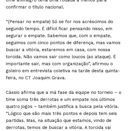
confirmar o título nacional.
“(Pensar no empate) Só se for nos acréscimos do
segundo tempo. É difícil ficar pensando nisso, em
segurar o empate. Sabemos que, com o empate,
seguimos com cinco pontos de diferença, mas vamos
buscar a vitória, estaremos em casa, com nossa
torcida. Não vamos sair como loucos (ao ataque). É
importante sair, mas com organização”, afirmou o
goleiro em entrevista coletiva na tarde desta quinta-
feira, no CT Joaquim Grava.
Cássio afirma que a má fase da equipe no torneio – o
time soma três derrotas e um empate nos últimos
quatro jogos – também justifica a busca pela vitória.
“Lógico que são mais três pontos e depois tem seis
partidas. Mas, na situação que estamos, vindo de
derrotas, temos de buscar a vitória. A torcida vai