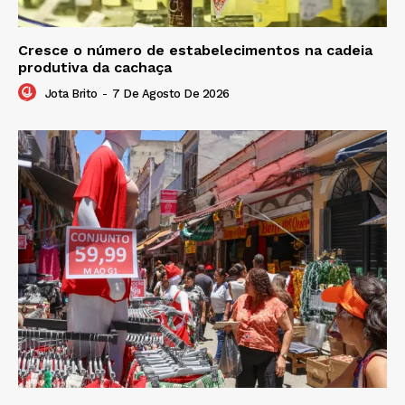
Cresce o número de estabelecimentos na cadeia
produtiva da cachaça
Jota Brito
-
7 De Agosto De 2026