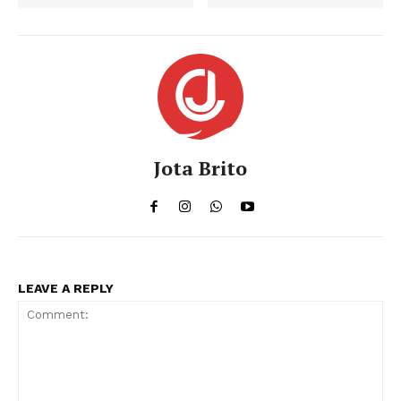
Jota Brito
LEAVE A REPLY