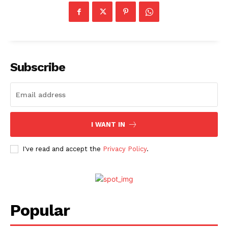
Subscribe
I WANT IN
I've read and accept the
Privacy Policy
.
Popular