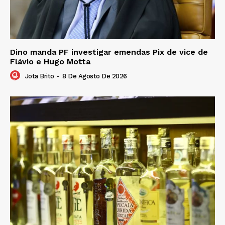
Dino manda PF investigar emendas Pix de vice de
Flávio e Hugo Motta
Jota Brito
-
8 De Agosto De 2026