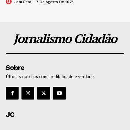
Jota Brito
-
7 De Agosto De 2026
Jornalismo Cidadão
Sobre
Últimas notícias com credibilidade e verdade
JC