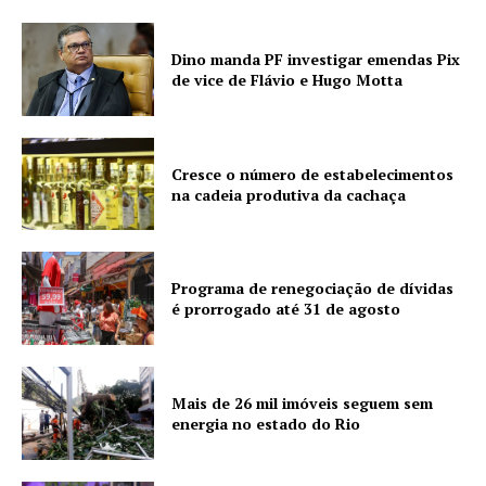
Dino manda PF investigar emendas Pix
de vice de Flávio e Hugo Motta
Cresce o número de estabelecimentos
na cadeia produtiva da cachaça
Programa de renegociação de dívidas
é prorrogado até 31 de agosto
Mais de 26 mil imóveis seguem sem
energia no estado do Rio