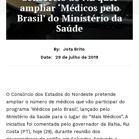
ampliar ‘Médicos pelo
Brasil’ do Ministério da
Saúde
By:
Jota Brito
29 de julho de 2019
Date:
O Consórcio dos Estados do Nordeste pretende
ampliar o número de médicos que vão participar do
programa ‘Médicos pelo Brasil’, lançado pelo
Ministério da Saúde para o lugar do “Mais Médicos”. A
iniciativa foi comentada pelo governador da Bahia, Rui
Costa (PT), hoje (29), durante reunião dos
governadores da região em Salvador. Segundo o