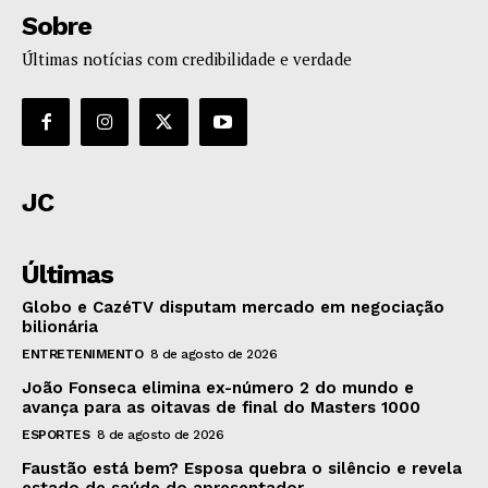
Sobre
Últimas notícias com credibilidade e verdade
JC
Últimas
Globo e CazéTV disputam mercado em negociação
bilionária
ENTRETENIMENTO
8 de agosto de 2026
João Fonseca elimina ex-número 2 do mundo e
avança para as oitavas de final do Masters 1000
ESPORTES
8 de agosto de 2026
Faustão está bem? Esposa quebra o silêncio e revela
estado de saúde do apresentador