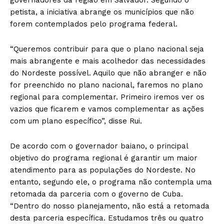
petista, a iniciativa abrange os municípios que não
forem contemplados pelo programa federal.
“Queremos contribuir para que o plano nacional seja
mais abrangente e mais acolhedor das necessidades
do Nordeste possível. Aquilo que não abranger e não
for preenchido no plano nacional, faremos no plano
regional para complementar. Primeiro iremos ver os
vazios que ficarem e vamos complementar as ações
com um plano específico”, disse Rui.
De acordo com o governador baiano, o principal
objetivo do programa regional é garantir um maior
atendimento para as populações do Nordeste. No
entanto, segundo ele, o programa não contempla uma
retomada da parceria com o governo de Cuba.
“Dentro do nosso planejamento, não está a retomada
desta parceria específica. Estudamos três ou quatro