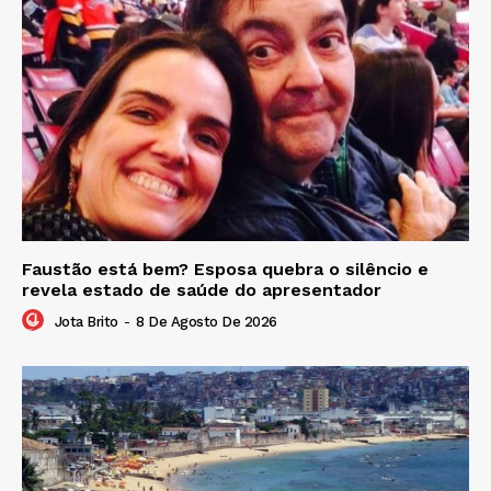
Faustão está bem? Esposa quebra o silêncio e
revela estado de saúde do apresentador
Jota Brito
-
8 De Agosto De 2026