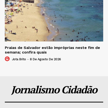
Praias de Salvador estão impróprias neste fim de
semana; confira quais
Jota Brito
-
8 De Agosto De 2026
Jornalismo Cidadão