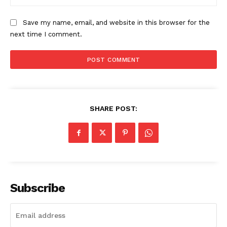
Save my name, email, and website in this browser for the
next time I comment.
SHARE POST:
Subscribe