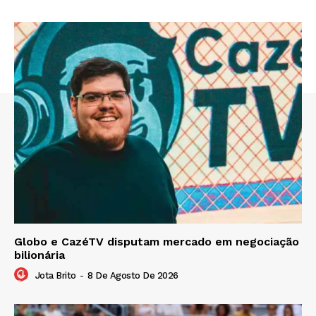
Globo e CazéTV disputam mercado em negociação
bilionária
Jota Brito
-
8 De Agosto De 2026