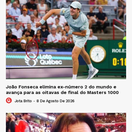
João Fonseca elimina ex-número 2 do mundo e
avança para as oitavas de final do Masters 1000
Jota Brito
-
8 De Agosto De 2026