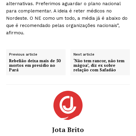
alternativas. Preferimos aguardar o plano nacional
para complementar. A ideia é reter médicos no
Nordeste. O NE como um todo, a média já é abaixo do
que é recomendado pelas organizações nacionais”,
afirmou.
Previous article
Next article
Rebelião deixa mais de 50
‘Não tem rancor, não tem
mortos em presídio no
mágoa’, diz ex sobre
Pará
relação com Safadão
Jota Brito