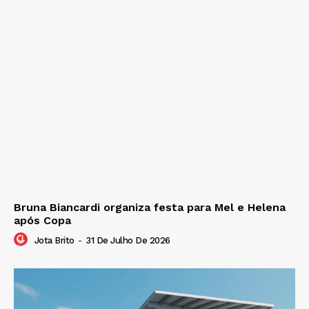
Bruna Biancardi organiza festa para Mel e Helena
após Copa
Jota Brito
-
31 De Julho De 2026