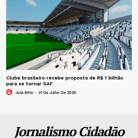
Clube brasileiro recebe proposta de R$ 1 bilhão
para se tornar SAF
Jota Brito
-
31 De Julho De 2026
Jornalismo Cidadão