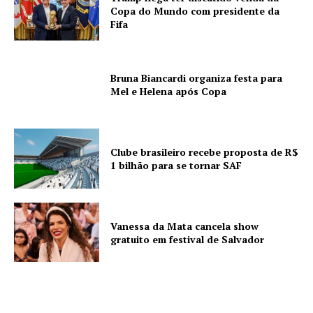
Copa do Mundo com presidente da
Fifa
Bruna Biancardi organiza festa para
Mel e Helena após Copa
Clube brasileiro recebe proposta de R$
1 bilhão para se tornar SAF
Vanessa da Mata cancela show
gratuito em festival de Salvador