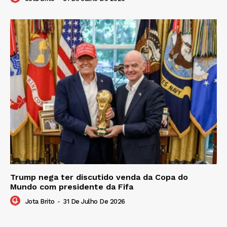
Trump nega ter discutido venda da Copa do
Mundo com presidente da Fifa
Jota Brito
-
31 De Julho De 2026