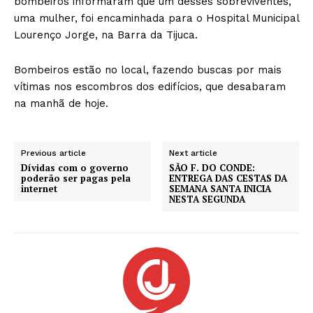
bombeiros informaram que um desses sobreviventes,
uma mulher, foi encaminhada para o Hospital Municipal
Lourenço Jorge, na Barra da Tijuca.
Bombeiros estão no local, fazendo buscas por mais
vítimas nos escombros dos edifícios, que desabaram
na manhã de hoje.
Previous article
Next article
Dívidas com o governo
SÃO F. DO CONDE:
poderão ser pagas pela
ENTREGA DAS CESTAS DA
internet
SEMANA SANTA INICIA
NESTA SEGUNDA