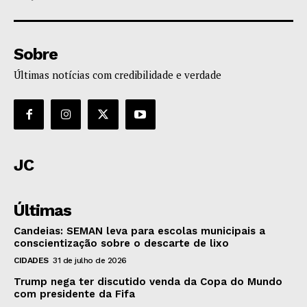
Sobre
Últimas notícias com credibilidade e verdade
JC
Últimas
Candeias: SEMAN leva para escolas municipais a
conscientização sobre o descarte de lixo
CIDADES
31 de julho de 2026
Trump nega ter discutido venda da Copa do Mundo
com presidente da Fifa