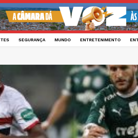
RTES
SEGURANÇA
MUNDO
ENTRETENIMENTO
EN