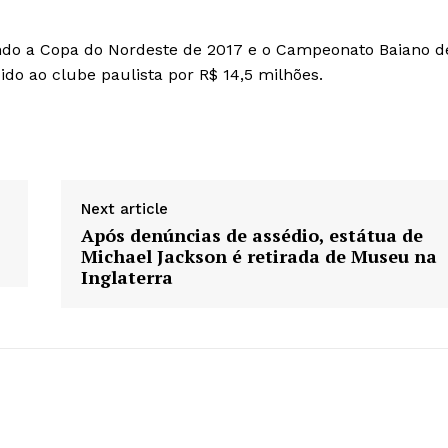
tendo a Copa do Nordeste de 2017 e o Campeonato Baiano d
ido ao clube paulista por R$ 14,5 milhões.
Next article
Após denúncias de assédio, estátua de
Michael Jackson é retirada de Museu na
Inglaterra