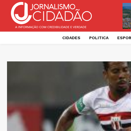
CIDADES
POLITICA
ESPO