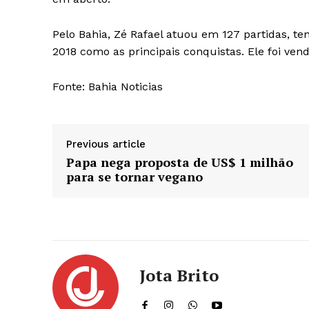
Pelo Bahia, Zé Rafael atuou em 127 partidas, 
2018 como as principais conquistas. Ele foi vend
Fonte: Bahia Noticias
Previous article
Papa nega proposta de US$ 1 milhão
para se tornar vegano
Jota Brito