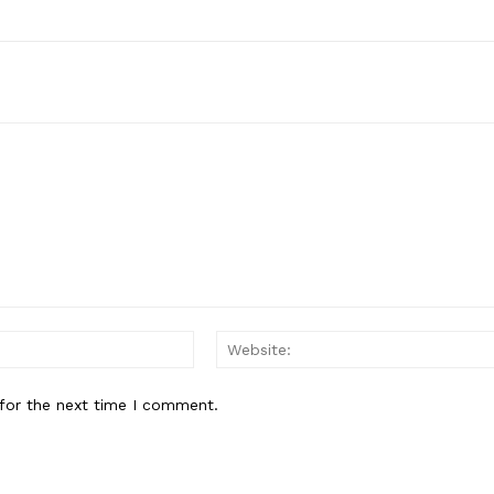
Email:*
for the next time I comment.