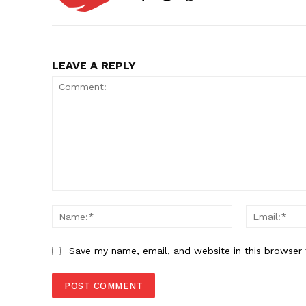
LEAVE A REPLY
Comment:
Name:*
Save my name, email, and website in this browser 