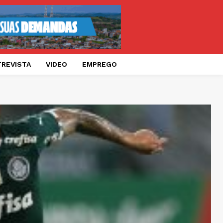
TREVISTA
VIDEO
EMPREGO