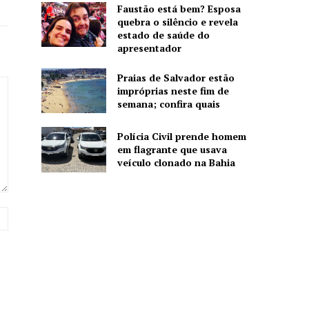
Faustão está bem? Esposa
quebra o silêncio e revela
estado de saúde do
apresentador
Praias de Salvador estão
impróprias neste fim de
semana; confira quais
Polícia Civil prende homem
em flagrante que usava
veículo clonado na Bahia
Website: