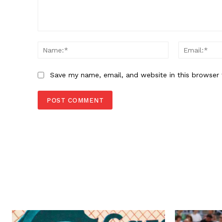
Comment:
Name:*
Save my name, email, and website in this browser 