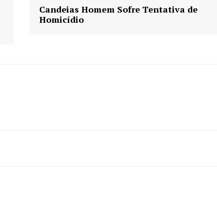
Candeias Homem Sofre Tentativa de
Homicídio