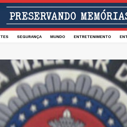
RTES
SEGURANÇA
MUNDO
ENTRETENIMENTO
EN