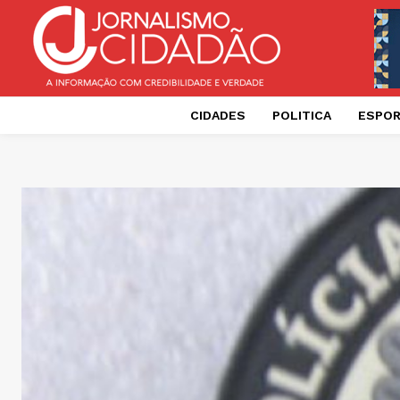
CIDADES
POLITICA
ESPO