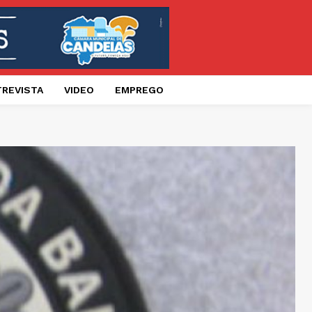
TREVISTA
VIDEO
EMPREGO