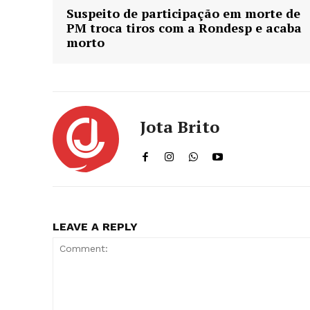
Suspeito de participação em morte de
PM troca tiros com a Rondesp e acaba
morto
Jota Brito
LEAVE A REPLY