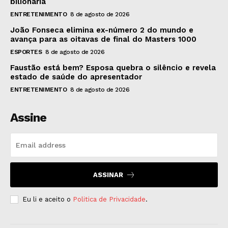
bilionária
ENTRETENIMENTO
8 de agosto de 2026
João Fonseca elimina ex-número 2 do mundo e
avança para as oitavas de final do Masters 1000
ESPORTES
8 de agosto de 2026
Faustão está bem? Esposa quebra o silêncio e revela
estado de saúde do apresentador
ENTRETENIMENTO
8 de agosto de 2026
Assine
ASSINAR
Eu li e aceito o
Politica de Privacidade
.