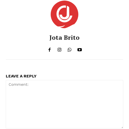
Jota Brito
LEAVE A REPLY