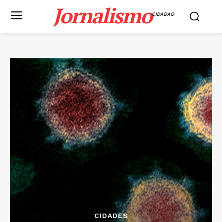
Jornalismo
CIDADAO
CIDADES