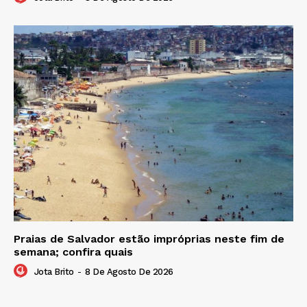
Praias de Salvador estão impróprias neste fim de
semana; confira quais
Jota Brito
-
8 De Agosto De 2026