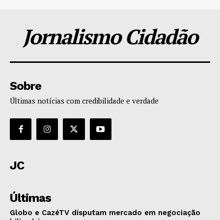
Jornalismo Cidadão
Sobre
Últimas notícias com credibilidade e verdade
JC
Últimas
Globo e CazéTV disputam mercado em negociação