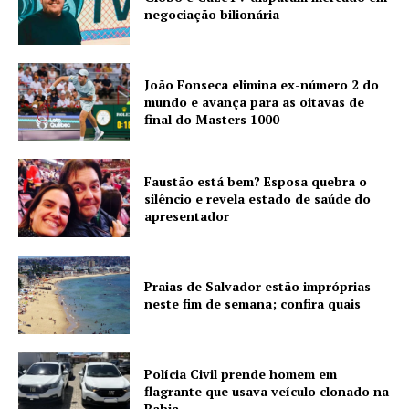
negociação bilionária
João Fonseca elimina ex-número 2 do
mundo e avança para as oitavas de
final do Masters 1000
Faustão está bem? Esposa quebra o
silêncio e revela estado de saúde do
apresentador
Praias de Salvador estão impróprias
neste fim de semana; confira quais
Polícia Civil prende homem em
flagrante que usava veículo clonado na
Bahia