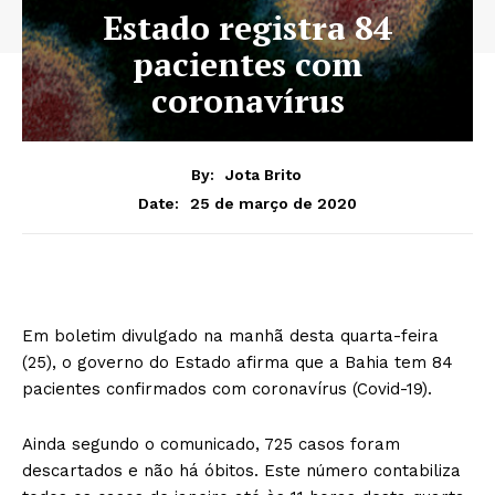
Estado registra 84
pacientes com
coronavírus
By:
Jota Brito
25 de março de 2020
Date:
Em boletim divulgado na manhã desta quarta-feira
(25), o governo do Estado afirma que a Bahia tem 84
pacientes confirmados com coronavírus (Covid-19).
Ainda segundo o comunicado, 725 casos foram
descartados e não há óbitos. Este número contabiliza