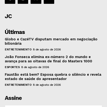
JC
Últimas
Globo e CazéTV disputam mercado em negociação
bilionária
ENTRETENIMENTO
8 de agosto de 2026
João Fonseca elimina ex-número 2 do mundo e
avança para as oitavas de final do Masters 1000
ESPORTES
8 de agosto de 2026
Faustão está bem? Esposa quebra o silêncio e revela
estado de saúde do apresentador
ENTRETENIMENTO
8 de agosto de 2026
Assine