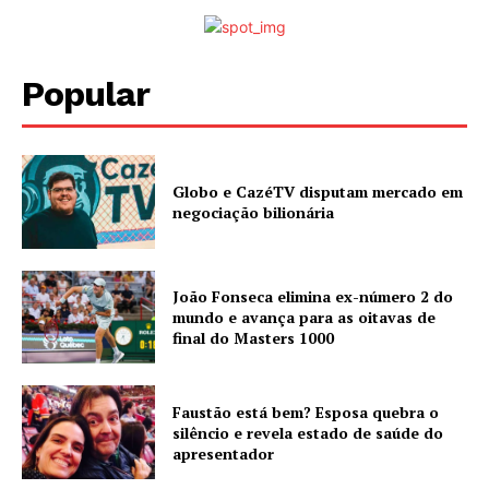
Popular
Globo e CazéTV disputam mercado em
negociação bilionária
João Fonseca elimina ex-número 2 do
mundo e avança para as oitavas de
final do Masters 1000
Faustão está bem? Esposa quebra o
silêncio e revela estado de saúde do
apresentador