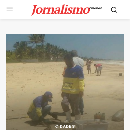
Jornalismo
CIDADAO
CIDADES