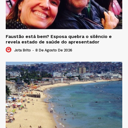
Faustão está bem? Esposa quebra o silêncio e
revela estado de saúde do apresentador
Jota Brito
-
8 De Agosto De 2026