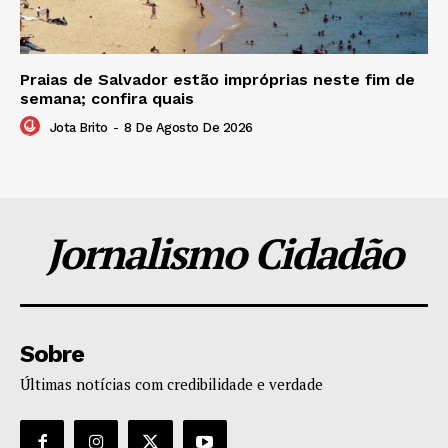
Praias de Salvador estão impróprias neste fim de
semana; confira quais
Jota Brito
-
8 De Agosto De 2026
Jornalismo Cidadão
Sobre
Últimas notícias com credibilidade e verdade