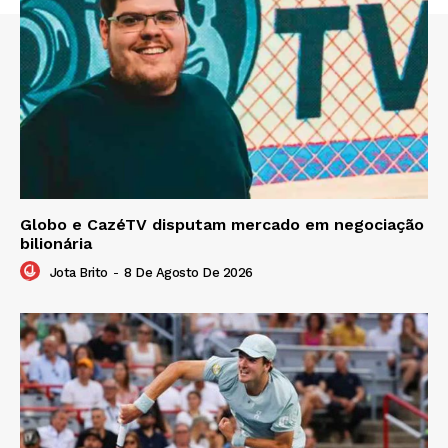
Globo e CazéTV disputam mercado em negociação
bilionária
Jota Brito
-
8 De Agosto De 2026