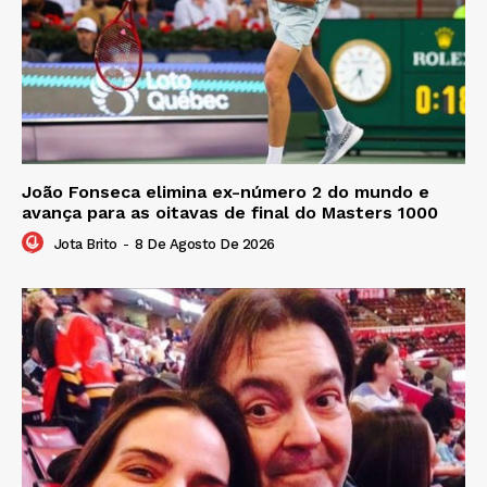
João Fonseca elimina ex-número 2 do mundo e
avança para as oitavas de final do Masters 1000
Jota Brito
-
8 De Agosto De 2026