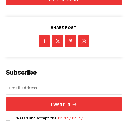
SHARE POST:
Subscribe
I WANT IN
I've read and accept the
Privacy Policy
.