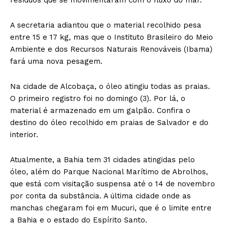
A secretaria adiantou que o material recolhido pesa
entre 15 e 17 kg, mas que o Instituto Brasileiro do Meio
Ambiente e dos Recursos Naturais Renováveis (Ibama)
fará uma nova pesagem.
Na cidade de Alcobaça, o óleo atingiu todas as praias.
O primeiro registro foi no domingo (3). Por lá, o
material é armazenado em um galpão. Confira o
destino do óleo recolhido em praias de Salvador e do
interior.
Atualmente, a Bahia tem 31 cidades atingidas pelo
óleo, além do Parque Nacional Marítimo de Abrolhos,
que está com visitação suspensa até o 14 de novembro
por conta da substância. A última cidade onde as
manchas chegaram foi em Mucuri, que é o limite entre
a Bahia e o estado do Espírito Santo.