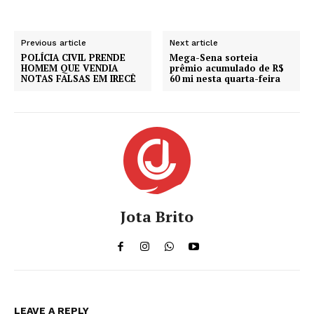
Previous article
Next article
POLÍCIA CIVIL PRENDE
Mega-Sena sorteia
HOMEM QUE VENDIA
prêmio acumulado de R$
NOTAS FALSAS EM IRECÊ
60 mi nesta quarta-feira
Jota Brito
LEAVE A REPLY