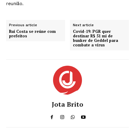
reunião.
Previous article
Next article
Rui Costa se reúne com
Covid-19: PGR quer
prefeitos
destinar R$ 51 mi de
bunker de Geddel para
combate a vírus
Jota Brito