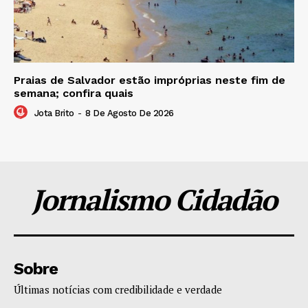
Praias de Salvador estão impróprias neste fim de
semana; confira quais
Jota Brito
-
8 De Agosto De 2026
Jornalismo Cidadão
Sobre
Últimas notícias com credibilidade e verdade