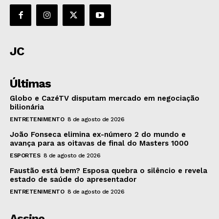
JC
Últimas
Globo e CazéTV disputam mercado em negociação
bilionária
ENTRETENIMENTO
8 de agosto de 2026
João Fonseca elimina ex-número 2 do mundo e
avança para as oitavas de final do Masters 1000
ESPORTES
8 de agosto de 2026
Faustão está bem? Esposa quebra o silêncio e revela
estado de saúde do apresentador
ENTRETENIMENTO
8 de agosto de 2026
Assine