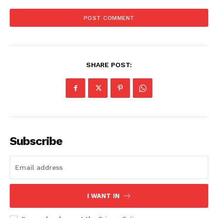
SHARE POST:
Subscribe
I WANT IN