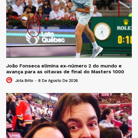
João Fonseca elimina ex-número 2 do mundo e
avança para as oitavas de final do Masters 1000
Jota Brito
-
8 De Agosto De 2026