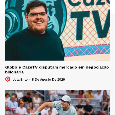
Globo e CazéTV disputam mercado em negociação
bilionária
Jota Brito
-
8 De Agosto De 2026