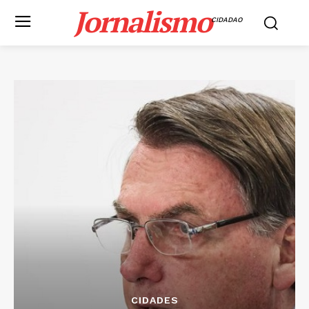
Jornalismo
CIDADAO
CIDADES