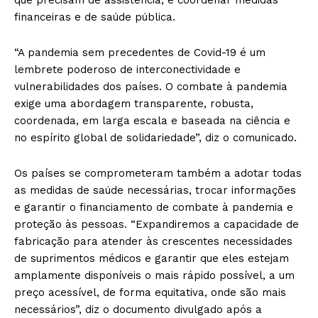
financeiras e de saúde pública.
“A pandemia sem precedentes de Covid-19 é um
lembrete poderoso de interconectividade e
vulnerabilidades dos países. O combate à pandemia
exige uma abordagem transparente, robusta,
coordenada, em larga escala e baseada na ciência e
no espírito global de solidariedade”, diz o comunicado.
Os países se comprometeram também a adotar todas
as medidas de saúde necessárias, trocar informações
e garantir o financiamento de combate à pandemia e
proteção às pessoas. “Expandiremos a capacidade de
fabricação para atender às crescentes necessidades
de suprimentos médicos e garantir que eles estejam
amplamente disponíveis o mais rápido possível, a um
preço acessível, de forma equitativa, onde são mais
necessários”, diz o documento divulgado após a