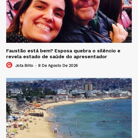
Faustão está bem? Esposa quebra o silêncio e
revela estado de saúde do apresentador
Jota Brito
-
8 De Agosto De 2026