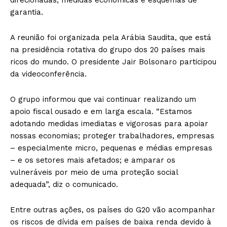
garantia.
A reunião foi organizada pela Arábia Saudita, que está
na presidência rotativa do grupo dos 20 países mais
ricos do mundo. O presidente Jair Bolsonaro participou
da videoconferência.
O grupo informou que vai continuar realizando um
apoio fiscal ousado e em larga escala. “Estamos
adotando medidas imediatas e vigorosas para apoiar
nossas economias; proteger trabalhadores, empresas
– especialmente micro, pequenas e médias empresas
– e os setores mais afetados; e amparar os
vulneráveis por meio de uma proteção social
adequada”, diz o comunicado.
Entre outras ações, os países do G20 vão acompanhar
os riscos de dívida em países de baixa renda devido à