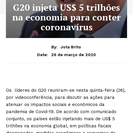
G20 injeta US$ 5 trilhões
na economia para conter
coronavírus
By:
Jota Brito
26 de março de 2020
Date:
Os líderes do G20 reuniram-se nesta quinta-feira (26),
por videoconferência, para discutir as ações para
atenuar os impactos sociais e econômicos da
pandemia de Covid-19. De acordo com comunicado
conjunto, os países estão injetando mais de US$ 5
trilhões na economia global, em políticas fiscais
direcionadas, medidas econômicas e esquemas de