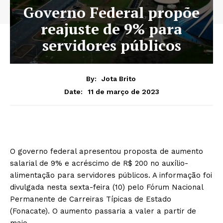
Governo Federal propõe
reajuste de 9% para
servidores públicos
By:
Jota Brito
11 de março de 2023
Date:
O governo federal apresentou proposta de aumento
salarial de 9% e acréscimo de R$ 200 no auxílio-
alimentação para servidores públicos. A informação foi
divulgada nesta sexta-feira (10) pelo Fórum Nacional
Permanente de Carreiras Típicas de Estado
(Fonacate). O aumento passaria a valer a partir de
maio.