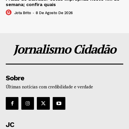
semana; confira quais
Jota Brito
-
8 De Agosto De 2026
Jornalismo Cidadão
Sobre
Últimas notícias com credibilidade e verdade
JC