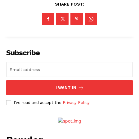
SHARE POST:
Subscribe
I WANT IN
I've read and accept the
Privacy Policy
.