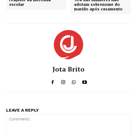
escolar
adotam sobrenome do
marido após casamento
Jota Brito
LEAVE A REPLY