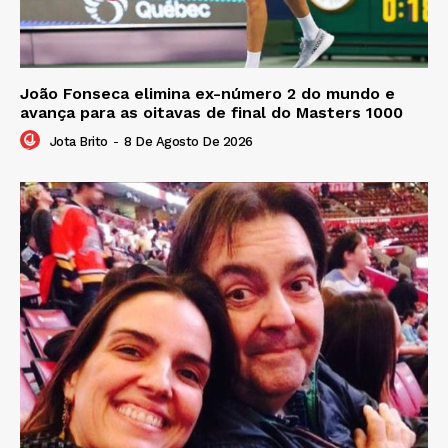
João Fonseca elimina ex-número 2 do mundo e
avança para as oitavas de final do Masters 1000
Jota Brito
-
8 De Agosto De 2026