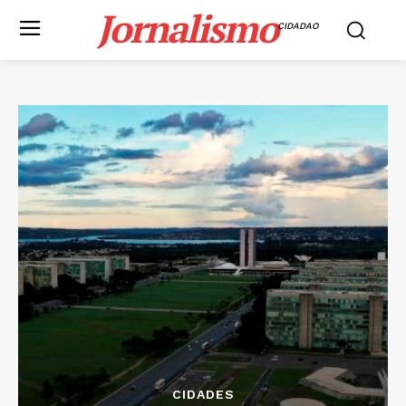
Jornalismo
CIDADAO
CIDADES