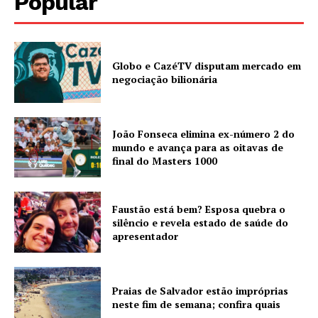
Popular
Globo e CazéTV disputam mercado em
negociação bilionária
João Fonseca elimina ex-número 2 do
mundo e avança para as oitavas de
final do Masters 1000
Faustão está bem? Esposa quebra o
silêncio e revela estado de saúde do
apresentador
Praias de Salvador estão impróprias
neste fim de semana; confira quais