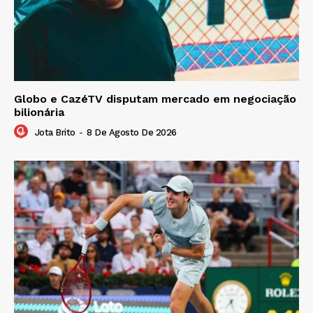
Globo e CazéTV disputam mercado em negociação
bilionária
Jota Brito
-
8 De Agosto De 2026