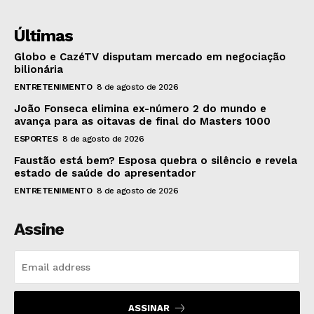
Últimas
Globo e CazéTV disputam mercado em negociação
bilionária
ENTRETENIMENTO
8 de agosto de 2026
João Fonseca elimina ex-número 2 do mundo e
avança para as oitavas de final do Masters 1000
ESPORTES
8 de agosto de 2026
Faustão está bem? Esposa quebra o silêncio e revela
estado de saúde do apresentador
ENTRETENIMENTO
8 de agosto de 2026
Assine
ASSINAR