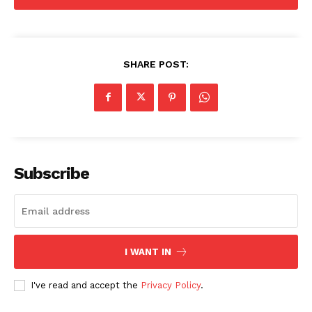
SHARE POST:
Subscribe
I WANT IN
I've read and accept the
Privacy Policy
.