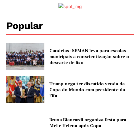
Popular
Candeias: SEMAN leva para escolas
municipais a conscientização sobre o
descarte de lixo
Trump nega ter discutido venda da
Copa do Mundo com presidente da
Fifa
Bruna Biancardi organiza festa para
Mel e Helena após Copa