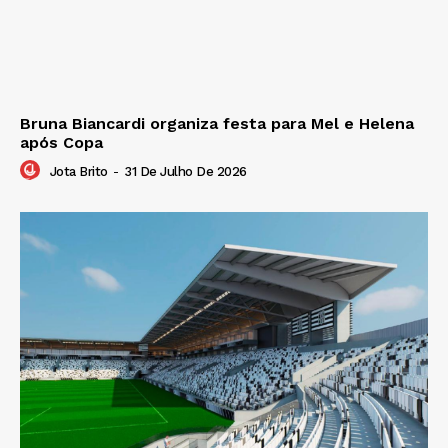
Bruna Biancardi organiza festa para Mel e Helena
após Copa
Jota Brito
-
31 De Julho De 2026