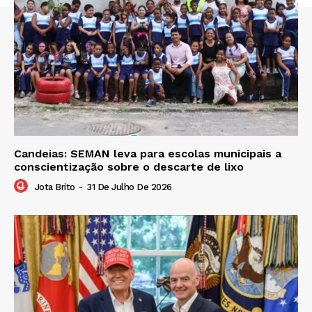
Candeias: SEMAN leva para escolas municipais a
conscientização sobre o descarte de lixo
Jota Brito
-
31 De Julho De 2026