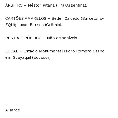
ÁRBITRO – Néstor Pitana (Fifa/Argentina).
CARTÕES AMARELOS – Beder Caicedo (Barcelona-
EQU); Lucas Barrios (Grêmio).
RENDA E PÚBLICO – Não disponíveis.
LOCAL – Estádio Monumental Isidro Romero Carbo,
em Guayaquil (Equador).
A Tarde