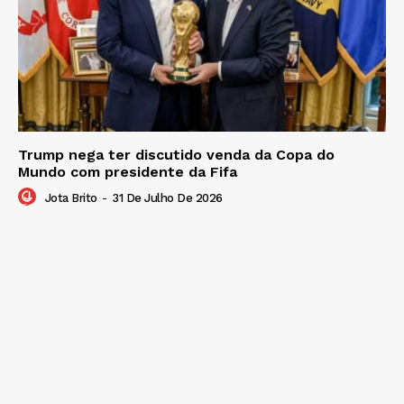
Trump nega ter discutido venda da Copa do
Mundo com presidente da Fifa
Jota Brito
-
31 De Julho De 2026