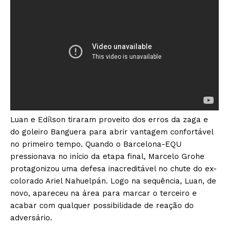
Luan e Edílson tiraram proveito dos erros da zaga e
do goleiro Banguera para abrir vantagem confortável
no primeiro tempo. Quando o Barcelona-EQU
pressionava no início da etapa final, Marcelo Grohe
protagonizou uma defesa inacreditável no chute do ex-
colorado Ariel Nahuelpán. Logo na sequência, Luan, de
novo, apareceu na área para marcar o terceiro e
acabar com qualquer possibilidade de reação do
adversário.