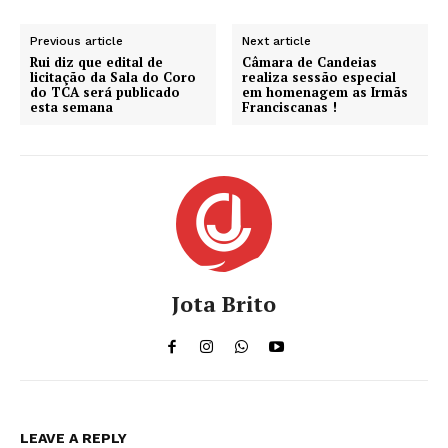
Previous article
Next article
Rui diz que edital de
Câmara de Candeias
licitação da Sala do Coro
realiza sessão especial
do TCA será publicado
em homenagem as Irmãs
esta semana
Franciscanas !
Jota Brito
LEAVE A REPLY