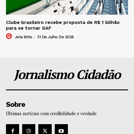
Clube brasileiro recebe proposta de R$ 1 bilhão
para se tornar SAF
Jota Brito
-
31 De Julho De 2026
Jornalismo Cidadão
Sobre
Últimas notícias com credibilidade e verdade