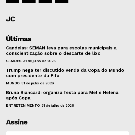
JC
Últimas
Candeias: SEMAN leva para escolas municipais a
conscientização sobre o descarte de lixo
CIDADES
31 de julho de 2026
Trump nega ter discutido venda da Copa do Mundo
com presidente da Fifa
MUNDO
31 de julho de 2026
Bruna Biancardi organiza festa para Mel e Helena
após Copa
ENTRETENIMENTO
31 de julho de 2026
Assine