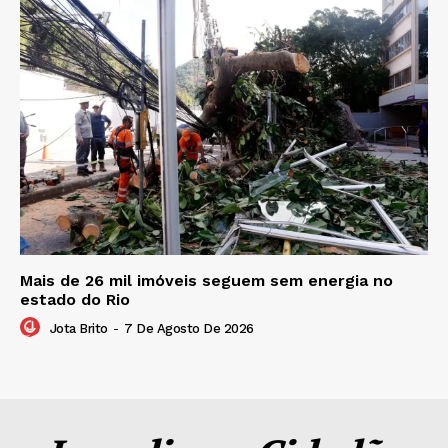
Mais de 26 mil imóveis seguem sem energia no
estado do Rio
Jota Brito
-
7 De Agosto De 2026