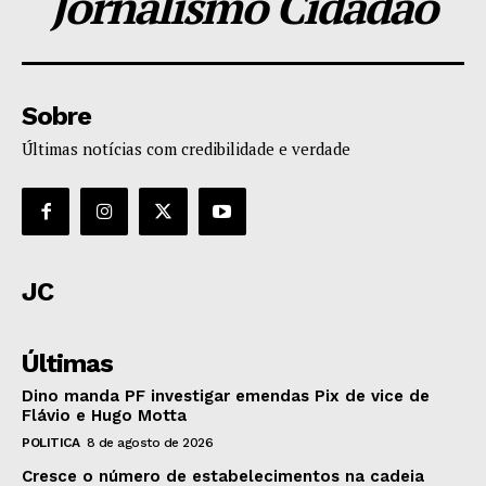
Jornalismo Cidadão
Sobre
Últimas notícias com credibilidade e verdade
JC
Últimas
Dino manda PF investigar emendas Pix de vice de
Flávio e Hugo Motta
POLITICA
8 de agosto de 2026
Cresce o número de estabelecimentos na cadeia