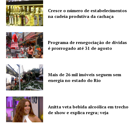
Cresce o número de estabelecimentos
na cadeia produtiva da cachaça
Programa de renegociação de dívidas
é prorrogado até 31 de agosto
Mais de 26 mil imóveis seguem sem
energia no estado do Rio
Anitta veta bebida alcoólica em trecho
de show e explica regra; veja