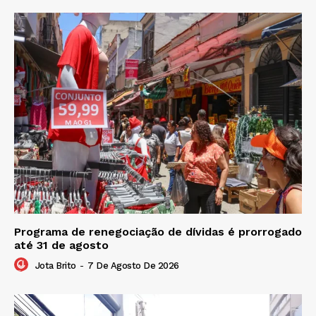
Programa de renegociação de dívidas é prorrogado
até 31 de agosto
Jota Brito
-
7 De Agosto De 2026