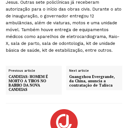
Jesus. Outras sete policlínicas já receberam
autorização para o início das obras civis. Durante o ato
de inauguração, o governador entregou 12
ambulâncias, além de viaturas, motos e uma unidade
móvel. Também houve entrega de equipamentos
médicos como aparelhos de eletrocardiograma, Raio-
X, sala de parto, sala de odontologia, kit de unidade
básica de saúde, kit de estabilização, entre outros.
Previous article
Next article
CANDEIAS: HOMEM É
Guangzhou Evergrande,
MORTO A TIROS NO
da China, anuncia a
BAIRRO DA NOVA
contratação de Talisca
CANDEIAS