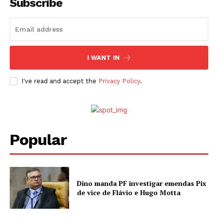
Subscribe
I WANT IN
I've read and accept the
Privacy Policy
.
Popular
Dino manda PF investigar emendas Pix
de vice de Flávio e Hugo Motta