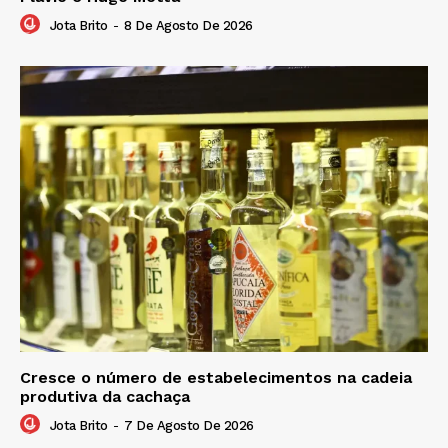
Jota Brito
-
8 De Agosto De 2026
Cresce o número de estabelecimentos na cadeia
produtiva da cachaça
Jota Brito
-
7 De Agosto De 2026