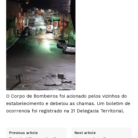
O Corpo de Bombeiros foi acionado pelos vizinhos do
estabelecimento e debelou as chamas. Um boletim de
ocorrencia foi registrado na 21 Delegacia Territorial.
Previous article
Next article