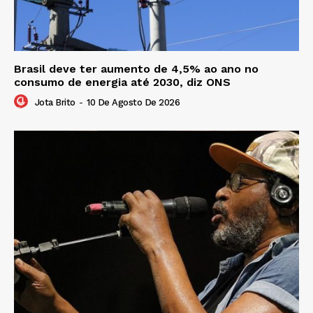
Brasil deve ter aumento de 4,5% ao ano no
consumo de energia até 2030, diz ONS
Jota Brito
-
10 De Agosto De 2026