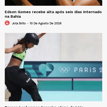
Edson Gomes recebe alta após seis dias internado
na Bahia
Jota Brito
-
10 De Agosto De 2026