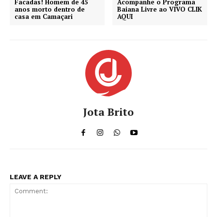
Facadas! Homem de 45
Acompanhe o Programa
anos morto dentro de
Baiana Livre ao VIVO CLIK
casa em Camaçari
AQUI
Jota Brito
LEAVE A REPLY