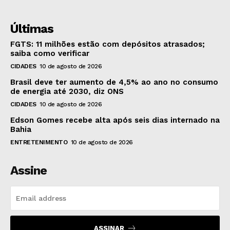
Últimas
FGTS: 11 milhões estão com depósitos atrasados;
saiba como verificar
CIDADES
10 de agosto de 2026
Brasil deve ter aumento de 4,5% ao ano no consumo
de energia até 2030, diz ONS
CIDADES
10 de agosto de 2026
Edson Gomes recebe alta após seis dias internado na
Bahia
ENTRETENIMENTO
10 de agosto de 2026
Assine
ASSINAR