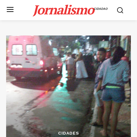
Jornalismo
CIDADAO
CIDADES