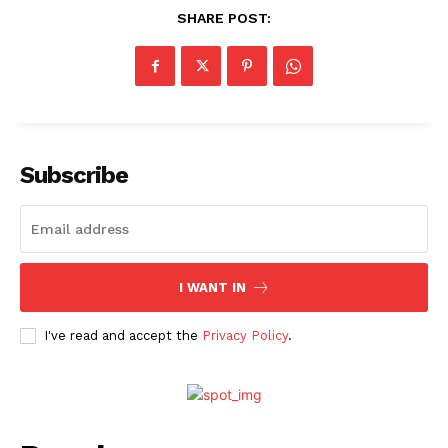
SHARE POST:
Subscribe
I WANT IN
I've read and accept the
Privacy Policy
.