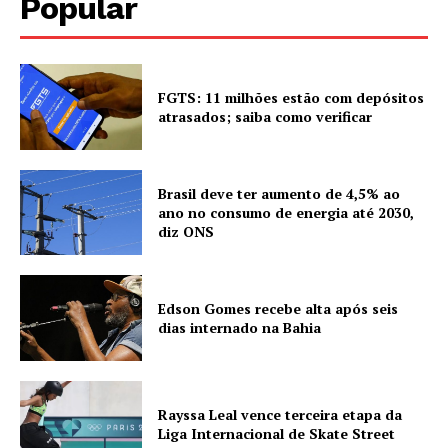
Popular
FGTS: 11 milhões estão com depósitos
atrasados; saiba como verificar
Brasil deve ter aumento de 4,5% ao
ano no consumo de energia até 2030,
diz ONS
Edson Gomes recebe alta após seis
dias internado na Bahia
Rayssa Leal vence terceira etapa da
Liga Internacional de Skate Street