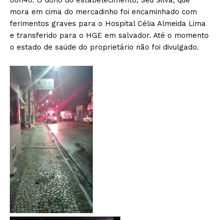
mora em cima do mercadinho foi encaminhado com
ferimentos graves para o Hospital Célia Almeida Lima
e transferido para o HGE em salvador. Até o momento
o estado de saúde do proprietário não foi divulgado.