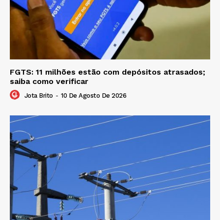
FGTS: 11 milhões estão com depósitos atrasados;
saiba como verificar
Jota Brito
-
10 De Agosto De 2026