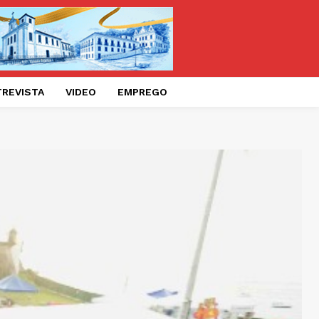
TREVISTA
VIDEO
EMPREGO