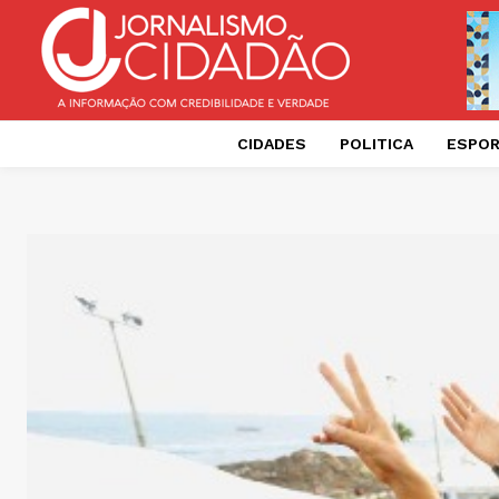
CIDADES
POLITICA
ESPO