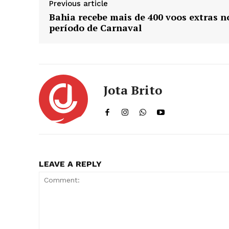
Previous article
Bahia recebe mais de 400 voos extras n
período de Carnaval
Jota Brito
LEAVE A REPLY