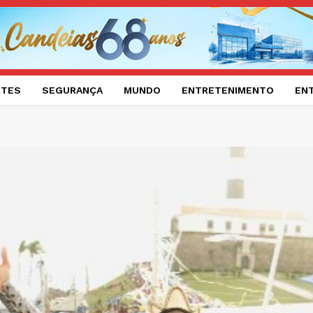
RTES
SEGURANÇA
MUNDO
ENTRETENIMENTO
EN