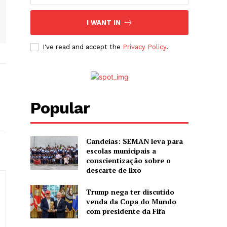
I WANT IN
I've read and accept the
Privacy Policy
.
Popular
Candeias: SEMAN leva para
escolas municipais a
conscientização sobre o
descarte de lixo
Trump nega ter discutido
venda da Copa do Mundo
com presidente da Fifa