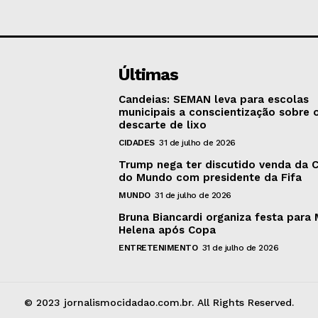
Últimas
Candeias: SEMAN leva para escolas
municipais a conscientização sobre 
descarte de lixo
CIDADES
31 de julho de 2026
Trump nega ter discutido venda da 
do Mundo com presidente da Fifa
MUNDO
31 de julho de 2026
Bruna Biancardi organiza festa para 
Helena após Copa
ENTRETENIMENTO
31 de julho de 2026
© 2023 jornalismocidadao.com.br. All Rights Reserved.