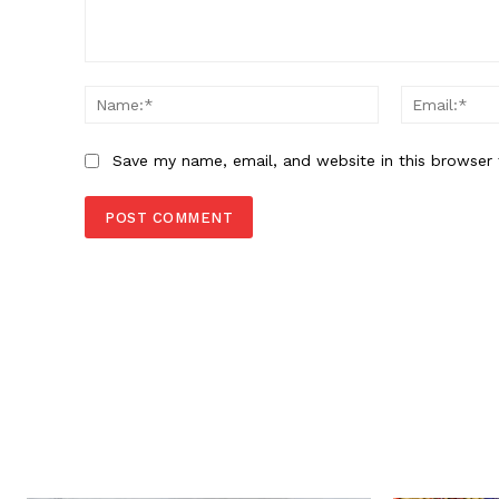
Comment:
Name:*
Save my name, email, and website in this browser 