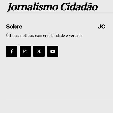
Jornalismo Cidadão
Sobre
JC
Últimas notícias com credibilidade e verdade