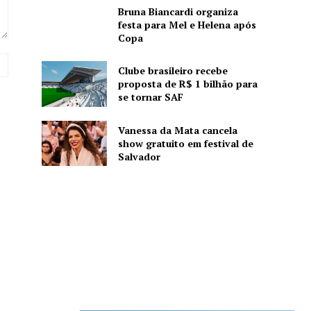
Bruna Biancardi organiza
festa para Mel e Helena após
Copa
Website:
Clube brasileiro recebe
proposta de R$ 1 bilhão para
se tornar SAF
Vanessa da Mata cancela
show gratuito em festival de
Salvador