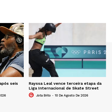
após seis
Rayssa Leal vence terceira etapa da
Liga Internacional de Skate Street
2026
Jota Brito
-
10 De Agosto De 2026