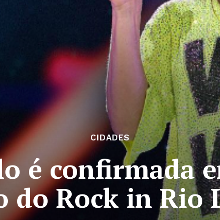
CIDADES
lo é confirmada
o do Rock in Rio 