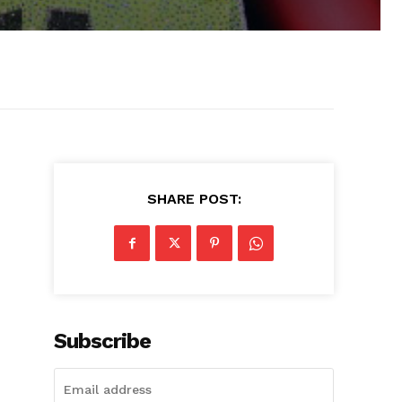
SHARE POST:
Subscribe