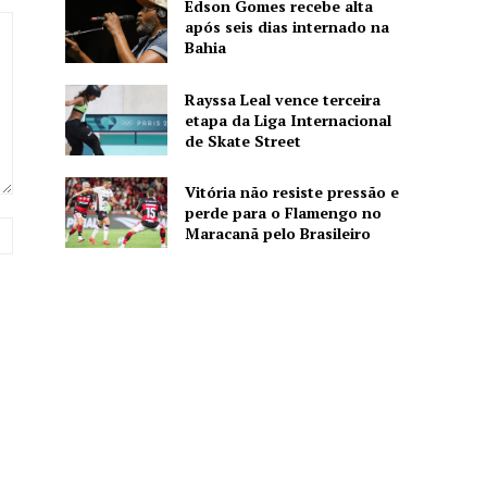
Edson Gomes recebe alta
após seis dias internado na
Bahia
Rayssa Leal vence terceira
etapa da Liga Internacional
de Skate Street
Vitória não resiste pressão e
perde para o Flamengo no
Website:
Maracanã pelo Brasileiro