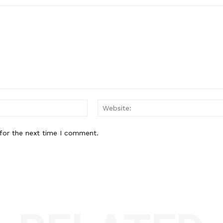
Email:*
for the next time I comment.