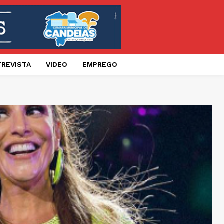
TREVISTA
VIDEO
EMPREGO