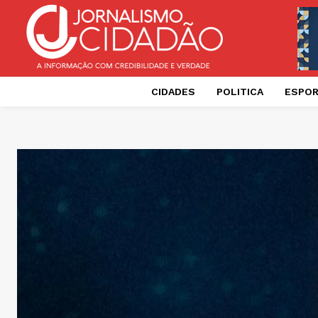
CIDADES
POLITICA
ESPO