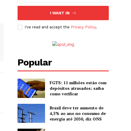
I WANT IN
I've read and accept the
Privacy Policy
.
Popular
FGTS: 11 milhões estão com
depósitos atrasados; saiba
como verificar
Brasil deve ter aumento de
4,5% ao ano no consumo de
energia até 2030, diz ONS