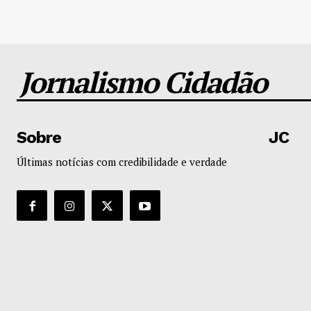
Jornalismo Cidadão
Sobre
JC
Últimas notícias com credibilidade e verdade