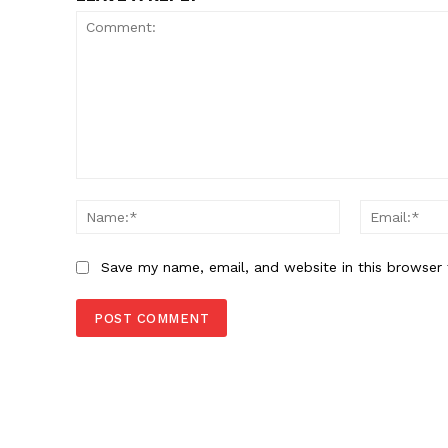
Comment:
Name:*
Save my name, email, and website in this browser 