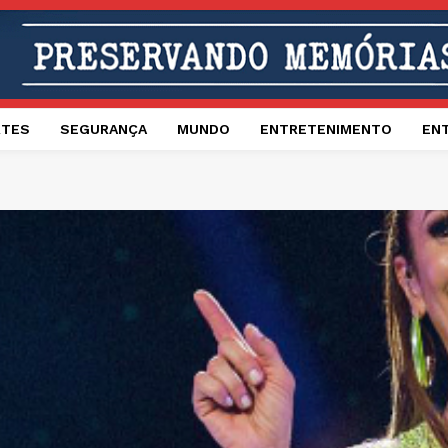
RTES
SEGURANÇA
MUNDO
ENTRETENIMENTO
EN