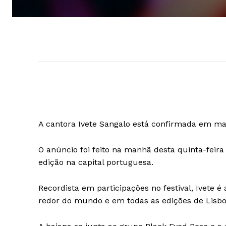
A cantora Ivete Sangalo está confirmada em mai
O anúncio foi feito na manhã desta quinta-feir
edição na capital portuguesa.
Recordista em participações no festival, Ivete é
redor do mundo e em todas as edições de Lisbo