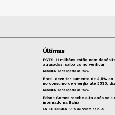
Últimas
FGTS: 11 milhões estão com depósit
atrasados; saiba como verificar
CIDADES
10 de agosto de 2026
Brasil deve ter aumento de 4,5% ao
no consumo de energia até 2030, di
CIDADES
10 de agosto de 2026
Edson Gomes recebe alta após seis 
internado na Bahia
ENTRETENIMENTO
10 de agosto de 2026