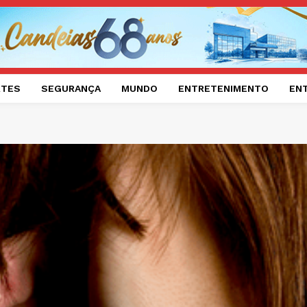
RTES
SEGURANÇA
MUNDO
ENTRETENIMENTO
EN