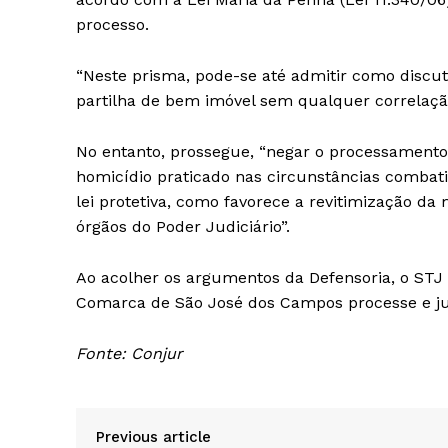
processo.
“Neste prisma, pode-se até admitir como discu
partilha de bem imóvel sem qualquer correlaçã
No entanto, prossegue, “negar o processamento
homicídio praticado nas circunstâncias combati
lei protetiva, como favorece a revitimização da
órgãos do Poder Judiciário”.
Ao acolher os argumentos da Defensoria, o STJ
Comarca de São José dos Campos processe e julg
Fonte: Conjur
Previous article