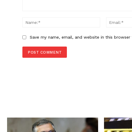
Comment:
Name:*
Save my name, email, and website in this browser 