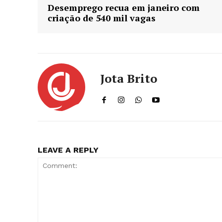
Desemprego recua em janeiro com
criação de 540 mil vagas
Jota Brito
LEAVE A REPLY