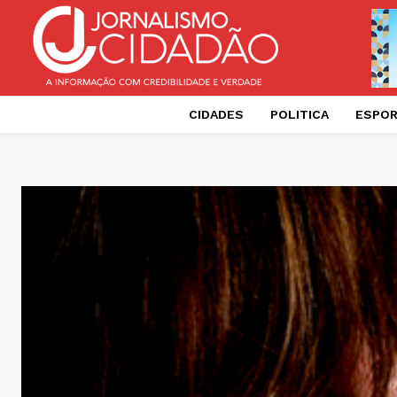
CIDADES
POLITICA
ESPO