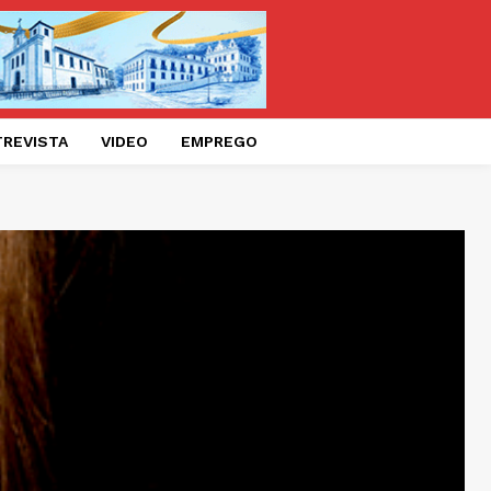
TREVISTA
VIDEO
EMPREGO