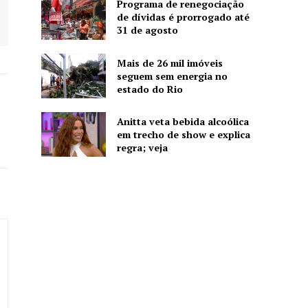
Programa de renegociação
de dívidas é prorrogado até
31 de agosto
Mais de 26 mil imóveis
seguem sem energia no
estado do Rio
Anitta veta bebida alcoólica
em trecho de show e explica
regra; veja