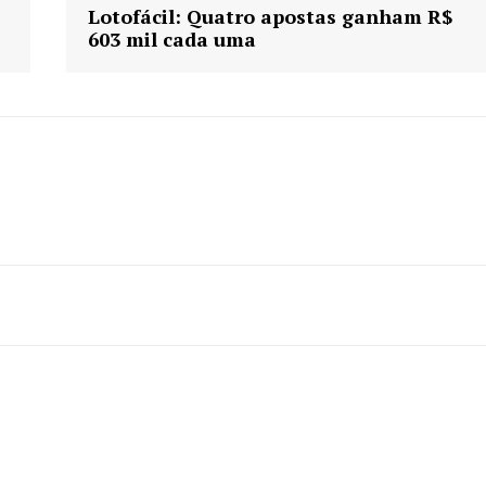
Lotofácil: Quatro apostas ganham R$
603 mil cada uma