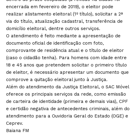
encerrada em fevereiro de 2019), o eleitor pode
realizar alistamento eleitoral (1º título), solicitar a 2ª
via do título, atualização cadastral, transferência de
domicílio eleitoral, dentre outros serviços.
O atendimento é feito mediante a apresentação de
documento oficial de identificação com foto,
comprovante de residência atual e o título de eleitor
(caso o cidadão tenha). Para homens com idade entre
18 e 45 anos que pretendem solicitar o primeiro título
de eleitor, é necessário apresentar um documento que
comprove a quitação eleitoral junto à Justiça.
Além do atendimento da Justiça Eleitoral, o SAC Móvel
oferece os principais serviços da rede, como emissão
de carteira de identidade (primeira e demais vias), CPF
e certidão negativa de antecedentes criminais, além do
atendimento para a Ouvidoria Geral do Estado (OGE) e
Ceprev.
Baiana FM