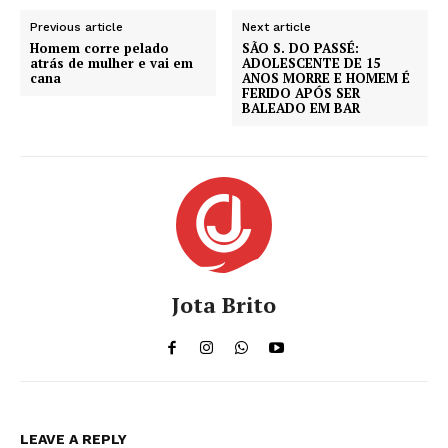
Previous article
Next article
Homem corre pelado
SÃO S. DO PASSÉ:
atrás de mulher e vai em
ADOLESCENTE DE 15
cana
ANOS MORRE E HOMEM É
FERIDO APÓS SER
BALEADO EM BAR
Jota Brito
LEAVE A REPLY