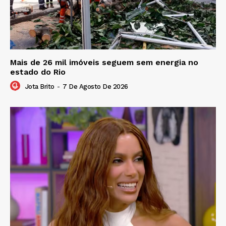
Mais de 26 mil imóveis seguem sem energia no
estado do Rio
Jota Brito
-
7 De Agosto De 2026