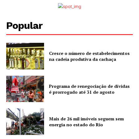
Popular
Cresce o número de estabelecimentos
na cadeia produtiva da cachaça
Programa de renegociação de dívidas
é prorrogado até 31 de agosto
Mais de 26 mil imóveis seguem sem
energia no estado do Rio