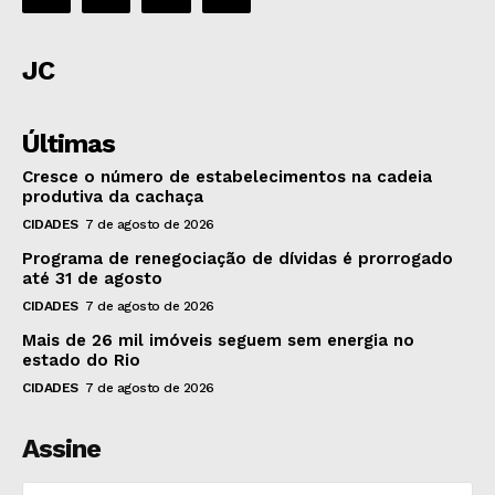
JC
Últimas
Cresce o número de estabelecimentos na cadeia
produtiva da cachaça
CIDADES
7 de agosto de 2026
Programa de renegociação de dívidas é prorrogado
até 31 de agosto
CIDADES
7 de agosto de 2026
Mais de 26 mil imóveis seguem sem energia no
estado do Rio
CIDADES
7 de agosto de 2026
Assine