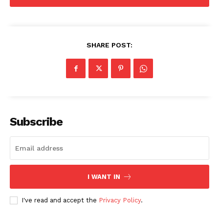
SHARE POST:
Subscribe
I WANT IN
I've read and accept the
Privacy Policy
.