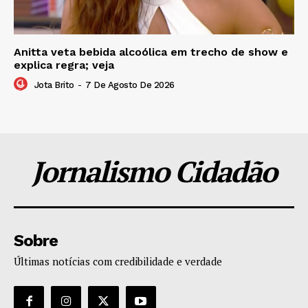
Anitta veta bebida alcoólica em trecho de show e
explica regra; veja
Jota Brito
-
7 De Agosto De 2026
Jornalismo Cidadão
Sobre
Últimas notícias com credibilidade e verdade