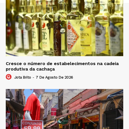
Cresce o número de estabelecimentos na cadeia
produtiva da cachaça
Jota Brito
-
7 De Agosto De 2026