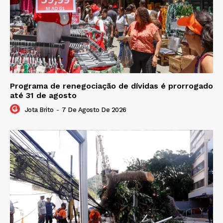
Programa de renegociação de dívidas é prorrogado
até 31 de agosto
Jota Brito
-
7 De Agosto De 2026