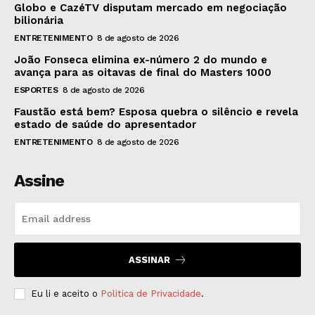
Globo e CazéTV disputam mercado em negociação
bilionária
ENTRETENIMENTO
8 de agosto de 2026
João Fonseca elimina ex-número 2 do mundo e
avança para as oitavas de final do Masters 1000
ESPORTES
8 de agosto de 2026
Faustão está bem? Esposa quebra o silêncio e revela
estado de saúde do apresentador
ENTRETENIMENTO
8 de agosto de 2026
Assine
ASSINAR
Eu li e aceito o
Politica de Privacidade
.