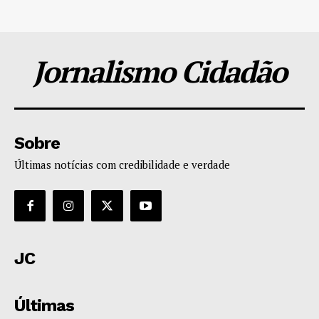
Jornalismo Cidadão
Sobre
Últimas notícias com credibilidade e verdade
JC
Últimas