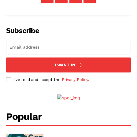
Subscribe
I WANT IN
I've read and accept the
Privacy Policy
.
Popular