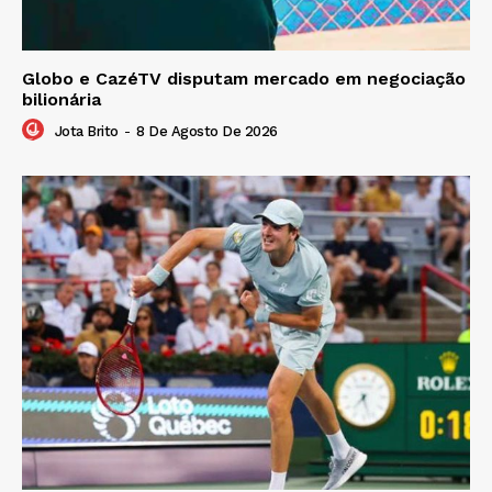
Globo e CazéTV disputam mercado em negociação
bilionária
Jota Brito
-
8 De Agosto De 2026