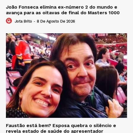
João Fonseca elimina ex-número 2 do mundo e
avança para as oitavas de final do Masters 1000
Jota Brito
-
8 De Agosto De 2026
Faustão está bem? Esposa quebra o silêncio e
revela estado de saúde do apresentador