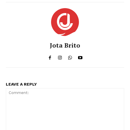
Jota Brito
LEAVE A REPLY