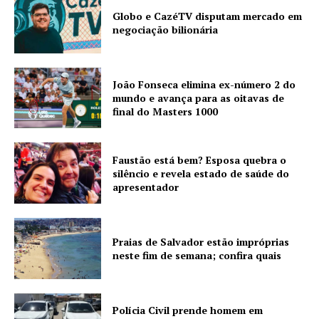
Globo e CazéTV disputam mercado em
negociação bilionária
João Fonseca elimina ex-número 2 do
mundo e avança para as oitavas de
final do Masters 1000
Faustão está bem? Esposa quebra o
silêncio e revela estado de saúde do
apresentador
Praias de Salvador estão impróprias
neste fim de semana; confira quais
Polícia Civil prende homem em