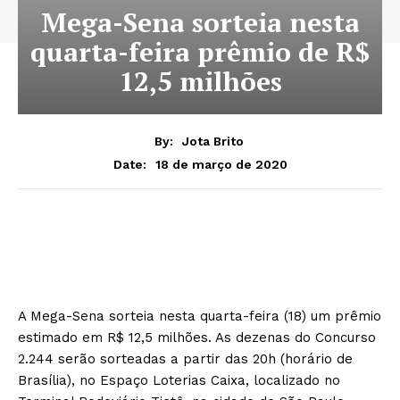
Mega-Sena sorteia nesta
quarta-feira prêmio de R$
12,5 milhões
By:
Jota Brito
18 de março de 2020
Date:
A Mega-Sena sorteia nesta quarta-feira (18) um prêmio
estimado em R$ 12,5 milhões. As dezenas do Concurso
2.244 serão sorteadas a partir das 20h (horário de
Brasília), no Espaço Loterias Caixa, localizado no