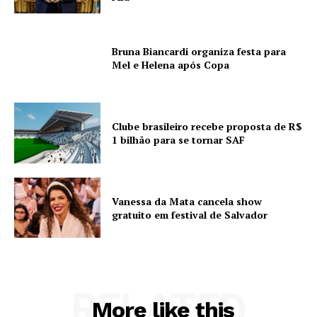
Bruna Biancardi organiza festa para
Mel e Helena após Copa
Clube brasileiro recebe proposta de R$
1 bilhão para se tornar SAF
Vanessa da Mata cancela show
gratuito em festival de Salvador
RELATED
More like this