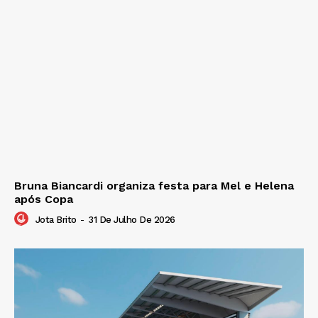
Bruna Biancardi organiza festa para Mel e Helena
após Copa
Jota Brito
-
31 De Julho De 2026