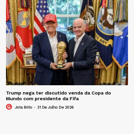
Trump nega ter discutido venda da Copa do
Mundo com presidente da Fifa
Jota Brito
-
31 De Julho De 2026