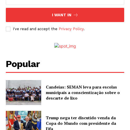
I WANT IN
I've read and accept the
Privacy Policy
.
Popular
Candeias: SEMAN leva para escolas
municipais a conscientização sobre o
descarte de lixo
Trump nega ter discutido venda da
Copa do Mundo com presidente da
Fifa