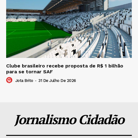
Clube brasileiro recebe proposta de R$ 1 bilhão
para se tornar SAF
Jota Brito
-
31 De Julho De 2026
Jornalismo Cidadão