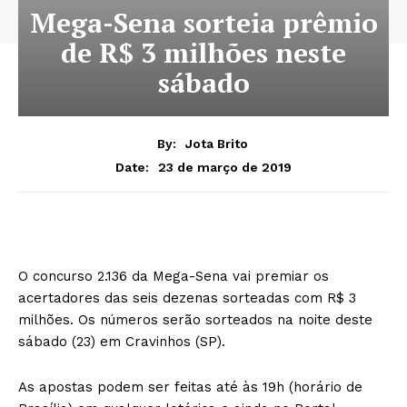
Mega-Sena sorteia prêmio
de R$ 3 milhões neste
sábado
By:
Jota Brito
23 de março de 2019
Date:
O concurso 2.136 da Mega-Sena vai premiar os
acertadores das seis dezenas sorteadas com R$ 3
milhões. Os números serão sorteados na noite deste
sábado (23) em Cravinhos (SP).
As apostas podem ser feitas até às 19h (horário de