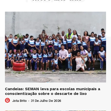
Candeias: SEMAN leva para escolas municipais a
conscientização sobre o descarte de lixo
Jota Brito
-
31 De Julho De 2026