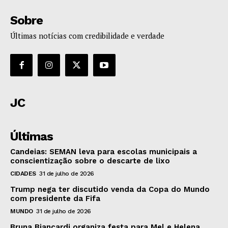
Sobre
Últimas notícias com credibilidade e verdade
JC
Últimas
Candeias: SEMAN leva para escolas municipais a
conscientização sobre o descarte de lixo
CIDADES
31 de julho de 2026
Trump nega ter discutido venda da Copa do Mundo
com presidente da Fifa
MUNDO
31 de julho de 2026
Bruna Biancardi organiza festa para Mel e Helena