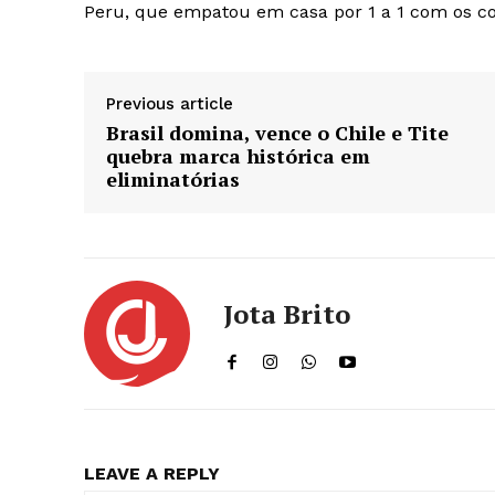
Peru, que empatou em casa por 1 a 1 com os c
Previous article
Brasil domina, vence o Chile e Tite
quebra marca histórica em
eliminatórias
Jota Brito
LEAVE A REPLY