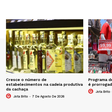
Cresce o número de
Programa de
estabelecimentos na cadeia produtiva
é prorrogad
da cachaça
Jota Brito
Jota Brito
-
7 De Agosto De 2026