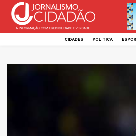
CIDADES
POLITICA
ESPO