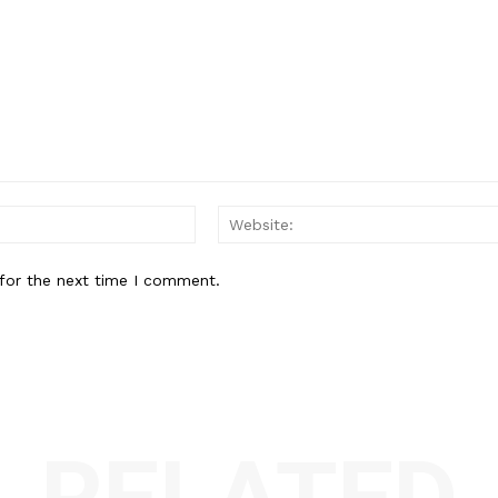
Email:*
for the next time I comment.