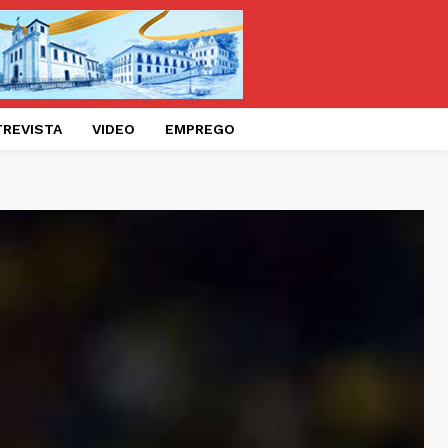
TREVISTA
VIDEO
EMPREGO