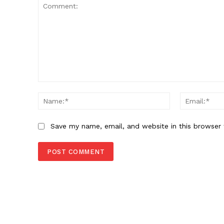
Comment:
Name:*
Save my name, email, and website in this browser 