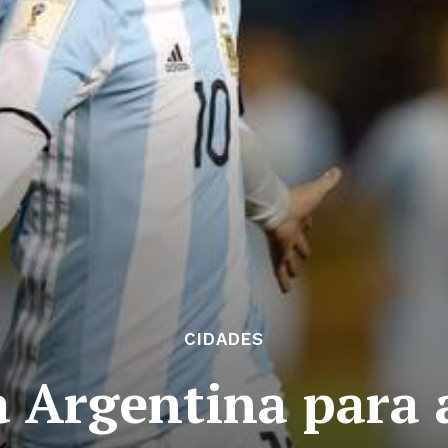
CIDADES
a Argentina para