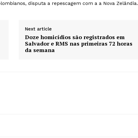
olombianos, disputa a repescagem com a a Nova Zelândia.
Next article
Doze homicídios são registrados em
Salvador e RMS nas primeiras 72 horas
da semana