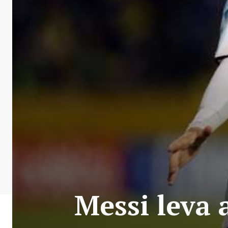
Messi leva 