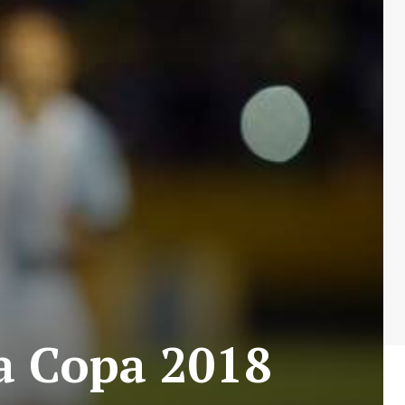
 a Copa 2018