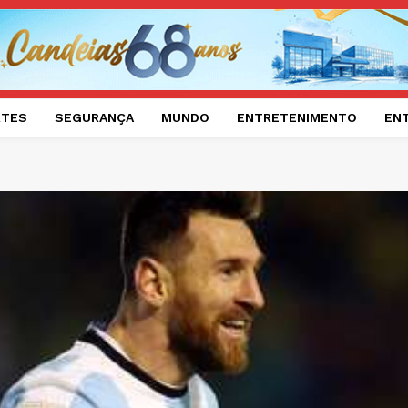
RTES
SEGURANÇA
MUNDO
ENTRETENIMENTO
EN