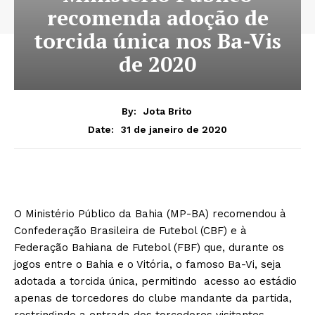
recomenda adoção de
torcida única nos Ba-Vis
de 2020
By:
Jota Brito
31 de janeiro de 2020
Date:
O Ministério Público da Bahia (MP-BA) recomendou à
Confederação Brasileira de Futebol (CBF) e à
Federação Bahiana de Futebol (FBF) que, durante os
jogos entre o Bahia e o Vitória, o famoso Ba-Vi, seja
adotada a torcida única, permitindo acesso ao estádio
apenas de torcedores do clube mandante da partida,
restringindo a entrada dos torcedores visitantes.