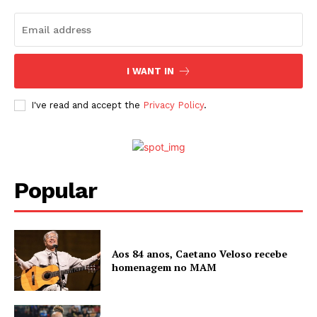
I WANT IN
I've read and accept the
Privacy Policy
.
Popular
Aos 84 anos, Caetano Veloso recebe
homenagem no MAM