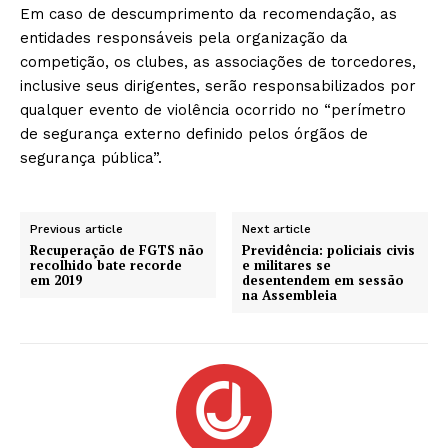
Em caso de descumprimento da recomendação, as
entidades responsáveis pela organização da
competição, os clubes, as associações de torcedores,
inclusive seus dirigentes, serão responsabilizados por
qualquer evento de violência ocorrido no “perímetro
de segurança externo definido pelos órgãos de
segurança pública”.
Previous article
Next article
Recuperação de FGTS não
Previdência: policiais civis
recolhido bate recorde
e militares se
em 2019
desentendem em sessão
na Assembleia