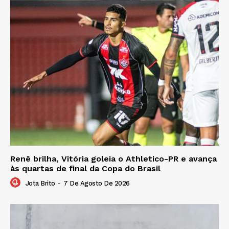
Renê brilha, Vitória goleia o Athletico-PR e avança
às quartas de final da Copa do Brasil
Jota Brito
-
7 De Agosto De 2026