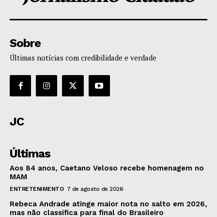
Sobre
Últimas notícias com credibilidade e verdade
JC
Últimas
Aos 84 anos, Caetano Veloso recebe homenagem no
MAM
ENTRETENIMENTO
7 de agosto de 2026
Rebeca Andrade atinge maior nota no salto em 2026,
mas não classifica para final do Brasileiro