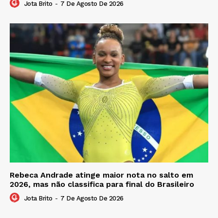
Jota Brito
-
7 De Agosto De 2026
Rebeca Andrade atinge maior nota no salto em
2026, mas não classifica para final do Brasileiro
Jota Brito
-
7 De Agosto De 2026