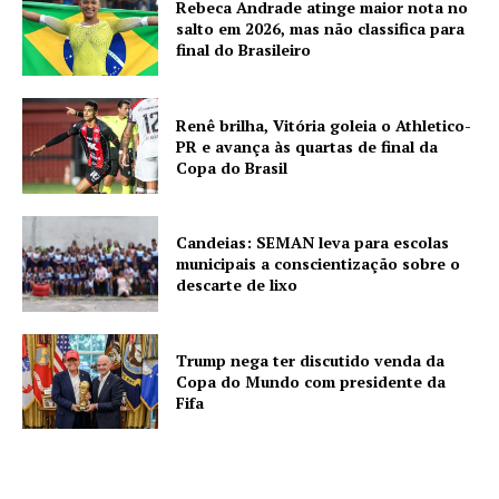
Rebeca Andrade atinge maior nota no
salto em 2026, mas não classifica para
final do Brasileiro
Renê brilha, Vitória goleia o Athletico-
PR e avança às quartas de final da
Copa do Brasil
Candeias: SEMAN leva para escolas
municipais a conscientização sobre o
descarte de lixo
Trump nega ter discutido venda da
Copa do Mundo com presidente da
Fifa