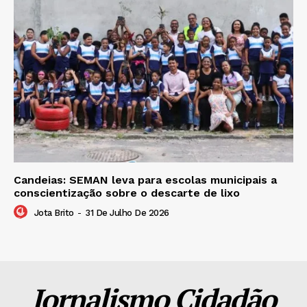
Candeias: SEMAN leva para escolas municipais a
conscientização sobre o descarte de lixo
Jota Brito
-
31 De Julho De 2026
Jornalismo Cidadão