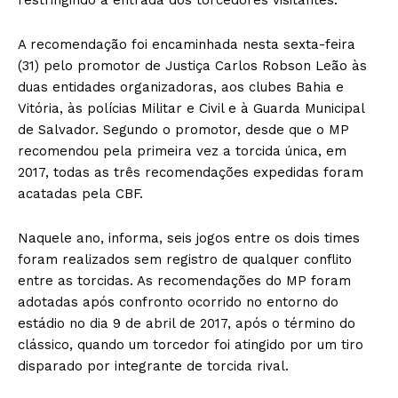
A recomendação foi encaminhada nesta sexta-feira
(31) pelo promotor de Justiça Carlos Robson Leão às
duas entidades organizadoras, aos clubes Bahia e
Vitória, às polícias Militar e Civil e à Guarda Municipal
de Salvador. Segundo o promotor, desde que o MP
recomendou pela primeira vez a torcida única, em
2017, todas as três recomendações expedidas foram
acatadas pela CBF.
Naquele ano, informa, seis jogos entre os dois times
foram realizados sem registro de qualquer conflito
entre as torcidas. As recomendações do MP foram
adotadas após confronto ocorrido no entorno do
estádio no dia 9 de abril de 2017, após o término do
clássico, quando um torcedor foi atingido por um tiro
disparado por integrante de torcida rival.