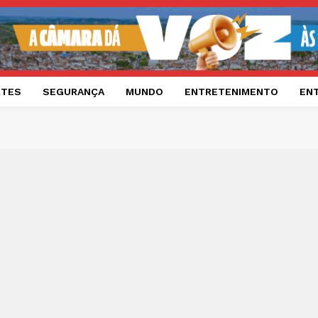
RTES
SEGURANÇA
MUNDO
ENTRETENIMENTO
EN