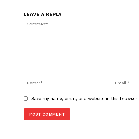
LEAVE A REPLY
Comment:
Name:*
Save my name, email, and website in this browser 