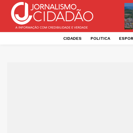
CIDADES
POLITICA
ESPO