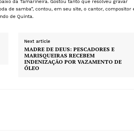
aixo da Tamarineira. Gostou tanto que resolveu gravar
da de samba”, contou, em seu site, o cantor, compositor 
undo de Quinta.
Next article
MADRE DE DEUS: PESCADORES E
MARISQUEIRAS RECEBEM
INDENIZAÇÃO POR VAZAMENTO DE
ÓLEO