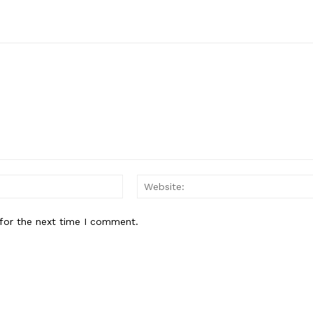
Email:*
for the next time I comment.