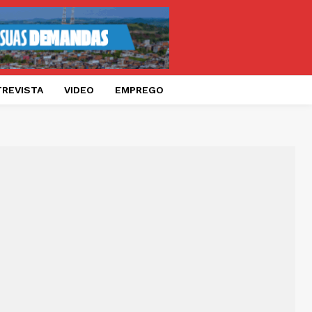
TREVISTA
VIDEO
EMPREGO