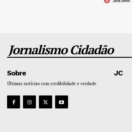
Jota Brito
Jornalismo Cidadão
Sobre
JC
Últimas notícias com credibilidade e verdade