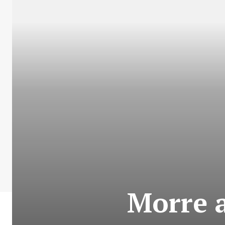
Morre 