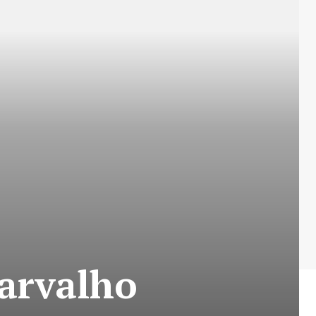
arvalho