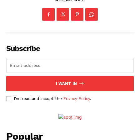
Subscribe
I WANT IN
I've read and accept the
Privacy Policy
.
Popular