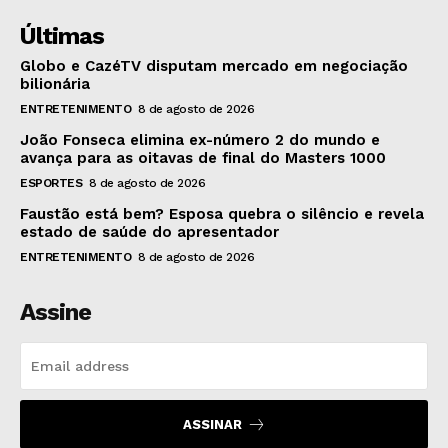
Últimas
Globo e CazéTV disputam mercado em negociação
bilionária
ENTRETENIMENTO
8 de agosto de 2026
João Fonseca elimina ex-número 2 do mundo e
avança para as oitavas de final do Masters 1000
ESPORTES
8 de agosto de 2026
Faustão está bem? Esposa quebra o silêncio e revela
estado de saúde do apresentador
ENTRETENIMENTO
8 de agosto de 2026
Assine
ASSINAR