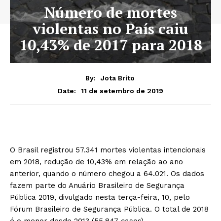
Número de mortes
violentas no País caiu
10,43% de 2017 para 2018
By:
Jota Brito
11 de setembro de 2019
Date:
O Brasil registrou 57.341 mortes violentas intencionais
em 2018, redução de 10,43% em relação ao ano
anterior, quando o número chegou a 64.021. Os dados
fazem parte do Anuário Brasileiro de Segurança
Pública 2019, divulgado nesta terça-feira, 10, pelo
Fórum Brasileiro de Segurança Pública. O total de 2018
é o menor desde 2013 (55.847 casos).