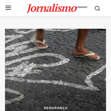
Jornalismo
CIDADAO
SEGURANÇA