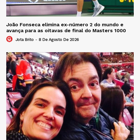
João Fonseca elimina ex-número 2 do mundo e
avança para as oitavas de final do Masters 1000
Jota Brito
-
8 De Agosto De 2026