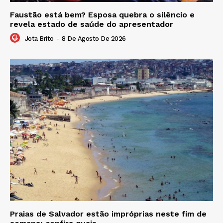
Faustão está bem? Esposa quebra o silêncio e
revela estado de saúde do apresentador
Jota Brito
-
8 De Agosto De 2026
Praias de Salvador estão impróprias neste fim de