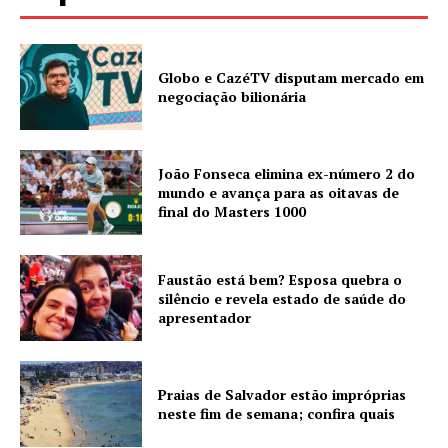
Globo e CazéTV disputam mercado em
negociação bilionária
João Fonseca elimina ex-número 2 do
mundo e avança para as oitavas de
final do Masters 1000
Faustão está bem? Esposa quebra o
silêncio e revela estado de saúde do
apresentador
Praias de Salvador estão impróprias
neste fim de semana; confira quais