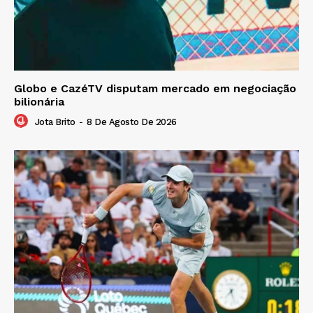
Globo e CazéTV disputam mercado em negociação
bilionária
Jota Brito
-
8 De Agosto De 2026