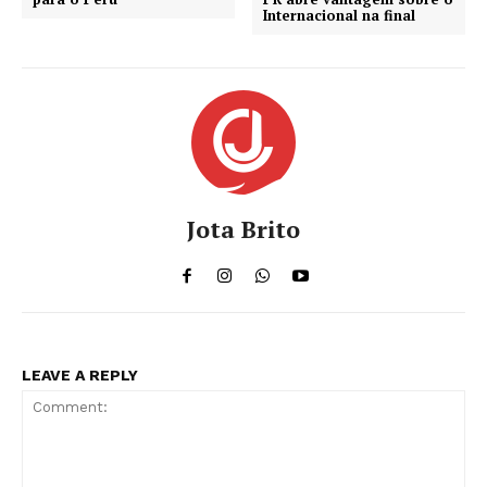
Internacional na final
Jota Brito
LEAVE A REPLY