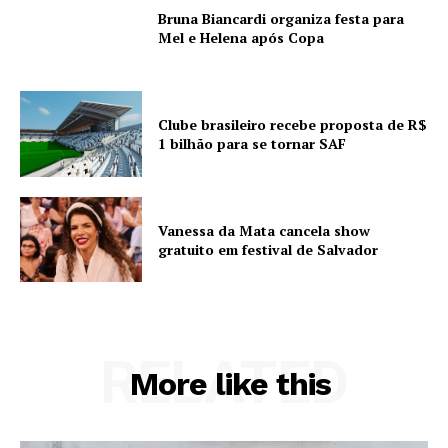
Bruna Biancardi organiza festa para
Mel e Helena após Copa
Clube brasileiro recebe proposta de R$
1 bilhão para se tornar SAF
Vanessa da Mata cancela show
gratuito em festival de Salvador
RELATED
More like this