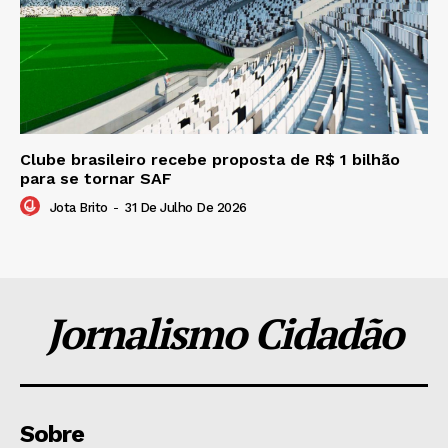
Clube brasileiro recebe proposta de R$ 1 bilhão
para se tornar SAF
Jota Brito
-
31 De Julho De 2026
Jornalismo Cidadão
Sobre