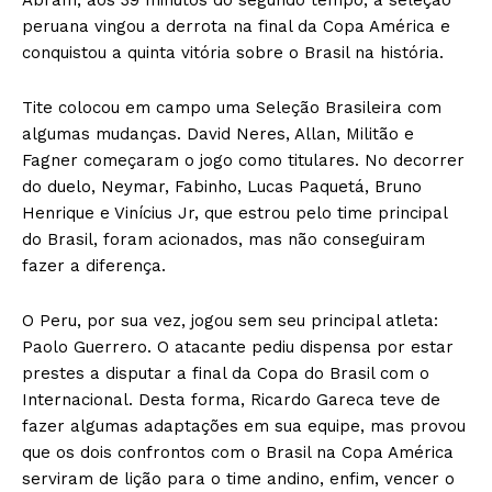
peruana vingou a derrota na final da Copa América e
conquistou a quinta vitória sobre o Brasil na história.
Tite colocou em campo uma Seleção Brasileira com
algumas mudanças. David Neres, Allan, Militão e
Fagner começaram o jogo como titulares. No decorrer
do duelo, Neymar, Fabinho, Lucas Paquetá, Bruno
Henrique e Vinícius Jr, que estrou pelo time principal
do Brasil, foram acionados, mas não conseguiram
fazer a diferença.
O Peru, por sua vez, jogou sem seu principal atleta:
Paolo Guerrero. O atacante pediu dispensa por estar
prestes a disputar a final da Copa do Brasil com o
Internacional. Desta forma, Ricardo Gareca teve de
fazer algumas adaptações em sua equipe, mas provou
que os dois confrontos com o Brasil na Copa América
serviram de lição para o time andino, enfim, vencer o