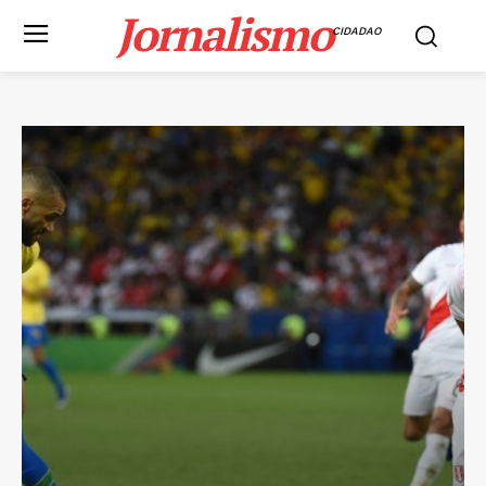
Jornalismo
CIDADAO