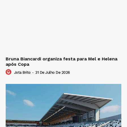
Bruna Biancardi organiza festa para Mel e Helena
após Copa
Jota Brito
-
31 De Julho De 2026