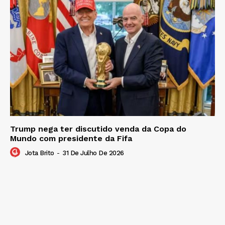
Trump nega ter discutido venda da Copa do
Mundo com presidente da Fifa
Jota Brito
-
31 De Julho De 2026