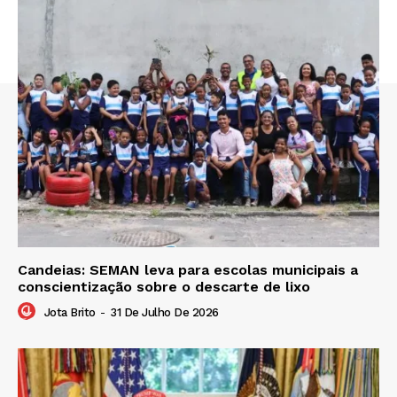
Candeias: SEMAN leva para escolas municipais a
conscientização sobre o descarte de lixo
Jota Brito
-
31 De Julho De 2026