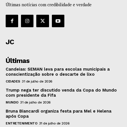
Últimas notícias com credibilidade e verdade
JC
Últimas
Candeias: SEMAN leva para escolas municipais a
conscientização sobre o descarte de lixo
CIDADES
31 de julho de 2026
Trump nega ter discutido venda da Copa do Mundo
com presidente da Fifa
MUNDO
31 de julho de 2026
Bruna Biancardi organiza festa para Mel e Helena
após Copa
ENTRETENIMENTO
31 de julho de 2026