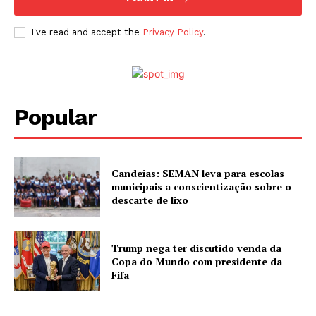
I've read and accept the
Privacy Policy
.
Popular
Candeias: SEMAN leva para escolas
municipais a conscientização sobre o
descarte de lixo
Trump nega ter discutido venda da
Copa do Mundo com presidente da
Fifa