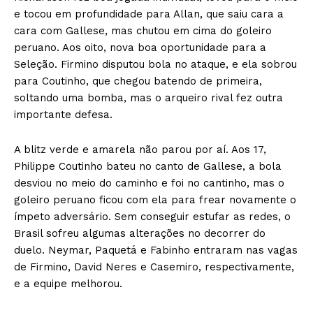
e tocou em profundidade para Allan, que saiu cara a
cara com Gallese, mas chutou em cima do goleiro
peruano. Aos oito, nova boa oportunidade para a
Seleção. Firmino disputou bola no ataque, e ela sobrou
para Coutinho, que chegou batendo de primeira,
soltando uma bomba, mas o arqueiro rival fez outra
importante defesa.
A blitz verde e amarela não parou por aí. Aos 17,
Philippe Coutinho bateu no canto de Gallese, a bola
desviou no meio do caminho e foi no cantinho, mas o
goleiro peruano ficou com ela para frear novamente o
ímpeto adversário. Sem conseguir estufar as redes, o
Brasil sofreu algumas alterações no decorrer do
duelo. Neymar, Paquetá e Fabinho entraram nas vagas
de Firmino, David Neres e Casemiro, respectivamente,
e a equipe melhorou.