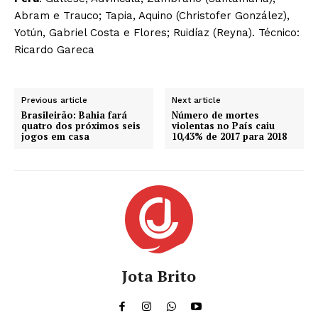
Abram e Trauco; Tapia, Aquino (Christofer González),
Yotún, Gabriel Costa e Flores; Ruidíaz (Reyna). Técnico:
Ricardo Gareca
Previous article
Next article
Brasileirão: Bahia fará
Número de mortes
quatro dos próximos seis
violentas no País caiu
jogos em casa
10,43% de 2017 para 2018
Jota Brito