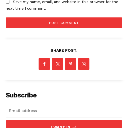
Save my name, email, and website in this browser for the
next time I comment.
SHARE POST:
Subscribe
I WANT IN