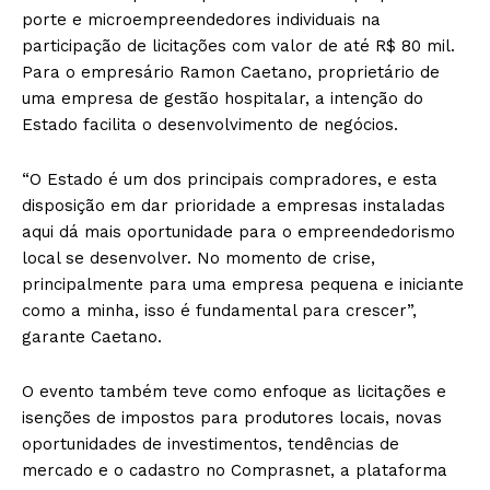
porte e microempreendedores individuais na
participação de licitações com valor de até R$ 80 mil.
Para o empresário Ramon Caetano, proprietário de
uma empresa de gestão hospitalar, a intenção do
Estado facilita o desenvolvimento de negócios.
“O Estado é um dos principais compradores, e esta
disposição em dar prioridade a empresas instaladas
aqui dá mais oportunidade para o empreendedorismo
local se desenvolver. No momento de crise,
principalmente para uma empresa pequena e iniciante
como a minha, isso é fundamental para crescer”,
garante Caetano.
O evento também teve como enfoque as licitações e
isenções de impostos para produtores locais, novas
oportunidades de investimentos, tendências de
mercado e o cadastro no Comprasnet, a plataforma