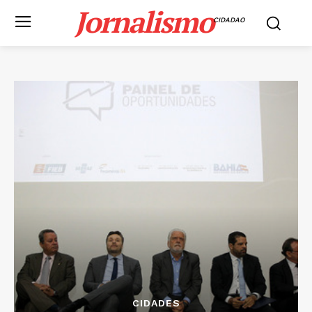
Jornalismo
CIDADAO
CIDADES