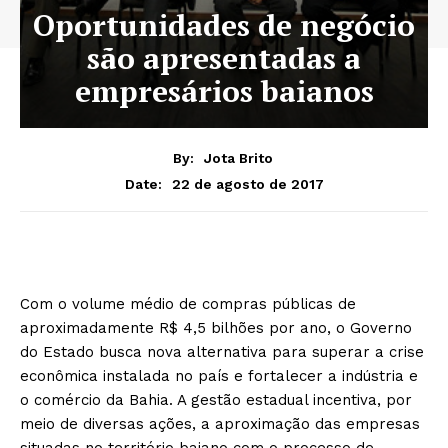
Oportunidades de negócio
são apresentadas a
empresários baianos
By:
Jota Brito
22 de agosto de 2017
Date:
Com o volume médio de compras públicas de
aproximadamente R$ 4,5 bilhões por ano, o Governo
do Estado busca nova alternativa para superar a crise
econômica instalada no país e fortalecer a indústria e
o comércio da Bahia. A gestão estadual incentiva, por
meio de diversas ações, a aproximação das empresas
situadas no território baiano com o processo de