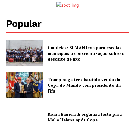
Popular
Candeias: SEMAN leva para escolas
municipais a conscientização sobre o
descarte de lixo
Trump nega ter discutido venda da
Copa do Mundo com presidente da
Fifa
Bruna Biancardi organiza festa para
Mel e Helena após Copa