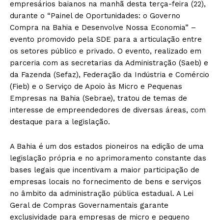
empresários baianos na manhã desta terça-feira (22),
durante o “Painel de Oportunidades: o Governo
Compra na Bahia e Desenvolve Nossa Economia” –
evento promovido pela SDE para a articulação entre
os setores público e privado. O evento, realizado em
parceria com as secretarias da Administração (Saeb) e
da Fazenda (Sefaz), Federação da Indústria e Comércio
(Fieb) e o Serviço de Apoio às Micro e Pequenas
Empresas na Bahia (Sebrae), tratou de temas de
interesse de empreendedores de diversas áreas, com
destaque para a legislação.
A Bahia é um dos estados pioneiros na edição de uma
legislação própria e no aprimoramento constante das
bases legais que incentivam a maior participação de
empresas locais no fornecimento de bens e serviços
no âmbito da administração pública estadual. A Lei
Geral de Compras Governamentais garante
exclusividade para empresas de micro e pequeno