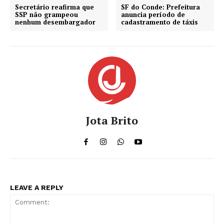
Secretário reafirma que
SF do Conde: Prefeitura
SSP não grampeou
anuncia período de
nenhum desembargador
cadastramento de táxis
Jota Brito
LEAVE A REPLY