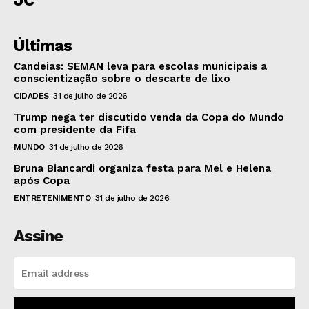
Últimas
Candeias: SEMAN leva para escolas municipais a
conscientização sobre o descarte de lixo
CIDADES
31 de julho de 2026
Trump nega ter discutido venda da Copa do Mundo
com presidente da Fifa
MUNDO
31 de julho de 2026
Bruna Biancardi organiza festa para Mel e Helena
após Copa
ENTRETENIMENTO
31 de julho de 2026
Assine