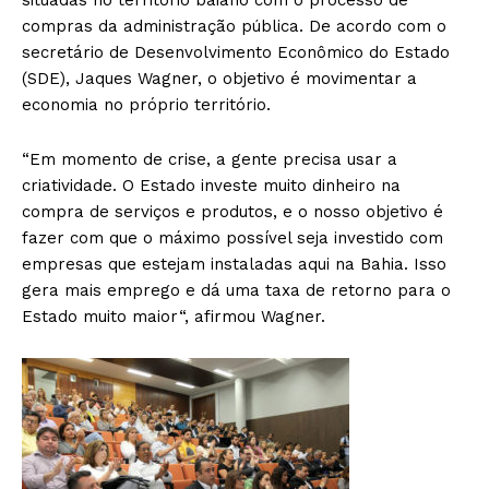
compras da administração pública. De acordo com o
secretário de Desenvolvimento Econômico do Estado
(SDE), Jaques Wagner, o objetivo é movimentar a
economia no próprio território.
“Em momento de crise, a gente precisa usar a
criatividade. O Estado investe muito dinheiro na
compra de serviços e produtos, e o nosso objetivo é
fazer com que o máximo possível seja investido com
empresas que estejam instaladas aqui na Bahia. Isso
gera mais emprego e dá uma taxa de retorno para o
Estado muito maior“, afirmou Wagner.