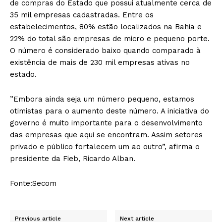
de compras do Estado que possui atualmente cerca de
35 mil empresas cadastradas. Entre os
estabelecimentos, 80% estão localizados na Bahia e
22% do total são empresas de micro e pequeno porte.
O número é considerado baixo quando comparado à
existência de mais de 230 mil empresas ativas no
estado.
”Embora ainda seja um número pequeno, estamos
otimistas para o aumento deste número. A iniciativa do
governo é muito importante para o desenvolvimento
das empresas que aqui se encontram. Assim setores
privado e público fortalecem um ao outro”, afirma o
presidente da Fieb, Ricardo Alban.
Fonte:Secom
Previous article
Next article