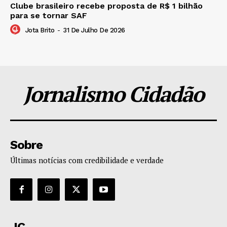
Clube brasileiro recebe proposta de R$ 1 bilhão
para se tornar SAF
Jota Brito
-
31 De Julho De 2026
Jornalismo Cidadão
Sobre
Últimas notícias com credibilidade e verdade
JC