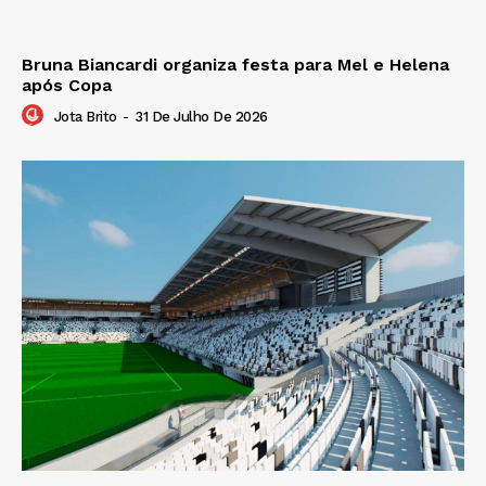
Bruna Biancardi organiza festa para Mel e Helena
após Copa
Jota Brito
-
31 De Julho De 2026