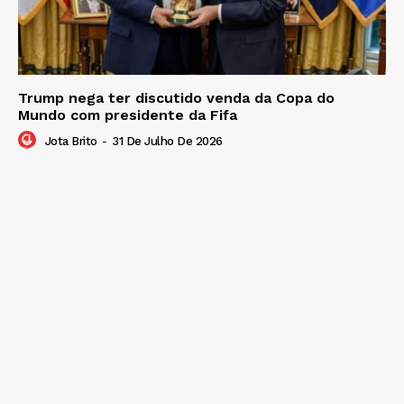
Trump nega ter discutido venda da Copa do
Mundo com presidente da Fifa
Jota Brito
-
31 De Julho De 2026