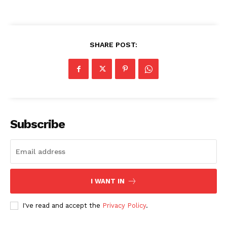
SHARE POST:
Subscribe
I WANT IN
I've read and accept the
Privacy Policy
.