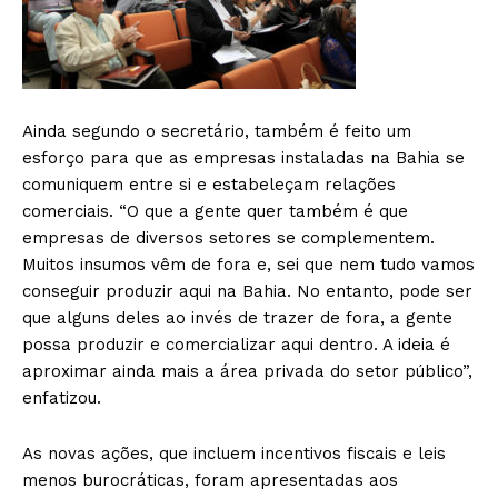
Ainda segundo o secretário, também é feito um
esforço para que as empresas instaladas na Bahia se
comuniquem entre si e estabeleçam relações
comerciais. “O que a gente quer também é que
empresas de diversos setores se complementem.
Muitos insumos vêm de fora e, sei que nem tudo vamos
conseguir produzir aqui na Bahia. No entanto, pode ser
que alguns deles ao invés de trazer de fora, a gente
possa produzir e comercializar aqui dentro. A ideia é
aproximar ainda mais a área privada do setor público”,
enfatizou.
As novas ações, que incluem incentivos fiscais e leis
menos burocráticas, foram apresentadas aos