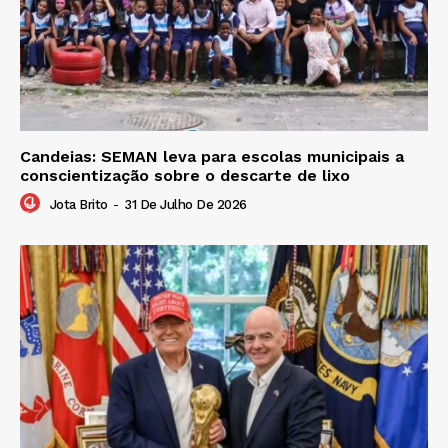
Candeias: SEMAN leva para escolas municipais a
conscientização sobre o descarte de lixo
Jota Brito
-
31 De Julho De 2026