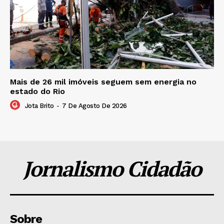
Mais de 26 mil imóveis seguem sem energia no
estado do Rio
Jota Brito
-
7 De Agosto De 2026
Jornalismo Cidadão
Sobre