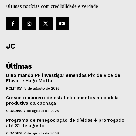
Últimas notícias com credibilidade e verdade
JC
Últimas
Dino manda PF investigar emendas Pix de vice de
Flávio e Hugo Motta
POLITICA
8 de agosto de 2026
Cresce o número de estabelecimentos na cadeia
produtiva da cachaça
CIDADES
7 de agosto de 2026
Programa de renegociação de dívidas é prorrogado
até 31 de agosto
CIDADES
7 de agosto de 2026