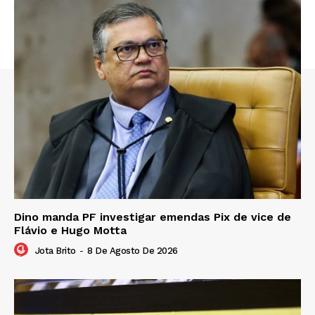
Dino manda PF investigar emendas Pix de vice de
Flávio e Hugo Motta
Jota Brito
-
8 De Agosto De 2026