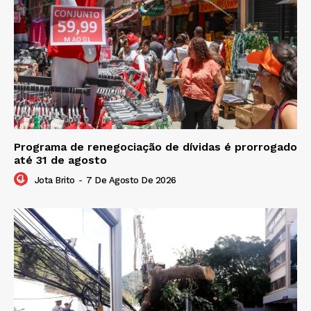
Programa de renegociação de dívidas é prorrogado
até 31 de agosto
Jota Brito
-
7 De Agosto De 2026