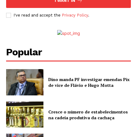
I WANT IN
I've read and accept the
Privacy Policy
.
Popular
Dino manda PF investigar emendas Pix
de vice de Flávio e Hugo Motta
Cresce o número de estabelecimentos
na cadeia produtiva da cachaça