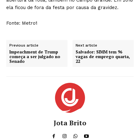
ela ficou de fora da festa por causa da gravidez.
Fonte: Metro1
Previous article
Next article
Impeachment de Trump
Salvador: SIMM tem 96
começa a ser julgado no
vagas de emprego quarta,
Senado
22
Jota Brito