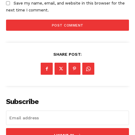
Save my name, email, and website in this browser for the
next time I comment.
SHARE POST:
Subscribe