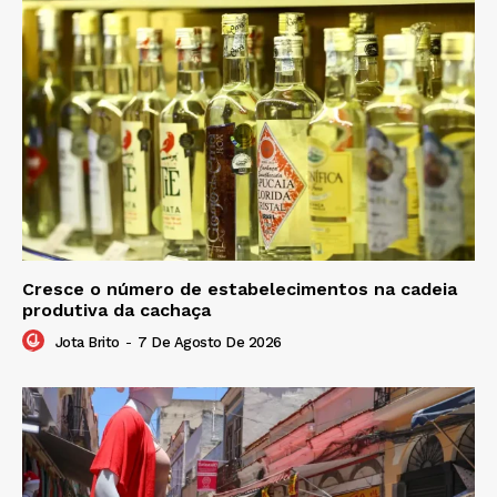
Cresce o número de estabelecimentos na cadeia
produtiva da cachaça
Jota Brito
-
7 De Agosto De 2026