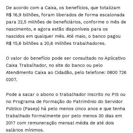
De acordo com a Caixa, os benefícios, que totalizam
R$ 16,9 bilhões, foram liberados de forma escalonada
para 22,5 milhões de beneficiários, conforme o mês de
nascimento, e agora estão disponíveis para os
nascidos em qualquer mês. Até maio, o banco pagou
R$ 15,6 bilhões a 20,6 milhões trabalhadores.
O valor do benefício pode ser consultado no Aplicativo
Caixa Trabalhador, no site do banco ou pelo
Atendimento Caixa ao Cidadão, pelo telefone: 0800 726
0207.
Pode a sacar o abono o trabalhador inscrito no PIS ou
no Programa de Formação do Patrimônio do Servidor
Público (Pasep) há pelo menos cinco anos e que tenha
trabalhado formalmente por pelo menos 30 dias em
2017 com remuneração mensal média de até dois
salários mínimos.