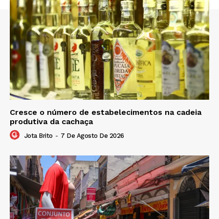
Cresce o número de estabelecimentos na cadeia
produtiva da cachaça
Jota Brito
-
7 De Agosto De 2026