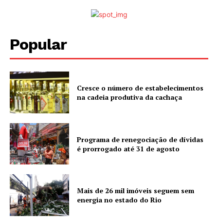
Popular
Cresce o número de estabelecimentos
na cadeia produtiva da cachaça
Programa de renegociação de dívidas
é prorrogado até 31 de agosto
Mais de 26 mil imóveis seguem sem
energia no estado do Rio