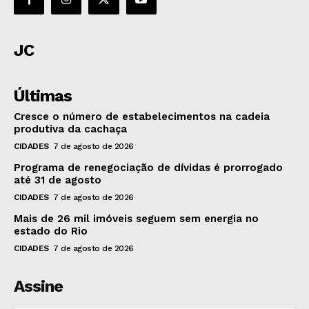
JC
Últimas
Cresce o número de estabelecimentos na cadeia
produtiva da cachaça
CIDADES
7 de agosto de 2026
Programa de renegociação de dívidas é prorrogado
até 31 de agosto
CIDADES
7 de agosto de 2026
Mais de 26 mil imóveis seguem sem energia no
estado do Rio
CIDADES
7 de agosto de 2026
Assine