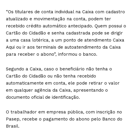
“Os titulares de conta individual na Caixa com cadastro
atualizado e movimentação na conta, podem ter
recebido crédito automático antecipado. Quem possui o
Cartão do Cidadão e senha cadastrada pode se dirigir
a uma casa lotérica, a um ponto de atendimento Caixa
Aqui ou ir aos terminais de autoatendimento da Caixa
para receber o abono”, informou o banco.
Segundo a Caixa, caso o beneficiário não tenha o
Cartão do Cidadão ou não tenha recebido
automaticamente em conta, ele pode retirar o valor
em qualquer agência da Caixa, apresentando o
documento oficial de identificação.
O trabalhador em empresa pública, com inscrição no
Pasep, recebe o pagamento do abono pelo Banco do
Brasil.