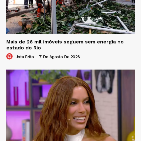
Mais de 26 mil imóveis seguem sem energia no
estado do Rio
Jota Brito
-
7 De Agosto De 2026