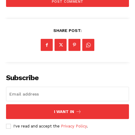
SHARE POST:
Subscribe
I WANT IN
I've read and accept the
Privacy Policy
.