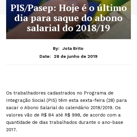
PIS/Pasep: Hoje é o último
dia para saque do abono
salarial do 2018/19
By:
Jota Brito
28 de junho de 2019
Date:
Os trabalhadores cadastrados no Programa de
Integração Social (PIS) têm esta sexta-feira (28) para
sacar o Abono Salarial do calendário 2018/2019. Os
valores vão de R$ 84 até R$ 998, de acordo com a
quantidade de dias trabalhados durante o ano-base
2017.