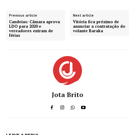
Previous article
Next article
Candeias: Câmara aprova
Vitória fica próximo de
LDO para 2020 e
anunciar a contratação do
vereadores entram de
volante Baraka
férias
Jota Brito
LEAVE A REPLY