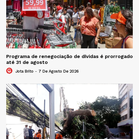
Programa de renegociação de dívidas é prorrogado
até 31 de agosto
Jota Brito
-
7 De Agosto De 2026