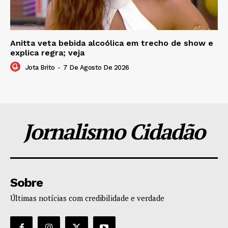
Anitta veta bebida alcoólica em trecho de show e
explica regra; veja
Jota Brito
-
7 De Agosto De 2026
Jornalismo Cidadão
Sobre
Últimas notícias com credibilidade e verdade