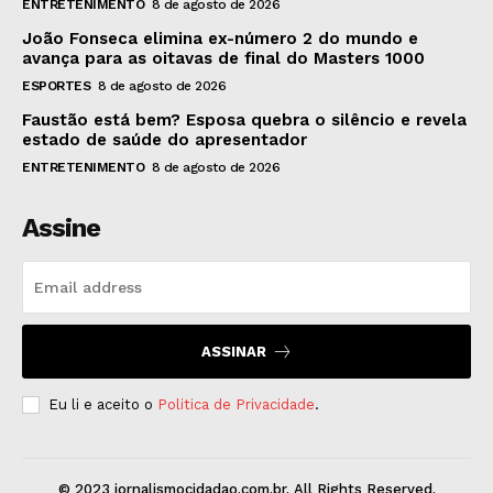
ENTRETENIMENTO
8 de agosto de 2026
João Fonseca elimina ex-número 2 do mundo e
avança para as oitavas de final do Masters 1000
ESPORTES
8 de agosto de 2026
Faustão está bem? Esposa quebra o silêncio e revela
estado de saúde do apresentador
ENTRETENIMENTO
8 de agosto de 2026
Assine
ASSINAR
Eu li e aceito o
Politica de Privacidade
.
© 2023 jornalismocidadao.com.br. All Rights Reserved.