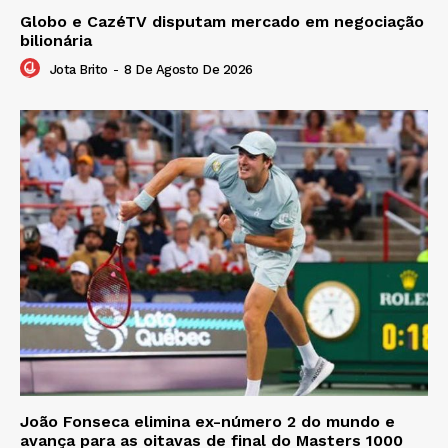
Globo e CazéTV disputam mercado em negociação
bilionária
Jota Brito
-
8 De Agosto De 2026
João Fonseca elimina ex-número 2 do mundo e
avança para as oitavas de final do Masters 1000