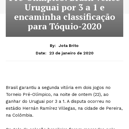
Uruguai por 3 a 1 e
encaminha classificação
para Tóquio-2020
By:
Jota Brito
23 de janeiro de 2020
Date:
Brasil garantiu a segunda vitória em dois jogos no
Torneio Pré-Olímpico, na noite de ontem (22), ao
ganhar do Uruguai por 3 a 1. A disputa ocorreu no
estádio Hernán Ramírez Villegas, na cidade de Pereira,
na Colômbia.