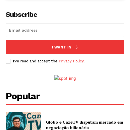
Subscribe
I WANT IN
I've read and accept the
Privacy Policy
.
Popular
Globo e CazéTV disputam mercado em
negociação bilionária