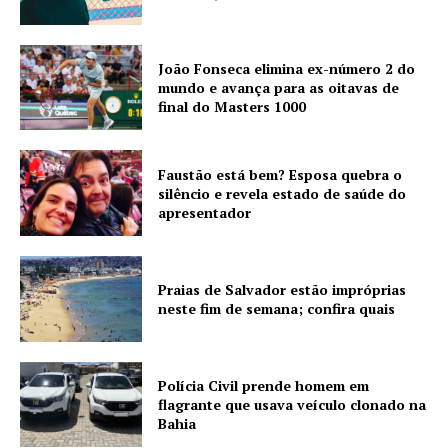
João Fonseca elimina ex-número 2 do
mundo e avança para as oitavas de
final do Masters 1000
Faustão está bem? Esposa quebra o
silêncio e revela estado de saúde do
apresentador
Praias de Salvador estão impróprias
neste fim de semana; confira quais
Polícia Civil prende homem em
flagrante que usava veículo clonado na
Bahia