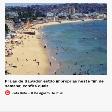
Praias de Salvador estão impróprias neste fim de
semana; confira quais
Jota Brito
-
8 De Agosto De 2026