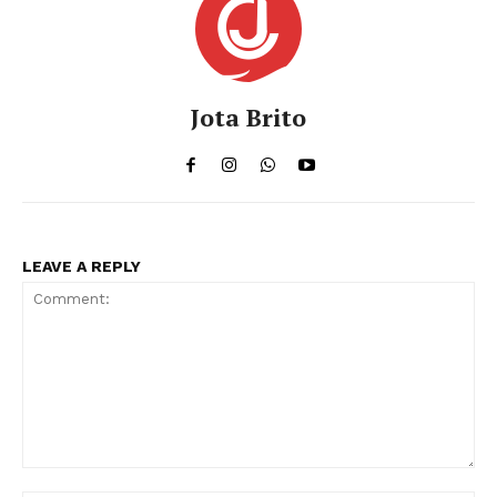
Jota Brito
LEAVE A REPLY
Comment: