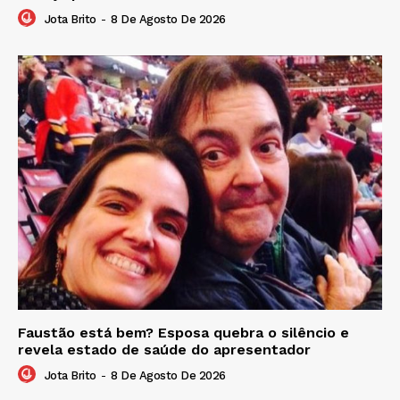
Jota Brito
-
8 De Agosto De 2026
Faustão está bem? Esposa quebra o silêncio e
revela estado de saúde do apresentador
Jota Brito
-
8 De Agosto De 2026