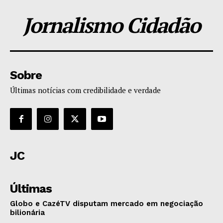
Jornalismo Cidadão
Sobre
Últimas notícias com credibilidade e verdade
JC
Últimas
Globo e CazéTV disputam mercado em negociação
bilionária