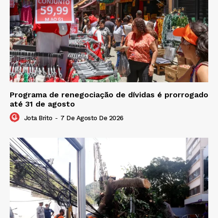
Programa de renegociação de dívidas é prorrogado
até 31 de agosto
Jota Brito
-
7 De Agosto De 2026