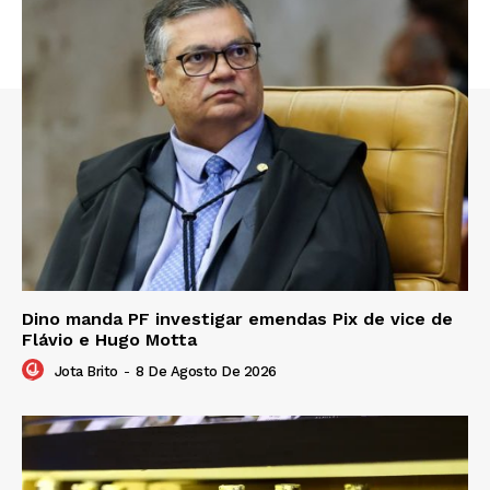
Dino manda PF investigar emendas Pix de vice de
Flávio e Hugo Motta
Jota Brito
-
8 De Agosto De 2026