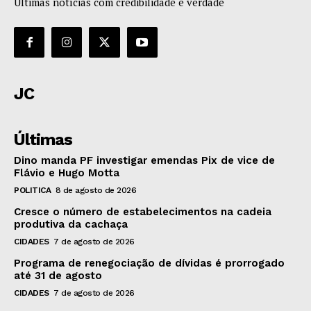
Últimas notícias com credibilidade e verdade
JC
Últimas
Dino manda PF investigar emendas Pix de vice de
Flávio e Hugo Motta
POLITICA
8 de agosto de 2026
Cresce o número de estabelecimentos na cadeia
produtiva da cachaça
CIDADES
7 de agosto de 2026
Programa de renegociação de dívidas é prorrogado
até 31 de agosto
CIDADES
7 de agosto de 2026