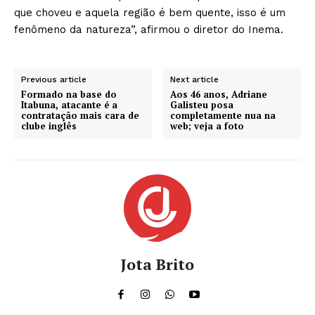
que choveu e aquela região é bem quente, isso é um
fenômeno da natureza”, afirmou o diretor do Inema.
Previous article
Next article
Formado na base do
Aos 46 anos, Adriane
Itabuna, atacante é a
Galisteu posa
contratação mais cara de
completamente nua na
clube inglês
web; veja a foto
Jota Brito