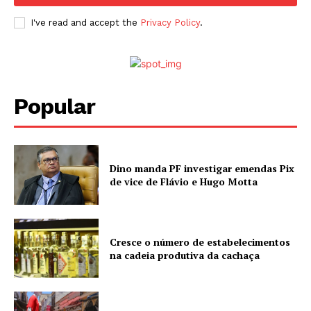
I've read and accept the
Privacy Policy
.
Popular
Dino manda PF investigar emendas Pix
de vice de Flávio e Hugo Motta
Cresce o número de estabelecimentos
na cadeia produtiva da cachaça