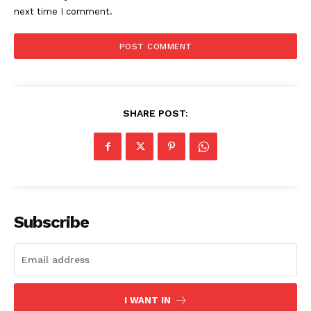
next time I comment.
SHARE POST:
Subscribe
I WANT IN