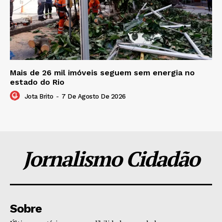
Mais de 26 mil imóveis seguem sem energia no
estado do Rio
Jota Brito
-
7 De Agosto De 2026
Jornalismo Cidadão
Sobre