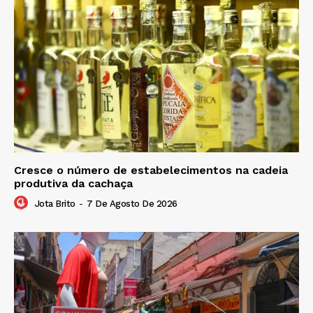
Cresce o número de estabelecimentos na cadeia
produtiva da cachaça
Jota Brito
-
7 De Agosto De 2026