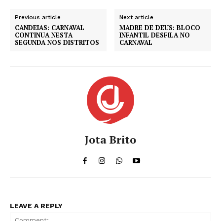
Previous article
Next article
CANDEIAS: CARNAVAL
MADRE DE DEUS: BLOCO
CONTINUA NESTA
INFANTIL DESFILA NO
SEGUNDA NOS DISTRITOS
CARNAVAL
Jota Brito
LEAVE A REPLY