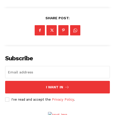
SHARE POST:
Subscribe
I WANT IN
I've read and accept the
Privacy Policy
.