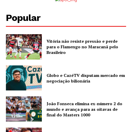
Popular
Vitória não resiste pressão e perde
para o Flamengo no Maracanã pelo
Brasileiro
Globo e CazéTV disputam mercado em
negociação bilionária
João Fonseca elimina ex-número 2 do
mundo e avança para as oitavas de
final do Masters 1000