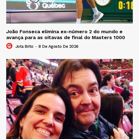
João Fonseca elimina ex-número 2 do mundo e
avança para as oitavas de final do Masters 1000
Jota Brito
-
8 De Agosto De 2026