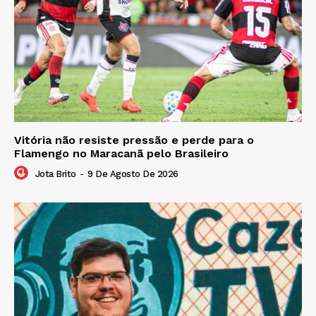
Vitória não resiste pressão e perde para o
Flamengo no Maracanã pelo Brasileiro
Jota Brito
-
9 De Agosto De 2026