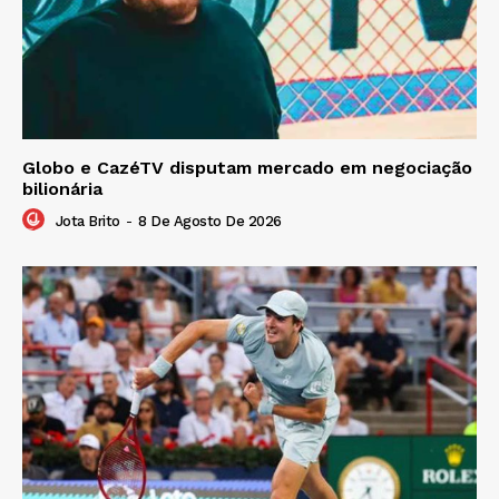
Globo e CazéTV disputam mercado em negociação
bilionária
Jota Brito
-
8 De Agosto De 2026