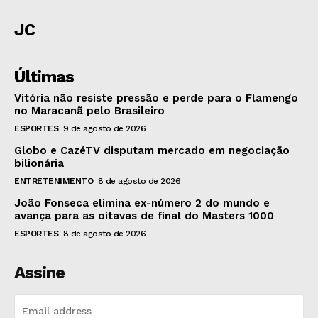
JC
Últimas
Vitória não resiste pressão e perde para o Flamengo
no Maracanã pelo Brasileiro
ESPORTES
9 de agosto de 2026
Globo e CazéTV disputam mercado em negociação
bilionária
ENTRETENIMENTO
8 de agosto de 2026
João Fonseca elimina ex-número 2 do mundo e
avança para as oitavas de final do Masters 1000
ESPORTES
8 de agosto de 2026
Assine