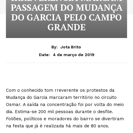
PASSAGEM DO MUDANÇA
DO GARCIA PELO CAMPO
GRANDE
By:
Jota Brito
4 de março de 2019
Date:
Com o conhecido tom rreverente os protestos da
Mudança do Garcia marcaram território no circuito
Osmar. A saída na concentração foi por volta do meio
dia. Estima-se 200 mil pessoas durante o desfile.
Foliões, políticos e moradores do bairro se divertiram
na festa que já é realizada há mais de 80 anos.