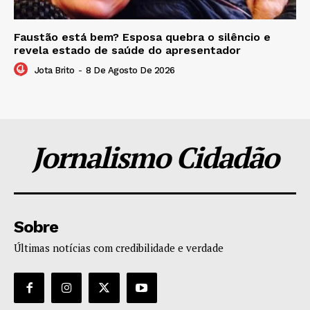
Faustão está bem? Esposa quebra o silêncio e
revela estado de saúde do apresentador
Jota Brito
-
8 De Agosto De 2026
Jornalismo Cidadão
Sobre
Últimas notícias com credibilidade e verdade