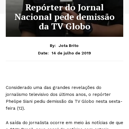
Repórter do Jornal
Nacional pede demissão
da TV Globo
By:
Jota Brito
14 de julho de 2019
Date:
Considerado uma das grandes revelações do
jornalismo televisivo dos últimos anos, o repórter
Phelipe Siani pediu demissão da TV Globo nesta sexta-
feira (12).
A saída do jornalista ocorre em meio às notícias de que