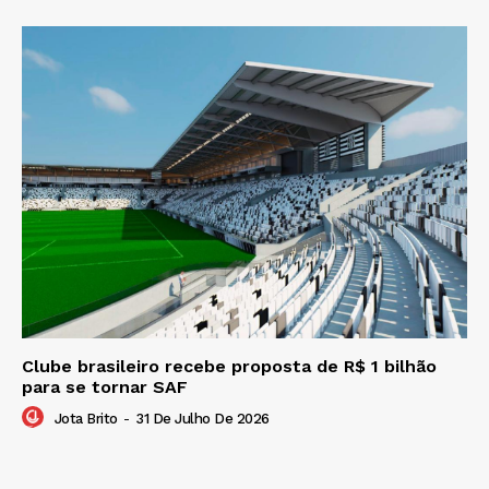
Clube brasileiro recebe proposta de R$ 1 bilhão
para se tornar SAF
Jota Brito
-
31 De Julho De 2026