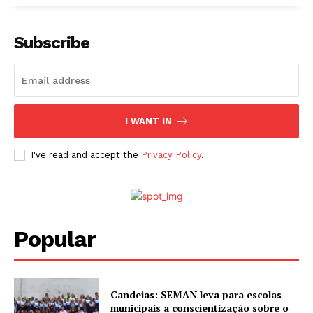
Subscribe
I WANT IN
I've read and accept the
Privacy Policy
.
Popular
Candeias: SEMAN leva para escolas
municipais a conscientização sobre o