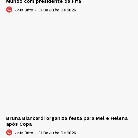
Mundo com presidente da Fifa
Jota Brito
-
31 De Julho De 2026
Bruna Biancardi organiza festa para Mel e Helena
após Copa
Jota Brito
-
31 De Julho De 2026