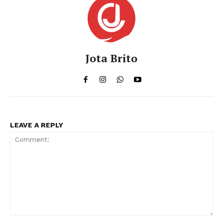
Jota Brito
LEAVE A REPLY
Comment: