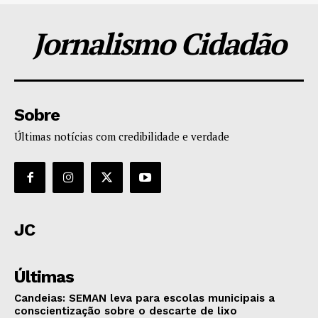
Jornalismo Cidadão
Sobre
Últimas notícias com credibilidade e verdade
JC
Últimas
Candeias: SEMAN leva para escolas municipais a
conscientização sobre o descarte de lixo