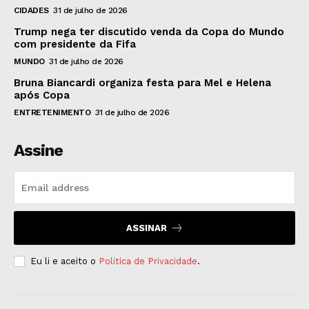
CIDADES
31 de julho de 2026
Trump nega ter discutido venda da Copa do Mundo
com presidente da Fifa
MUNDO
31 de julho de 2026
Bruna Biancardi organiza festa para Mel e Helena
após Copa
ENTRETENIMENTO
31 de julho de 2026
Assine
ASSINAR
Eu li e aceito o
Politica de Privacidade
.