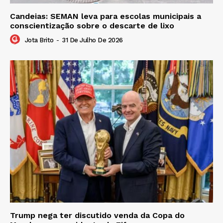
Candeias: SEMAN leva para escolas municipais a
conscientização sobre o descarte de lixo
Jota Brito
-
31 De Julho De 2026
Trump nega ter discutido venda da Copa do