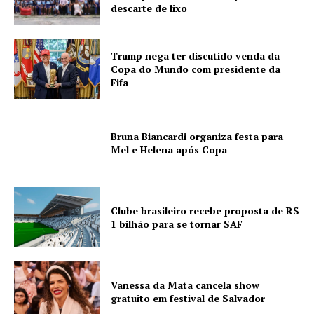
descarte de lixo
Trump nega ter discutido venda da
Copa do Mundo com presidente da
Fifa
Bruna Biancardi organiza festa para
Mel e Helena após Copa
Clube brasileiro recebe proposta de R$
1 bilhão para se tornar SAF
Vanessa da Mata cancela show
gratuito em festival de Salvador