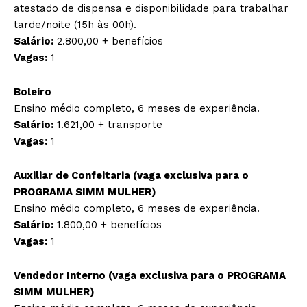
atestado de dispensa e disponibilidade para trabalhar
tarde/noite (15h às 00h).
Salário:
2.800,00 + benefícios
Vagas:
1
Boleiro
Ensino médio completo, 6 meses de experiência.
Salário:
1.621,00 + transporte
Vagas:
1
Auxiliar de Confeitaria (vaga exclusiva para o
PROGRAMA SIMM MULHER)
Ensino médio completo, 6 meses de experiência.
Salário:
1.800,00 + benefícios
Vagas:
1
Vendedor Interno (vaga exclusiva para o PROGRAMA
SIMM MULHER)