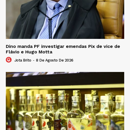
Dino manda PF investigar emendas Pix de vice de
Flávio e Hugo Motta
Jota Brito
-
8 De Agosto De 2026