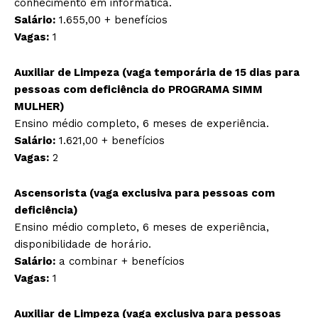
conhecimento em informática.
Salário:
1.655,00 + benefícios
Vagas:
1
Auxiliar de Limpeza (vaga temporária de 15 dias para
pessoas com deficiência do PROGRAMA SIMM
MULHER)
Ensino médio completo, 6 meses de experiência.
Salário:
1.621,00 + benefícios
Vagas:
2
Ascensorista (vaga exclusiva para pessoas com
deficiência)
Ensino médio completo, 6 meses de experiência,
disponibilidade de horário.
Salário:
a combinar + benefícios
Vagas:
1
Auxiliar de Limpeza (vaga exclusiva para pessoas