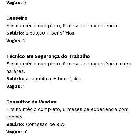
Vagas:
5
Gesseiro
Ensino médio completo, 6 meses de experiência.
Salário:
2.500,00 + benefícios
Vagas:
2
Técnico em Segurança do Trabalho
Ensino médio completo, 6 meses de experiência, curso
na área.
Salário:
a combinar + benefícios
Vagas:
1
Consultor de Vendas
Ensino médio completo, 6 meses de experiência com
vendas.
Salário:
Comissão de 95%
Vagas:
10