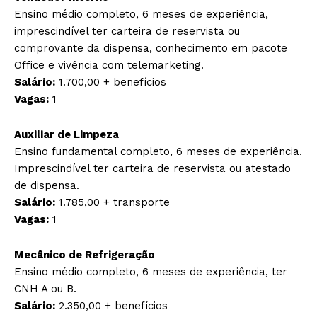
Ensino médio completo, 6 meses de experiência,
imprescindível ter carteira de reservista ou
comprovante da dispensa, conhecimento em pacote
Office e vivência com telemarketing.
Salário:
1.700,00 + benefícios
Vagas:
1
Auxiliar de Limpeza
Ensino fundamental completo, 6 meses de experiência.
Imprescindível ter carteira de reservista ou atestado
de dispensa.
Salário:
1.785,00 + transporte
Vagas:
1
Mecânico de Refrigeração
Ensino médio completo, 6 meses de experiência, ter
CNH A ou B.
Salário:
2.350,00 + benefícios