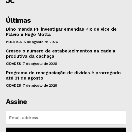
JC
Últimas
Dino manda PF investigar emendas Pix de vice de
Flávio e Hugo Motta
POLITICA
8 de agosto de 2026
Cresce o número de estabelecimentos na cadeia
produtiva da cachaça
CIDADES
7 de agosto de 2026
Programa de renegociação de dívidas é prorrogado
até 31 de agosto
CIDADES
7 de agosto de 2026
Assine