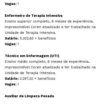
Vagas:
1
Enfermeiro de Terapia Intensiva
Ensino superior completo, 6 meses de experiência,
imprescindível Coren atualizado e ter trabalhado na
Unidade de Terapia Intensiva.
Salário:
5.202,63 + benefícios
Vagas:
1
Técnico em Enfermagem (UTI)
Ensino médio completo, 6 meses de experiência,
imprescindível Coren atualizado e ter trabalhado na
Unidade de Terapia Intensiva.
Salário:
3.297,32 + benefícios
Vagas:
1
Auxiliar de Limpeza Pesada