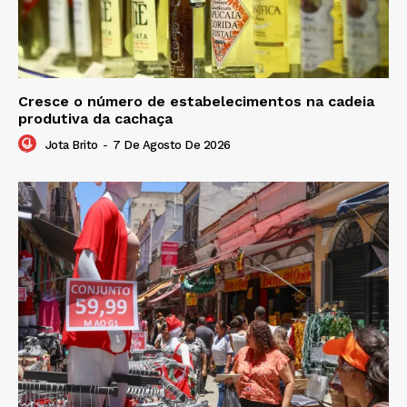
Cresce o número de estabelecimentos na cadeia
produtiva da cachaça
Jota Brito
-
7 De Agosto De 2026