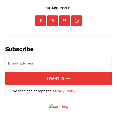
SHARE POST:
Subscribe
I WANT IN
I've read and accept the
Privacy Policy
.