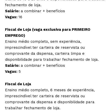
fechamento de loja.
Salário:
a combinar + benefícios
Vagas:
16
Fiscal de Loja (vaga exclusiva para PRIMEIRO
EMPREGO)
Ensino médio completo, sem experiência,
imprescindível ter carteira de reservista ou
comprovante da dispensa, carteira limpa e
disponibilidade para trabalhar fechamento de loja.
Salário:
a combinar + benefícios
Vagas:
5
Fiscal de Loja
Ensino médio completo, 6 meses de experiência,
imprescindível ter carteira de reservista ou
comprovante da dispensa e disponibilidade para
trabalhar fechamento de loja.