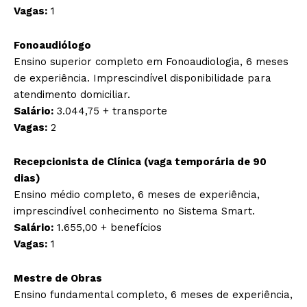
Vagas:
1
Fonoaudiólogo
Ensino superior completo em Fonoaudiologia, 6 meses
de experiência. Imprescindível disponibilidade para
atendimento domiciliar.
Salário:
3.044,75 + transporte
Vagas:
2
Recepcionista de Clínica (vaga temporária de 90
dias)
Ensino médio completo, 6 meses de experiência,
imprescindível conhecimento no Sistema Smart.
Salário:
1.655,00 + benefícios
Vagas:
1
Mestre de Obras
Ensino fundamental completo, 6 meses de experiência,