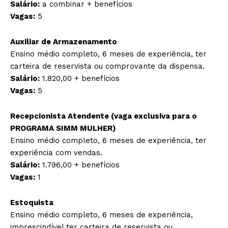
Salário:
a combinar + benefícios
Vagas:
5
Auxiliar de Armazenamento
Ensino médio completo, 6 meses de experiência, ter
carteira de reservista ou comprovante da dispensa.
Salário:
1.820,00 + benefícios
Vagas:
5
Recepcionista Atendente (vaga exclusiva para o
PROGRAMA SIMM MULHER)
Ensino médio completo, 6 meses de experiência, ter
experiência com vendas.
Salário:
1.796,00 + benefícios
Vagas:
1
Estoquista
Ensino médio completo, 6 meses de experiência,
imprescindível ter carteira de reservista ou