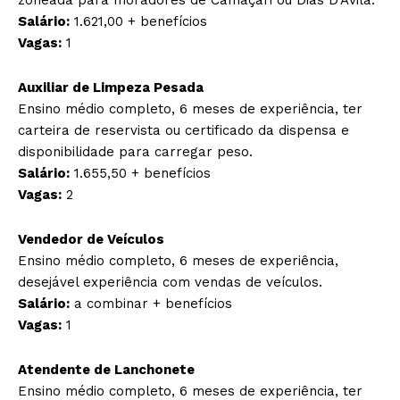
Salário:
1.621,00 + benefícios
Vagas:
1
Auxiliar de Limpeza Pesada
Ensino médio completo, 6 meses de experiência, ter
carteira de reservista ou certificado da dispensa e
disponibilidade para carregar peso.
Salário:
1.655,50 + benefícios
Vagas:
2
Vendedor de Veículos
Ensino médio completo, 6 meses de experiência,
desejável experiência com vendas de veículos.
Salário:
a combinar + benefícios
Vagas:
1
Atendente de Lanchonete
Ensino médio completo, 6 meses de experiência, ter