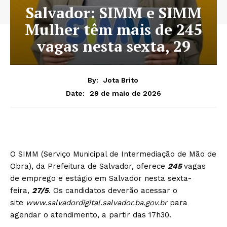
Salvador: SIMM e SIMM
Mulher têm mais de 245
vagas nesta sexta, 29
By:
Jota Brito
29 de maio de 2026
Date:
O SIMM (Serviço Municipal de Intermediação de Mão de
Obra), da Prefeitura de Salvador, oferece
245
vagas
de emprego e estágio em Salvador nesta sexta-
feira,
27/5
. Os candidatos deverão acessar o
site
www.salvadordigital.salvador.ba.gov.br
para
agendar o atendimento, a partir das 17h30.