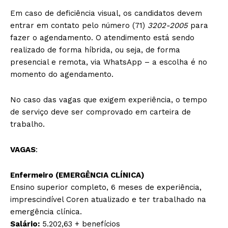
Em caso de deficiência visual, os candidatos devem
entrar em contato pelo número (71)
3202-2005
para
fazer o agendamento. O atendimento está sendo
realizado de forma híbrida, ou seja, de forma
presencial e remota, via WhatsApp – a escolha é no
momento do agendamento.
No caso das vagas que exigem experiência, o tempo
de serviço deve ser comprovado em carteira de
trabalho.
VAGAS
:
Enfermeiro (EMERGÊNCIA CLÍNICA)
Ensino superior completo, 6 meses de experiência,
imprescindível Coren atualizado e ter trabalhado na
emergência clínica.
Salário:
5.202,63 + benefícios