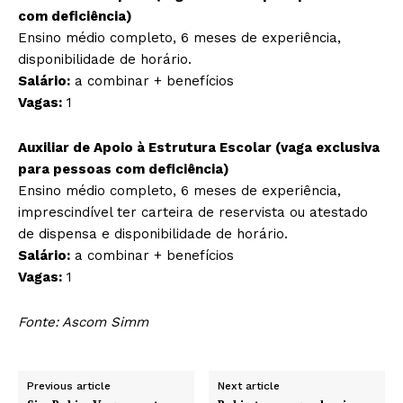
com deficiência)
Ensino médio completo, 6 meses de experiência,
disponibilidade de horário.
Salário:
a combinar + benefícios
Vagas:
1
Auxiliar de Apoio à Estrutura Escolar (vaga exclusiva
para pessoas com deficiência)
Ensino médio completo, 6 meses de experiência,
imprescindível ter carteira de reservista ou atestado
de dispensa e disponibilidade de horário.
Salário:
a combinar + benefícios
Vagas:
1
Fonte: Ascom Simm
Previous article
Next article