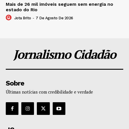
Mais de 26 mil imóveis seguem sem energia no
estado do Rio
Jota Brito
-
7 De Agosto De 2026
Jornalismo Cidadão
Sobre
Últimas notícias com credibilidade e verdade