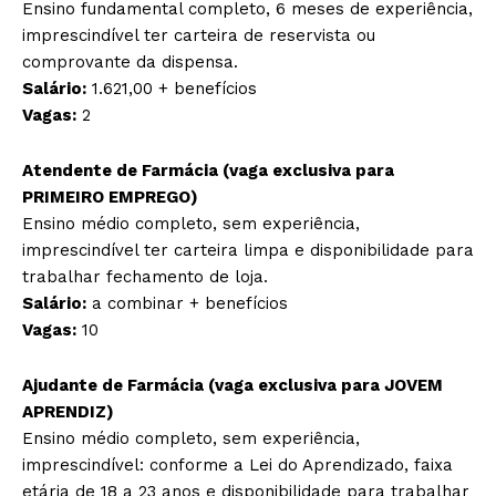
Ensino fundamental completo, 6 meses de experiência,
imprescindível ter carteira de reservista ou
comprovante da dispensa.
Salário:
1.621,00 + benefícios
Vagas:
2
Atendente de Farmácia (vaga exclusiva para
PRIMEIRO EMPREGO)
Ensino médio completo, sem experiência,
imprescindível ter carteira limpa e disponibilidade para
trabalhar fechamento de loja.
Salário:
a combinar + benefícios
Vagas:
10
Ajudante de Farmácia (vaga exclusiva para JOVEM
APRENDIZ)
Ensino médio completo, sem experiência,
imprescindível: conforme a Lei do Aprendizado, faixa
etária de 18 a 23 anos e disponibilidade para trabalhar