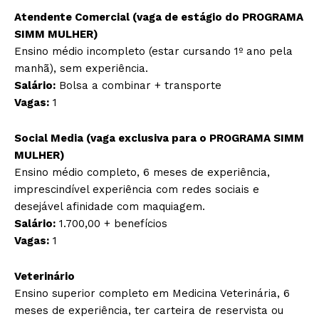
Atendente Comercial (vaga de estágio do PROGRAMA
SIMM MULHER)
Ensino médio incompleto (estar cursando 1º ano pela
manhã), sem experiência.
Salário:
Bolsa a combinar + transporte
Vagas:
1
Social Media (vaga exclusiva para o PROGRAMA SIMM
MULHER)
Ensino médio completo, 6 meses de experiência,
imprescindível experiência com redes sociais e
desejável afinidade com maquiagem.
Salário:
1.700,00 + benefícios
Vagas:
1
Veterinário
Ensino superior completo em Medicina Veterinária, 6
meses de experiência, ter carteira de reservista ou