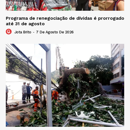
Programa de renegociação de dívidas é prorrogado
até 31 de agosto
Jota Brito
-
7 De Agosto De 2026