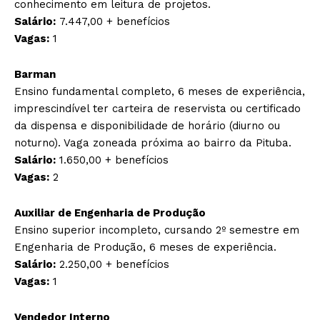
conhecimento em leitura de projetos.
Salário:
7.447,00 + benefícios
Vagas:
1
Barman
Ensino fundamental completo, 6 meses de experiência,
imprescindível ter carteira de reservista ou certificado
da dispensa e disponibilidade de horário (diurno ou
noturno). Vaga zoneada próxima ao bairro da Pituba.
Salário:
1.650,00 + benefícios
Vagas:
2
Auxiliar de Engenharia de Produção
Ensino superior incompleto, cursando 2º semestre em
Engenharia de Produção, 6 meses de experiência.
Salário:
2.250,00 + benefícios
Vagas:
1
Vendedor Interno