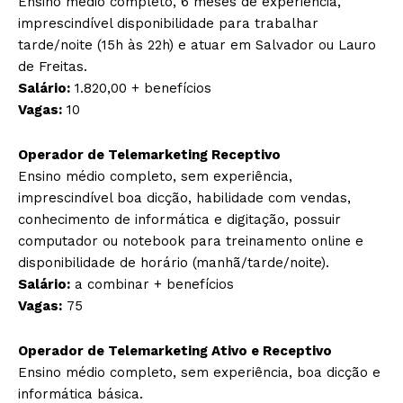
Ensino médio completo, 6 meses de experiência,
imprescindível disponibilidade para trabalhar
tarde/noite (15h às 22h) e atuar em Salvador ou Lauro
de Freitas.
Salário:
1.820,00 + benefícios
Vagas:
10
Operador de Telemarketing Receptivo
Ensino médio completo, sem experiência,
imprescindível boa dicção, habilidade com vendas,
conhecimento de informática e digitação, possuir
computador ou notebook para treinamento online e
disponibilidade de horário (manhã/tarde/noite).
Salário:
a combinar + benefícios
Vagas:
75
Operador de Telemarketing Ativo e Receptivo
Ensino médio completo, sem experiência, boa dicção e
informática básica.