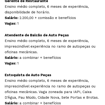
Gerente de Restaurante
Ensino médio completo, 6 meses de experiência,
disponibilidade de horário.
Salário:
2.200,00 + comissão e benefícios
Vagas:
1
Atendente de Balcão de Auto Peças
Ensino médio completo, 6 meses de experiência,
imprescindível experiência no ramo de autopeças ou
oficinas mecânicas.
Salário:
a combinar + benefícios
Vagas:
1
Estoquista de Auto Peças
Ensino médio completo, 6 meses de experiência,
imprescindível experiência no ramo de autopeças ou
oficinas mecânicas. Vaga zoneada para IAPI, Caixa
D’Água, Pau Miúdo, Cidade Nova, Sete Portas e Brotas.
Salário:
a combinar + benefícios