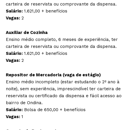
carteira de reservista ou comprovante da dispensa.
Salário:
1.621,00 + benefícios
Vagas:
2
Auxiliar de Cozinha
Ensino médio completo, 6 meses de experiência, ter
carteira de reservista ou comprovante da dispensa.
Salário:
1.621,00 + benefícios
Vagas:
2
Repositor de Mercadoria (vaga de estágio)
Ensino médio incompleto (estar estudando o 2º ano à
noite), sem experiência, imprescindível ter carteira de
reservista ou certificado da dispensa e fácil acesso ao
bairro de Ondina.
Salário:
Bolsa de 650,00 + benefícios
Vagas:
1