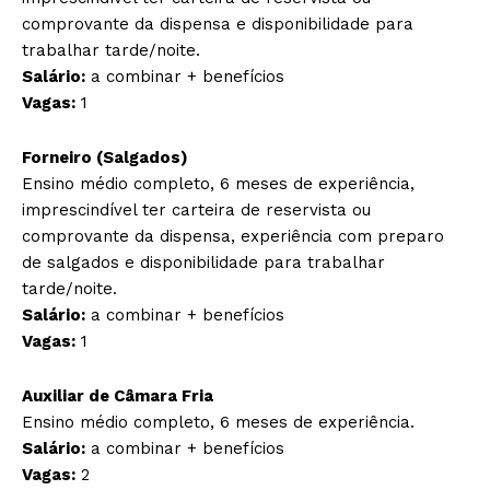
comprovante da dispensa e disponibilidade para
trabalhar tarde/noite.
Salário:
a combinar + benefícios
Vagas:
1
Forneiro (Salgados)
Ensino médio completo, 6 meses de experiência,
imprescindível ter carteira de reservista ou
comprovante da dispensa, experiência com preparo
de salgados e disponibilidade para trabalhar
tarde/noite.
Salário:
a combinar + benefícios
Vagas:
1
Auxiliar de Câmara Fria
Ensino médio completo, 6 meses de experiência.
Salário:
a combinar + benefícios
Vagas:
2