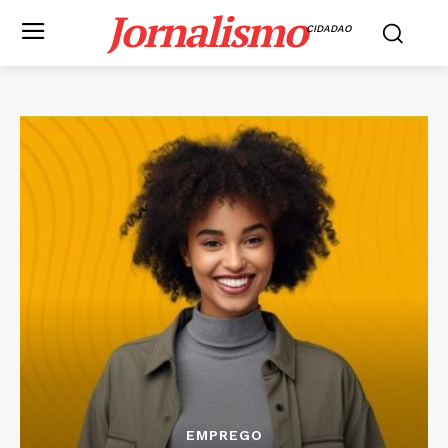
Jornalismo
CIDADAO
EMPREGO