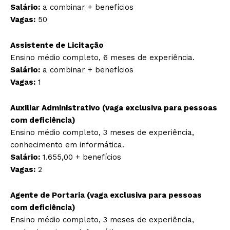
Salário:
a combinar + benefícios
Vagas:
50
Assistente de Licitação
Ensino médio completo, 6 meses de experiência.
Salário:
a combinar + benefícios
Vagas:
1
Auxiliar Administrativo (vaga exclusiva para pessoas
com deficiência)
Ensino médio completo, 3 meses de experiência,
conhecimento em informática.
Salário:
1.655,00 + benefícios
Vagas:
2
Agente de Portaria (vaga exclusiva para pessoas
com deficiência)
Ensino médio completo, 3 meses de experiência,