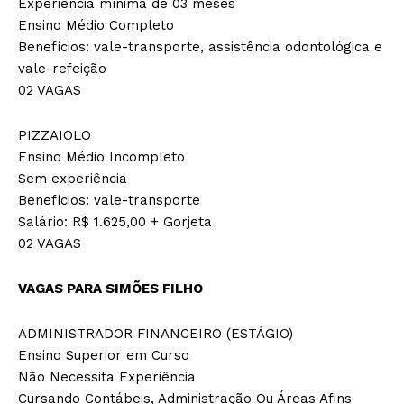
Experiência mínima de 03 meses
Ensino Médio Completo
Benefícios: vale-transporte, assistência odontológica e
vale-refeição
02 VAGAS
PIZZAIOLO
Ensino Médio Incompleto
Sem experiência
Benefícios: vale-transporte
Salário: R$ 1.625,00 + Gorjeta
02 VAGAS
VAGAS PARA SIMÕES FILHO
ADMINISTRADOR FINANCEIRO (ESTÁGIO)
Ensino Superior em Curso
Não Necessita Experiência
Cursando Contábeis, Administração Ou Áreas Afins