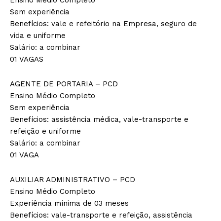
Sem experiência
Benefícios: vale e refeitório na Empresa, seguro de
vida e uniforme
Salário: a combinar
01 VAGAS
AGENTE DE PORTARIA – PCD
Ensino Médio Completo
Sem experiência
Benefícios: assistência médica, vale-transporte e
refeição e uniforme
Salário: a combinar
01 VAGA
AUXILIAR ADMINISTRATIVO – PCD
Ensino Médio Completo
Experiência mínima de 03 meses
Benefícios: vale-transporte e refeição, assistência