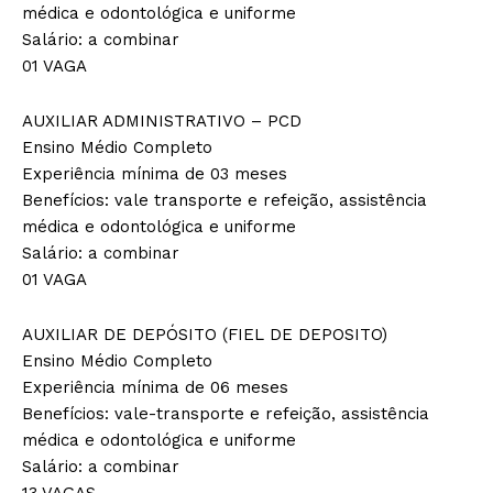
médica e odontológica e uniforme
Salário: a combinar
01 VAGA
AUXILIAR ADMINISTRATIVO – PCD
Ensino Médio Completo
Experiência mínima de 03 meses
Benefícios: vale transporte e refeição, assistência
médica e odontológica e uniforme
Salário: a combinar
01 VAGA
AUXILIAR DE DEPÓSITO (FIEL DE DEPOSITO)
Ensino Médio Completo
Experiência mínima de 06 meses
Benefícios: vale-transporte e refeição, assistência
médica e odontológica e uniforme
Salário: a combinar
13 VAGAS