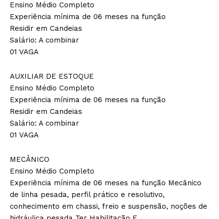
Ensino Médio Completo
Experiência mínima de 06 meses na função
Residir em Candeias
Salário: A combinar
01 VAGA
AUXILIAR DE ESTOQUE
Ensino Médio Completo
Experiência mínima de 06 meses na função
Residir em Candeias
Salário: A combinar
01 VAGA
MECÂNICO
Ensino Médio Completo
Experiência mínima de 06 meses na função Mecânico
de linha pesada, perfil prático e resolutivo,
conhecimento em chassi, freio e suspensão, noções de
hidráulica pesada Ter Habilitação E