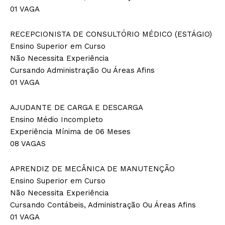
01 VAGA
RECEPCIONISTA DE CONSULTÓRIO MÉDICO (ESTÁGIO)
Ensino Superior em Curso
Não Necessita Experiência
Cursando Administração Ou Áreas Afins
01 VAGA
AJUDANTE DE CARGA E DESCARGA
Ensino Médio Incompleto
Experiência Mínima de 06 Meses
08 VAGAS
APRENDIZ DE MECÂNICA DE MANUTENÇÃO
Ensino Superior em Curso
Não Necessita Experiência
Cursando Contábeis, Administração Ou Áreas Afins
01 VAGA