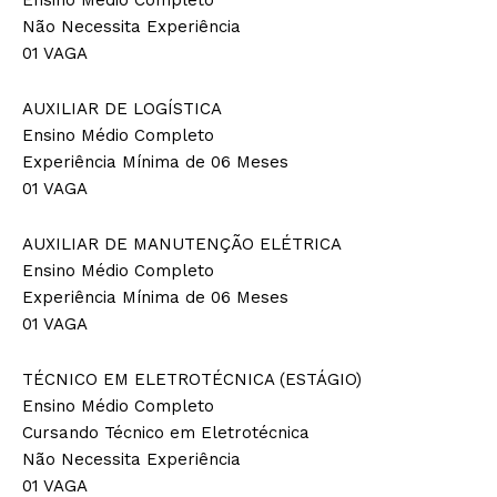
Não Necessita Experiência
01 VAGA
AUXILIAR DE LOGÍSTICA
Ensino Médio Completo
Experiência Mínima de 06 Meses
01 VAGA
AUXILIAR DE MANUTENÇÃO ELÉTRICA
Ensino Médio Completo
Experiência Mínima de 06 Meses
01 VAGA
TÉCNICO EM ELETROTÉCNICA (ESTÁGIO)
Ensino Médio Completo
Cursando Técnico em Eletrotécnica
Não Necessita Experiência
01 VAGA