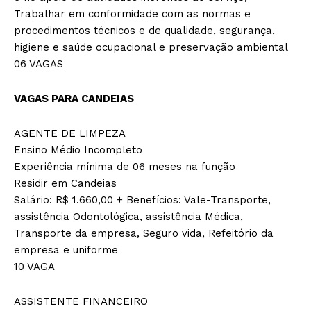
Trabalhar em conformidade com as normas e
procedimentos técnicos e de qualidade, segurança,
higiene e saúde ocupacional e preservação ambiental
06 VAGAS
VAGAS PARA CANDEIAS
AGENTE DE LIMPEZA
Ensino Médio Incompleto
Experiência mínima de 06 meses na função
Residir em Candeias
Salário: R$ 1.660,00 + Benefícios: Vale-Transporte,
assistência Odontológica, assistência Médica,
Transporte da empresa, Seguro vida, Refeitório da
empresa e uniforme
10 VAGA
ASSISTENTE FINANCEIRO