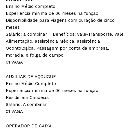
Ensino Médio completo
Experiência mínima de 06 meses na função
Disponibilidade para viagens com duração de cinco
meses
Salário: a combinar + Benefícios: Vale-Transporte, Vale
Alimentação, assistência Médica, assistência
Odontológica. Passagem por conta da empresa,
moradia, e folga de campo
01 VAGA
AUXILIAR DE AÇOUGUE
Ensino Médio Completo
Experiência mínima de 06 meses na função
Residir em Candeias
Salário: A combinar
01 VAGA
OPERADOR DE CAIXA