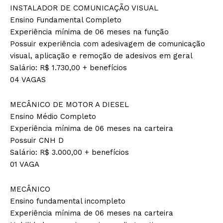
INSTALADOR DE COMUNICAÇÃO VISUAL
Ensino Fundamental Completo
Experiência mínima de 06 meses na função
Possuir experiência com adesivagem de comunicação
visual, aplicação e remoção de adesivos em geral
Salário: R$ 1.730,00 + benefícios
04 VAGAS
MECÂNICO DE MOTOR A DIESEL
Ensino Médio Completo
Experiência mínima de 06 meses na carteira
Possuir CNH D
Salário: R$ 3.000,00 + benefícios
01 VAGA
MECÂNICO
Ensino fundamental incompleto
Experiência mínima de 06 meses na carteira