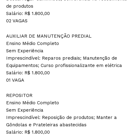
de produtos
Salário: R$ 1.800,00
02 VAGAS
AUXILIAR DE MANUTENÇÃO PREDIAL
Ensino Médio Completo
Sem Experiência
Imprescindível: Reparos prediais; Manutenção de
Equipamentos; Curso profissionalizante em elétrica
Salário: R$ 1.800,00
01 VAGA
REPOSITOR
Ensino Médio Completo
Sem Experiência
Imprescindível: Reposição de produtos; Manter a
Gôndolas e Prateleiras abastecidas
Salário: R$ 1.800,00