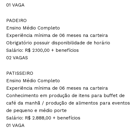
01 VAGA
PADEIRO
Ensino Médio Completo
Experiência mínima de 06 meses na carteira
Obrigatório possuir disponibilidade de horário
Salário: R$ 2.100,00 + benefícios
02 VAGAS
PATISSEIRO
Ensino Médio Completo
Experiência mínima de 06 meses na carteira
Conhecimento em produção de itens para buffet de
café da manhã / produção de alimentos para eventos
de pequeno e médio porte
Salário: R$ 2.888,00 + benefícios
01 VAGA