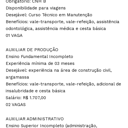
Obrigatório: CNH B
Disponibilidade para viagens
Desejável: Curso Técnico em Manutenção
Benefícios: vale-transporte, vale-refeição, assistência
odontológica, assistência médica e cesta básica
01 VAGA
AUXILIAR DE PRODUÇÃO
Ensino Fundamental Incompleto
Experiência mínima de 03 meses
Desejável: experiência na área de construção civil,
argamassa
Benefícios: vale-transporte, vale-refeição, adicional de
insalubridade e cesta básica
Salário: R$ 1.707,00
02 VAGAS
AUXILIAR ADMINISTRATIVO
Ensino Superior Incompleto (administração,