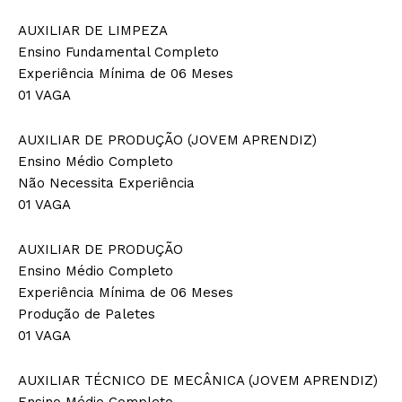
AUXILIAR DE LIMPEZA
Ensino Fundamental Completo
Experiência Mínima de 06 Meses
01 VAGA
AUXILIAR DE PRODUÇÃO (JOVEM APRENDIZ)
Ensino Médio Completo
Não Necessita Experiência
01 VAGA
AUXILIAR DE PRODUÇÃO
Ensino Médio Completo
Experiência Mínima de 06 Meses
Produção de Paletes
01 VAGA
AUXILIAR TÉCNICO DE MECÂNICA (JOVEM APRENDIZ)
Ensino Médio Completo