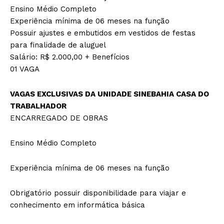
Ensino Médio Completo
Experiência mínima de 06 meses na função
Possuir ajustes e embutidos em vestidos de festas
para finalidade de aluguel
Salário: R$ 2.000,00 + Benefícios
01 VAGA
VAGAS EXCLUSIVAS DA UNIDADE SINEBAHIA CASA DO
TRABALHADOR
ENCARREGADO DE OBRAS
Ensino Médio Completo
Experiência mínima de 06 meses na função
Obrigatório possuir disponibilidade para viajar e
conhecimento em informática básica