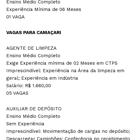
Ensino Médio Completo
Experiência Mínima de 06 Meses
01 VAGA
VAGAS PARA CAMAÇARI
AGENTE DE LIMPEZA
Ensino Médio Completo
Exige Experiência mínima de 02 Meses em CTPS
Imprescindível: Experiência na Área da limpeza em
geral; Experiência em Indústria
Salário: R$ 1.660,00
05 VAGAS
AUXILIAR DE DEPÓSITO
Ensino Médio Completo
Sem Experiência
Imprescindível: Movimentação de cargas no depósito;
Descarregar Caminhões; Conferência no recebimento