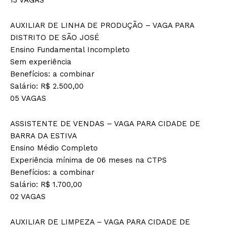
AUXILIAR DE LINHA DE PRODUÇÃO – VAGA PARA
DISTRITO DE SÃO JOSÉ
Ensino Fundamental Incompleto
Sem experiência
Benefícios: a combinar
Salário: R$ 2.500,00
05 VAGAS
ASSISTENTE DE VENDAS – VAGA PARA CIDADE DE
BARRA DA ESTIVA
Ensino Médio Completo
Experiência mínima de 06 meses na CTPS
Benefícios: a combinar
Salário: R$ 1.700,00
02 VAGAS
AUXILIAR DE LIMPEZA – VAGA PARA CIDADE DE