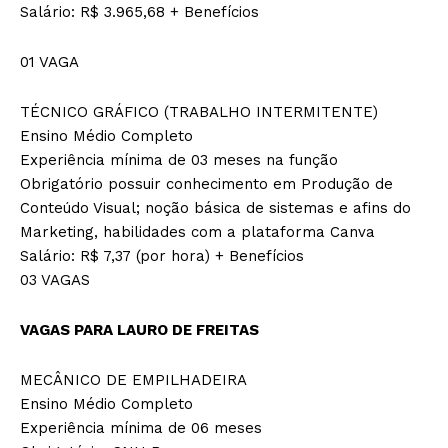
Salário: R$ 3.965,68 + Benefícios
01 VAGA
TÉCNICO GRÁFICO (TRABALHO INTERMITENTE)
Ensino Médio Completo
Experiência mínima de 03 meses na função
Obrigatório possuir conhecimento em Produção de
Conteúdo Visual; noção básica de sistemas e afins do
Marketing, habilidades com a plataforma Canva
Salário: R$ 7,37 (por hora) + Benefícios
03 VAGAS
VAGAS PARA LAURO DE FREITAS
MECÂNICO DE EMPILHADEIRA
Ensino Médio Completo
Experiência mínima de 06 meses