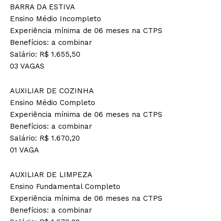
BARRA DA ESTIVA
Ensino Médio Incompleto
Experiência mínima de 06 meses na CTPS
Benefícios: a combinar
Salário: R$ 1.655,50
03 VAGAS
AUXILIAR DE COZINHA
Ensino Médio Completo
Experiência mínima de 06 meses na CTPS
Benefícios: a combinar
Salário: R$ 1.670,20
01 VAGA
AUXILIAR DE LIMPEZA
Ensino Fundamental Completo
Experiência mínima de 06 meses na CTPS
Benefícios: a combinar