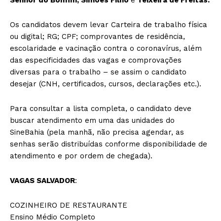
Os candidatos devem levar Carteira de trabalho física
ou digital; RG; CPF; comprovantes de residência,
escolaridade e vacinação contra o coronavírus, além
das especificidades das vagas e comprovações
diversas para o trabalho – se assim o candidato
desejar (CNH, certificados, cursos, declarações etc.).
Para consultar a lista completa, o candidato deve
buscar atendimento em uma das unidades do
SineBahia (pela manhã, não precisa agendar, as
senhas serão distribuídas conforme disponibilidade de
atendimento e por ordem de chegada).
VAGAS SALVADOR
:
COZINHEIRO DE RESTAURANTE
Ensino Médio Completo