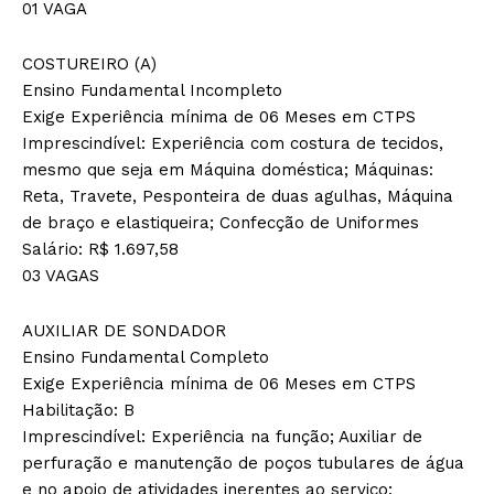
01 VAGA
COSTUREIRO (A)
Ensino Fundamental Incompleto
Exige Experiência mínima de 06 Meses em CTPS
Imprescindível: Experiência com costura de tecidos,
mesmo que seja em Máquina doméstica; Máquinas:
Reta, Travete, Pesponteira de duas agulhas, Máquina
de braço e elastiqueira; Confecção de Uniformes
Salário: R$ 1.697,58
03 VAGAS
AUXILIAR DE SONDADOR
Ensino Fundamental Completo
Exige Experiência mínima de 06 Meses em CTPS
Habilitação: B
Imprescindível: Experiência na função; Auxiliar de
perfuração e manutenção de poços tubulares de água
e no apoio de atividades inerentes ao serviço;