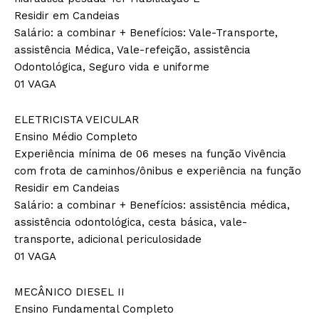
Residir em Candeias
Salário: a combinar + Benefícios: Vale-Transporte,
assistência Médica, Vale-refeição, assistência
Odontológica, Seguro vida e uniforme
01 VAGA
ELETRICISTA VEICULAR
Ensino Médio Completo
Experiência mínima de 06 meses na função Vivência
com frota de caminhos/ônibus e experiência na função
Residir em Candeias
Salário: a combinar + Benefícios: assistência médica,
assistência odontológica, cesta básica, vale-
transporte, adicional periculosidade
01 VAGA
MECÂNICO DIESEL II
Ensino Fundamental Completo