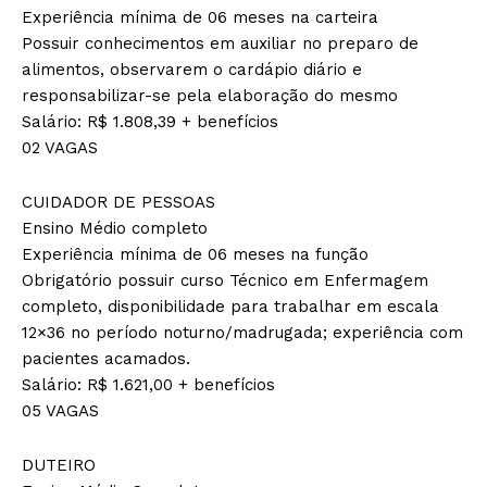
Experiência mínima de 06 meses na carteira
Possuir conhecimentos em auxiliar no preparo de
alimentos, observarem o cardápio diário e
responsabilizar-se pela elaboração do mesmo
Salário: R$ 1.808,39 + benefícios
02 VAGAS
CUIDADOR DE PESSOAS
Ensino Médio completo
Experiência mínima de 06 meses na função
Obrigatório possuir curso Técnico em Enfermagem
completo, disponibilidade para trabalhar em escala
12×36 no período noturno/madrugada; experiência com
pacientes acamados.
Salário: R$ 1.621,00 + benefícios
05 VAGAS
DUTEIRO