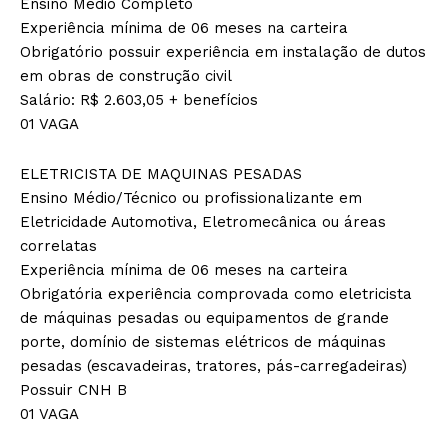
Ensino Médio Completo
Experiência mínima de 06 meses na carteira
Obrigatório possuir experiência em instalação de dutos
em obras de construção civil
Salário: R$ 2.603,05 + benefícios
01 VAGA
ELETRICISTA DE MAQUINAS PESADAS
Ensino Médio/Técnico ou profissionalizante em
Eletricidade Automotiva, Eletromecânica ou áreas
correlatas
Experiência mínima de 06 meses na carteira
Obrigatória experiência comprovada como eletricista
de máquinas pesadas ou equipamentos de grande
porte, domínio de sistemas elétricos de máquinas
pesadas (escavadeiras, tratores, pás-carregadeiras)
Possuir CNH B
01 VAGA