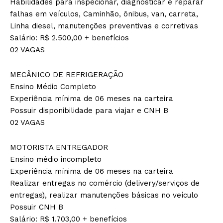
Habilidades para inspecionar, diagnosticar e reparar
falhas em veículos, Caminhão, ônibus, van, carreta,
Linha diesel, manutenções preventivas e corretivas
Salário: R$ 2.500,00 + benefícios
02 VAGAS
MECÂNICO DE REFRIGERAÇÃO
Ensino Médio Completo
Experiência mínima de 06 meses na carteira
Possuir disponibilidade para viajar e CNH B
02 VAGAS
MOTORISTA ENTREGADOR
Ensino médio incompleto
Experiência mínima de 06 meses na carteira
Realizar entregas no comércio (delivery/serviços de
entregas), realizar manutenções básicas no veículo
Possuir CNH B
Salário: R$ 1.703,00 + benefícios