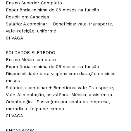
Ensino Superior Completo
Experiência mínima de 06 meses na função
Residir em Candeias
Salário: A combinar + Benefícios: vale-transporte,
vale-refeição, uniforme
01 VAGA
SOLDADOR ELETRODO
Ensino Médio completo
Experiência mínima de 06 meses na função
Disponibilidade para viagens com duração de cinco
meses
Salário: a combinar + Benefícios: Vale-Transporte,
Vale-Alimentação, assistência Médica, assistência
Odontológica. Passagem por conta da empresa,
moradia, e folga de campo
01 VAGA
ENCANADOR