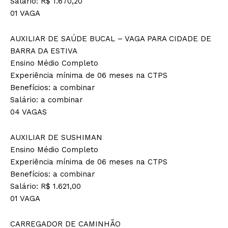
Salário: R$ 1.670,20
01 VAGA
AUXILIAR DE SAÚDE BUCAL – VAGA PARA CIDADE DE
BARRA DA ESTIVA
Ensino Médio Completo
Experiência mínima de 06 meses na CTPS
Benefícios: a combinar
Salário: a combinar
04 VAGAS
AUXILIAR DE SUSHIMAN
Ensino Médio Completo
Experiência mínima de 06 meses na CTPS
Benefícios: a combinar
Salário: R$ 1.621,00
01 VAGA
CARREGADOR DE CAMINHÃO