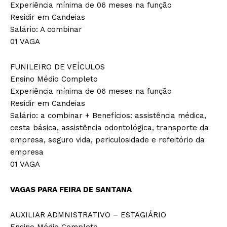
Experiência mínima de 06 meses na função
Residir em Candeias
Salário: A combinar
01 VAGA
FUNILEIRO DE VEÍCULOS
Ensino Médio Completo
Experiência mínima de 06 meses na função
Residir em Candeias
Salário: a combinar + Benefícios: assistência médica,
cesta básica, assistência odontológica, transporte da
empresa, seguro vida, periculosidade e refeitório da
empresa
01 VAGA
VAGAS PARA FEIRA DE SANTANA
AUXILIAR ADMNISTRATIVO – ESTAGIÁRIO
Ensino Médio Completo