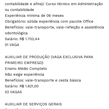
contabilidade e afins)/ Curso técnico em Administração
ou contabilidade
Experiência mínima de 06 meses
Obrigatório: sólida experiência com pacote Office
Benefícios: vale-transporte, vale-refeição e assistência
odontológica
Salário: R$ 1.703,44
01 VAGA
AUXILIAR DE PRODUÇÃO (VAGA EXCLUSIVA PARA
PRIMEIRO EMPREGO)
Ensino Médio Completo
Não exige experiência
Benefícios: vale-transporte e cesta básica
Salário: R$ 1.621,00
02 VAGAS
AUXILIAR DE SERVIÇOS GERAIS