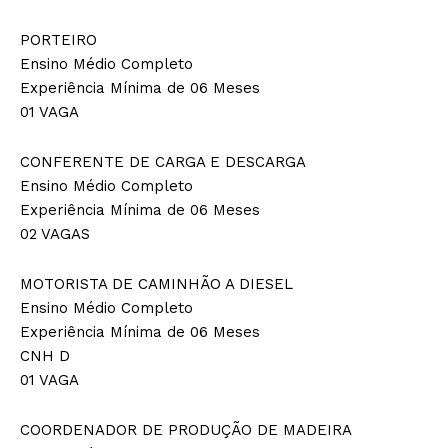
PORTEIRO
Ensino Médio Completo
Experiência Mínima de 06 Meses
01 VAGA
CONFERENTE DE CARGA E DESCARGA
Ensino Médio Completo
Experiência Mínima de 06 Meses
02 VAGAS
MOTORISTA DE CAMINHÃO A DIESEL
Ensino Médio Completo
Experiência Mínima de 06 Meses
CNH D
01 VAGA
COORDENADOR DE PRODUÇÃO DE MADEIRA