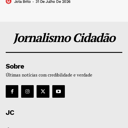
Jota Brito
-
31 De Julho De 2026
Jornalismo Cidadão
Sobre
Últimas notícias com credibilidade e verdade
JC