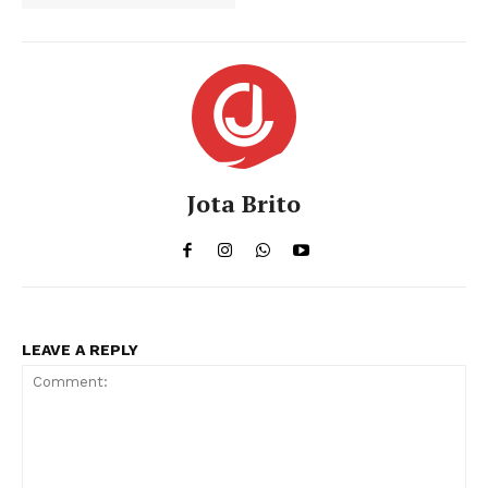
Jota Brito
LEAVE A REPLY