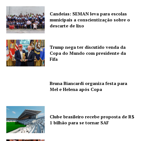
Candeias: SEMAN leva para escolas
municipais a conscientização sobre o
descarte de lixo
Trump nega ter discutido venda da
Copa do Mundo com presidente da
Fifa
Bruna Biancardi organiza festa para
Mel e Helena após Copa
Clube brasileiro recebe proposta de R$
1 bilhão para se tornar SAF