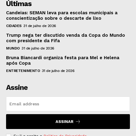
Últimas
Candeias: SEMAN leva para escolas municipais a
conscientização sobre o descarte de lixo
CIDADES
31 de julho de 2026
Trump nega ter discutido venda da Copa do Mundo
com presidente da Fifa
MUNDO
31 de julho de 2026
Bruna Biancardi organiza festa para Mel e Helena
após Copa
ENTRETENIMENTO
31 de julho de 2026
Assine
ASSINAR