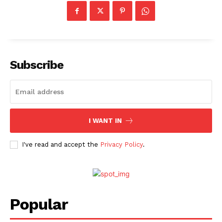
Subscribe
I WANT IN
I've read and accept the
Privacy Policy
.
Popular