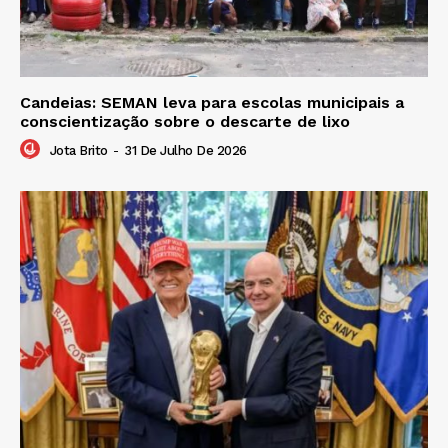
Candeias: SEMAN leva para escolas municipais a
conscientização sobre o descarte de lixo
Jota Brito
-
31 De Julho De 2026