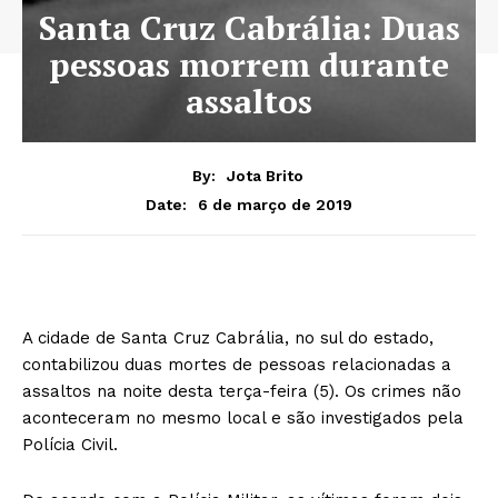
Santa Cruz Cabrália: Duas
pessoas morrem durante
assaltos
By:
Jota Brito
6 de março de 2019
Date:
A cidade de Santa Cruz Cabrália, no sul do estado,
contabilizou duas mortes de pessoas relacionadas a
assaltos na noite desta terça-feira (5). Os crimes não
aconteceram no mesmo local e são investigados pela
Polícia Civil.