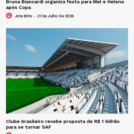
Bruna Biancardi organiza festa para Mel e Helena
após Copa
Jota Brito
-
31 De Julho De 2026
Clube brasileiro recebe proposta de R$ 1 bilhão
para se tornar SAF