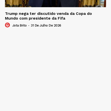
Trump nega ter discutido venda da Copa do
Mundo com presidente da Fifa
Jota Brito
-
31 De Julho De 2026