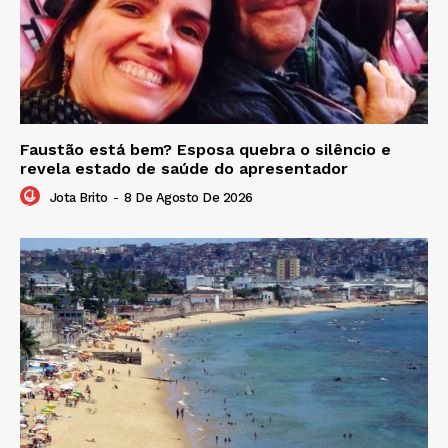
Faustão está bem? Esposa quebra o silêncio e
revela estado de saúde do apresentador
Jota Brito
-
8 De Agosto De 2026