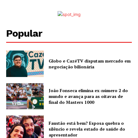
Popular
Globo e CazéTV disputam mercado em
negociação bilionária
João Fonseca elimina ex-número 2 do
mundo e avança para as oitavas de
final do Masters 1000
Faustão está bem? Esposa quebra o
silêncio e revela estado de saúde do
apresentador