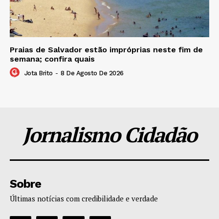
Praias de Salvador estão impróprias neste fim de
semana; confira quais
Jota Brito
-
8 De Agosto De 2026
Jornalismo Cidadão
Sobre
Últimas notícias com credibilidade e verdade