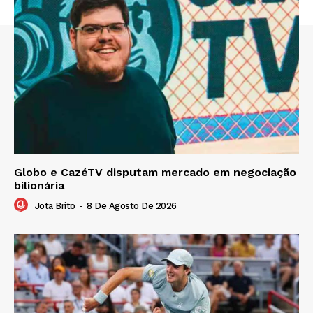
Globo e CazéTV disputam mercado em negociação
bilionária
Jota Brito
-
8 De Agosto De 2026