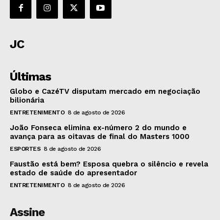
JC
Últimas
Globo e CazéTV disputam mercado em negociação
bilionária
ENTRETENIMENTO
8 de agosto de 2026
João Fonseca elimina ex-número 2 do mundo e
avança para as oitavas de final do Masters 1000
ESPORTES
8 de agosto de 2026
Faustão está bem? Esposa quebra o silêncio e revela
estado de saúde do apresentador
ENTRETENIMENTO
8 de agosto de 2026
Assine