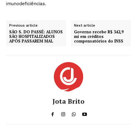
imunodeficiências.
Previous article
Next article
SÃO S. DO PASSÉ: ALUNOS
Governo recebe R$ 342,9
SÃO HOSPITALIZADOS
mi em créditos
APÓS PASSAREM MAL
compensatórios do INSS
Jota Brito