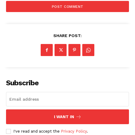
SHARE POST:
Subscribe
I WANT IN
I've read and accept the
Privacy Policy
.