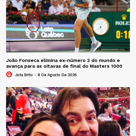
João Fonseca elimina ex-número 2 do mundo e
avança para as oitavas de final do Masters 1000
Jota Brito
-
8 De Agosto De 2026