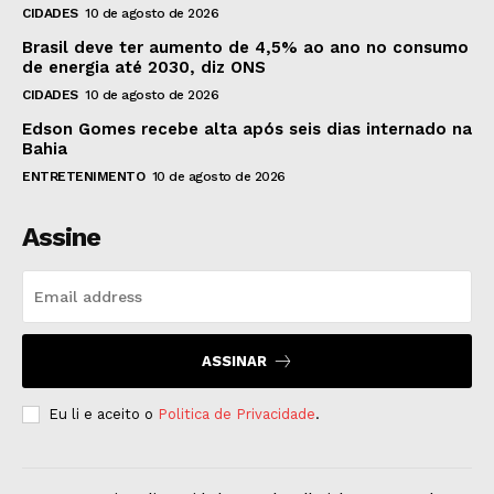
CIDADES
10 de agosto de 2026
Brasil deve ter aumento de 4,5% ao ano no consumo
de energia até 2030, diz ONS
CIDADES
10 de agosto de 2026
Edson Gomes recebe alta após seis dias internado na
Bahia
ENTRETENIMENTO
10 de agosto de 2026
Assine
ASSINAR
Eu li e aceito o
Politica de Privacidade
.