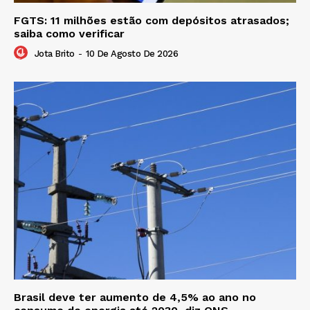
FGTS: 11 milhões estão com depósitos atrasados;
saiba como verificar
Jota Brito
-
10 De Agosto De 2026
Brasil deve ter aumento de 4,5% ao ano no