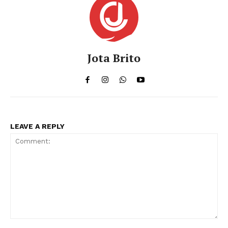
Jota Brito
LEAVE A REPLY
Comment: