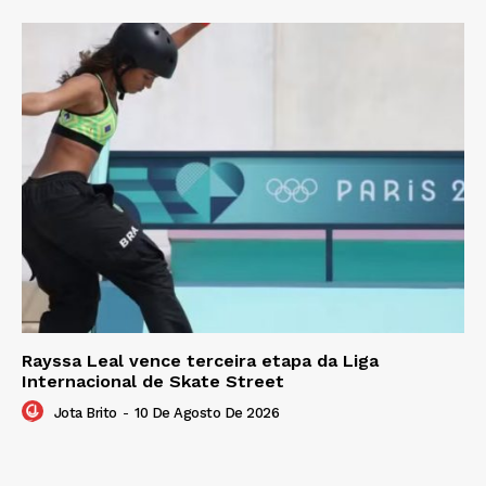
Rayssa Leal vence terceira etapa da Liga
Internacional de Skate Street
Jota Brito
-
10 De Agosto De 2026