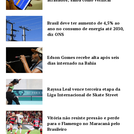
Brasil deve ter aumento de 4,5% ao
ano no consumo de energia até 2030,
diz ONS
Edson Gomes recebe alta após seis
dias internado na Bahia
Rayssa Leal vence terceira etapa da
Liga Internacional de Skate Street
Vitória não resiste pressão e perde
para o Flamengo no Maracanã pelo
Brasileiro