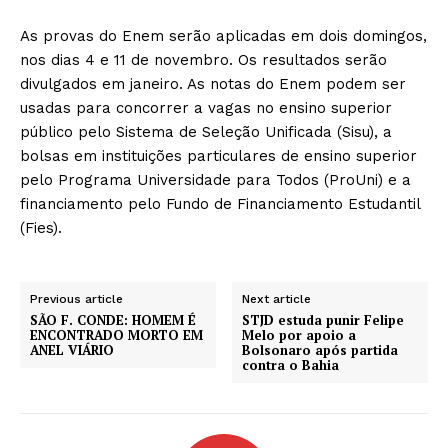
As provas do Enem serão aplicadas em dois domingos,
nos dias 4 e 11 de novembro. Os resultados serão
divulgados em janeiro. As notas do Enem podem ser
usadas para concorrer a vagas no ensino superior
público pelo Sistema de Seleção Unificada (Sisu), a
bolsas em instituições particulares de ensino superior
pelo Programa Universidade para Todos (ProUni) e a
financiamento pelo Fundo de Financiamento Estudantil
(Fies).
Previous article
Next article
SÃO F. CONDE: HOMEM É
STJD estuda punir Felipe
ENCONTRADO MORTO EM
Melo por apoio a
ANEL VIÁRIO
Bolsonaro após partida
contra o Bahia