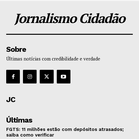
Jornalismo Cidadão
Sobre
Últimas notícias com credibilidade e verdade
JC
Últimas
FGTS: 11 milhões estão com depósitos atrasados;
saiba como verificar