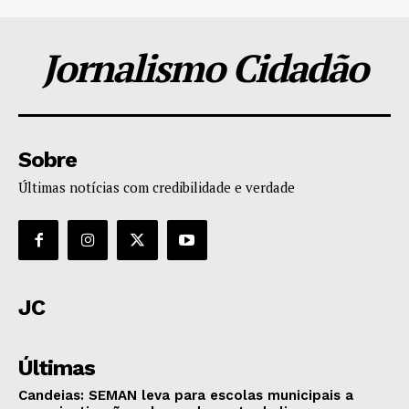
Jornalismo Cidadão
Sobre
Últimas notícias com credibilidade e verdade
JC
Últimas
Candeias: SEMAN leva para escolas municipais a