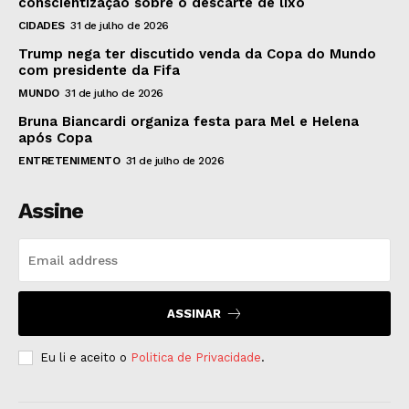
conscientização sobre o descarte de lixo
CIDADES
31 de julho de 2026
Trump nega ter discutido venda da Copa do Mundo
com presidente da Fifa
MUNDO
31 de julho de 2026
Bruna Biancardi organiza festa para Mel e Helena
após Copa
ENTRETENIMENTO
31 de julho de 2026
Assine
ASSINAR
Eu li e aceito o
Politica de Privacidade
.