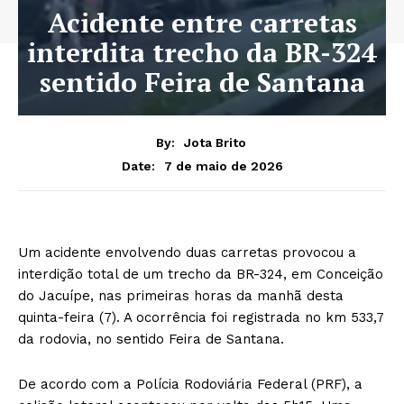
Acidente entre carretas
interdita trecho da BR-324
sentido Feira de Santana
By:
Jota Brito
7 de maio de 2026
Date:
Um acidente envolvendo duas carretas provocou a
interdição total de um trecho da BR-324, em Conceição
do Jacuípe, nas primeiras horas da manhã desta
quinta-feira (7). A ocorrência foi registrada no km 533,7
da rodovia, no sentido Feira de Santana.
De acordo com a Polícia Rodoviária Federal (PRF), a