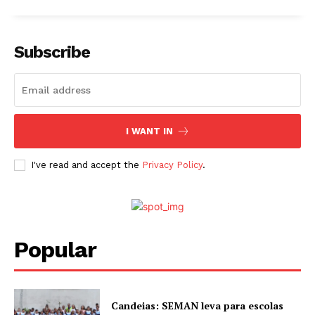
Subscribe
I WANT IN
I've read and accept the
Privacy Policy
.
Popular
Candeias: SEMAN leva para escolas