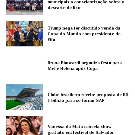
municipais a conscientização sobre o
descarte de lixo
Trump nega ter discutido venda da
Copa do Mundo com presidente da
Fifa
Bruna Biancardi organiza festa para
Mel e Helena após Copa
Clube brasileiro recebe proposta de R$
1 bilhão para se tornar SAF
Vanessa da Mata cancela show
gratuito em festival de Salvador