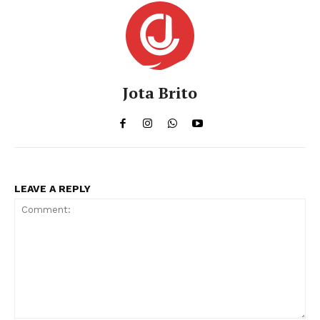
Jota Brito
LEAVE A REPLY