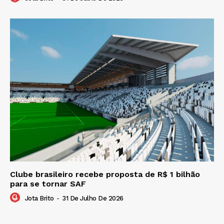
Clube brasileiro recebe proposta de R$ 1 bilhão
para se tornar SAF
Jota Brito
-
31 De Julho De 2026