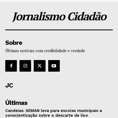
Jornalismo Cidadão
Sobre
Últimas notícias com credibilidade e verdade
JC
Últimas
Candeias: SEMAN leva para escolas municipais a
conscientização sobre o descarte de lixo