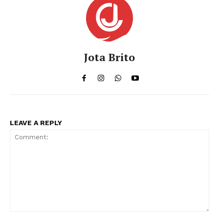
Jota Brito
LEAVE A REPLY
Comment: