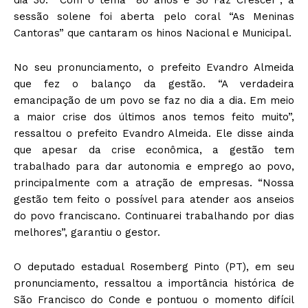
sessão solene foi aberta pelo coral “As Meninas
Cantoras” que cantaram os hinos Nacional e Municipal.
No seu pronunciamento, o prefeito Evandro Almeida
que fez o balanço da gestão. “A verdadeira
emancipação de um povo se faz no dia a dia. Em meio
a maior crise dos últimos anos temos feito muito”,
ressaltou o prefeito Evandro Almeida. Ele disse ainda
que apesar da crise econômica, a gestão tem
trabalhado para dar autonomia e emprego ao povo,
principalmente com a atração de empresas. “Nossa
gestão tem feito o possível para atender aos anseios
do povo franciscano. Continuarei trabalhando por dias
melhores”, garantiu o gestor.
O deputado estadual Rosemberg Pinto (PT), em seu
pronunciamento, ressaltou a importância histórica de
São Francisco do Conde e pontuou o momento difícil