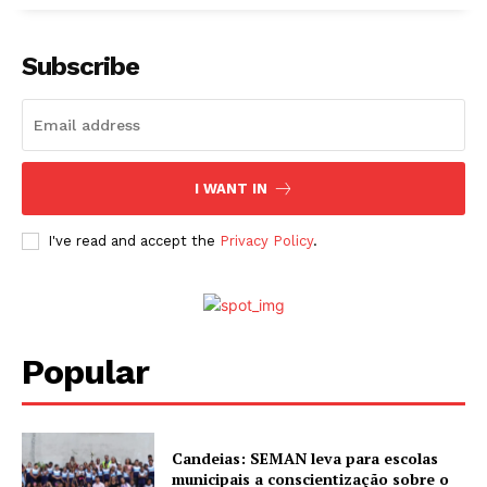
Subscribe
I WANT IN
I've read and accept the
Privacy Policy
.
Popular
Candeias: SEMAN leva para escolas
municipais a conscientização sobre o