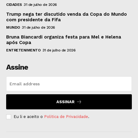
CIDADES
31 de julho de 2026
Trump nega ter discutido venda da Copa do Mundo
com presidente da Fifa
MUNDO
31 de julho de 2026
Bruna Biancardi organiza festa para Mel e Helena
após Copa
ENTRETENIMENTO
31 de julho de 2026
Assine
ASSINAR
Eu li e aceito o
Politica de Privacidade
.