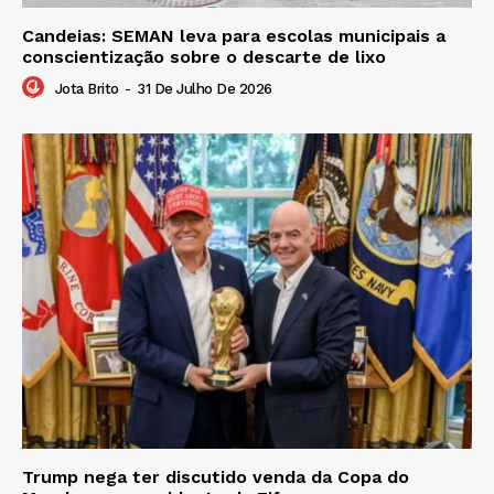
Candeias: SEMAN leva para escolas municipais a
conscientização sobre o descarte de lixo
Jota Brito
-
31 De Julho De 2026
Trump nega ter discutido venda da Copa do