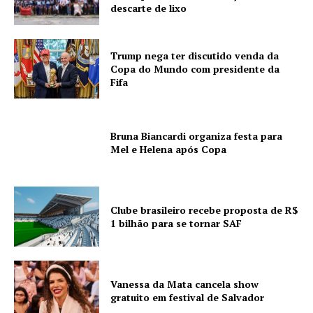
descarte de lixo
Trump nega ter discutido venda da
Copa do Mundo com presidente da
Fifa
Bruna Biancardi organiza festa para
Mel e Helena após Copa
Clube brasileiro recebe proposta de R$
1 bilhão para se tornar SAF
Vanessa da Mata cancela show
gratuito em festival de Salvador