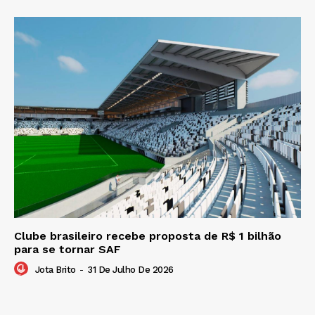
Clube brasileiro recebe proposta de R$ 1 bilhão
para se tornar SAF
Jota Brito
-
31 De Julho De 2026