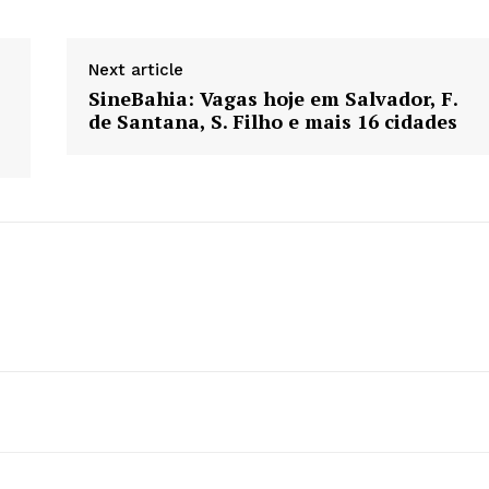
Next article
SineBahia: Vagas hoje em Salvador, F.
de Santana, S. Filho e mais 16 cidades