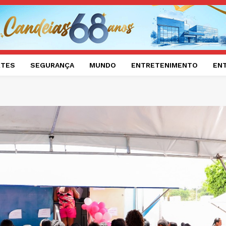
RTES
SEGURANÇA
MUNDO
ENTRETENIMENTO
EN