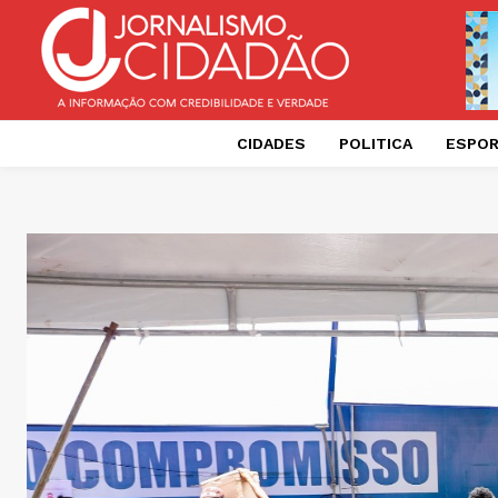
CIDADES
POLITICA
ESPO