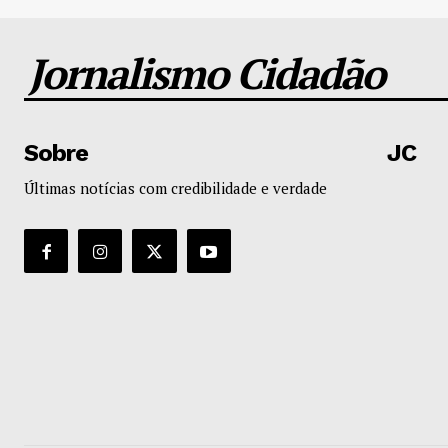
Jornalismo Cidadão
Sobre
JC
Últimas notícias com credibilidade e verdade