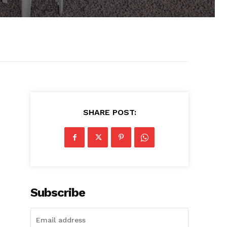
SHARE POST:
Subscribe