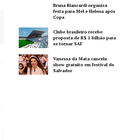
Bruna Biancardi organiza
festa para Mel e Helena após
Copa
Clube brasileiro recebe
proposta de R$ 1 bilhão para
se tornar SAF
Vanessa da Mata cancela
show gratuito em festival de
Salvador