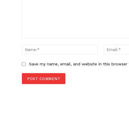
Comment:
Name:*
Save my name, email, and website in this browser 