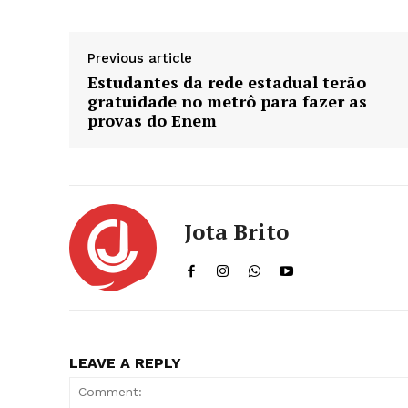
Previous article
Estudantes da rede estadual terão
gratuidade no metrô para fazer as
provas do Enem
Jota Brito
LEAVE A REPLY