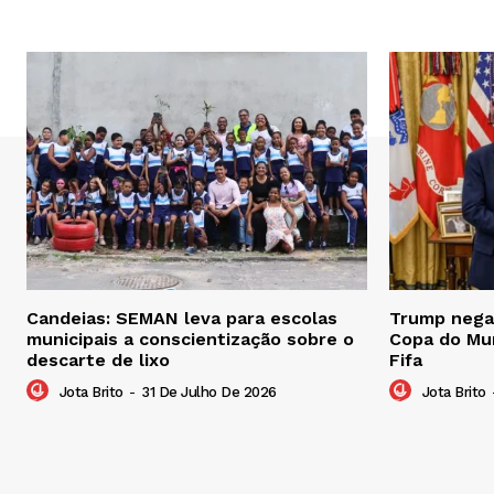
Candeias: SEMAN leva para escolas
Trump nega 
municipais a conscientização sobre o
Copa do Mu
descarte de lixo
Fifa
Jota Brito
-
31 De Julho De 2026
Jota Brito