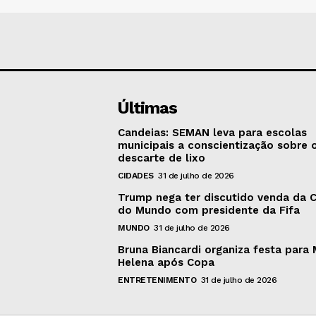
Últimas
Candeias: SEMAN leva para escolas
municipais a conscientização sobre 
descarte de lixo
CIDADES
31 de julho de 2026
Trump nega ter discutido venda da 
do Mundo com presidente da Fifa
MUNDO
31 de julho de 2026
Bruna Biancardi organiza festa para 
Helena após Copa
ENTRETENIMENTO
31 de julho de 2026