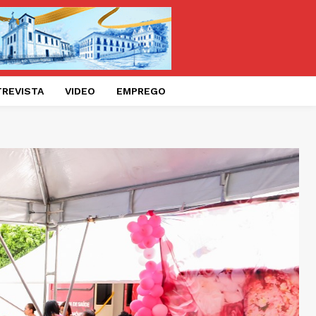
TREVISTA
VIDEO
EMPREGO