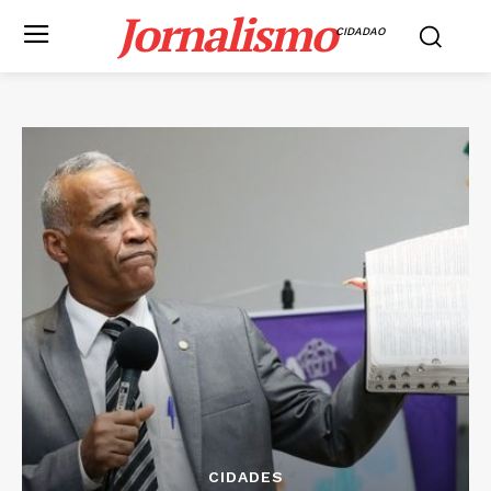
Jornalismo
CIDADAO
CIDADES