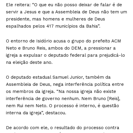
Ele reitera: “O que eu não posso deixar de falar é de
servir a Jesus e que a Assembleia de Deus não tem um
presidente, mas homens e mulheres de Deus
espalhados pelos 417 municípios da Bahia”.
O entorno de Isidório acusa o grupo do prefeito ACM
Neto e Bruno Reis, ambos do DEM, a pressionar a
igreja a expulsar o deputado federal para prejudicá-lo
na eleição deste ano.
O deputado estadual Samuel Junior, também da
Assembleia de Deus, nega interferência política entre
os membros da igreja. “Na nossa igreja não existe
interferência de governo nenhum. Nem Bruno [Reis],
nem Rui nem Neto. O processo é interno, é questão
interna da igreja”, destacou.
De acordo com ele, o resultado do processo contra