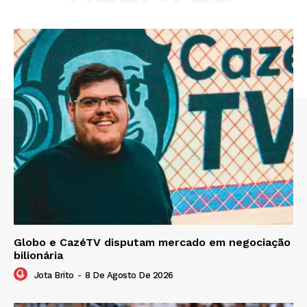
Globo e CazéTV disputam mercado em negociação
bilionária
Jota Brito
-
8 De Agosto De 2026