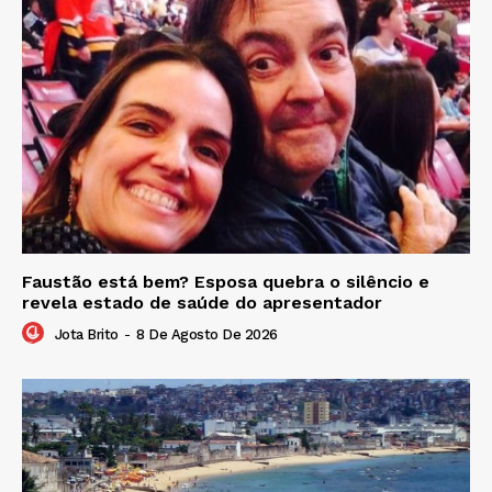
Faustão está bem? Esposa quebra o silêncio e
revela estado de saúde do apresentador
Jota Brito
-
8 De Agosto De 2026