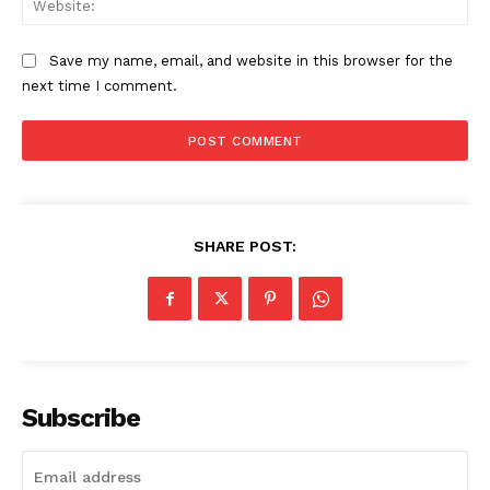
Save my name, email, and website in this browser for the
next time I comment.
SHARE POST:
Subscribe