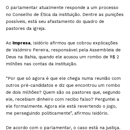
O parlamentar atualmente responde a um processo
no Conselho de Ética da instituição. Dentre as punições
possíveis, está seu afastamento do quadro de
pastores da igreja.
Ao
impresa
, Isidório afirmou que cobrou explicações
de Valdmiro Pereira, responsável pela Assembleia de
Deus na Bahia, quando ele acusou um rombo de R$ 2
milhões nas contas da instituição.
“Por que só agora é que ele chega numa reunião com
outros pré-candidatos e diz que encontrou um rombo
de dois milhões? Quem são os pastores que, segundo
ele, recebiam dinheiro com recibo falso? Perguntei a
ele formalmente. Agora ele está revertendo o jogo,
me perseguindo politicamente”, afirmou Isidório.
De acordo com o parlamentar, o caso está na justiça.