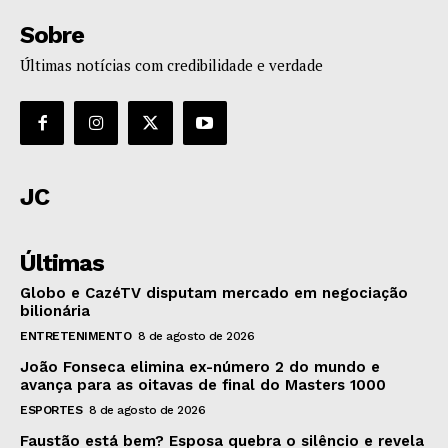
Sobre
Últimas notícias com credibilidade e verdade
JC
Últimas
Globo e CazéTV disputam mercado em negociação
bilionária
ENTRETENIMENTO
8 de agosto de 2026
João Fonseca elimina ex-número 2 do mundo e
avança para as oitavas de final do Masters 1000
ESPORTES
8 de agosto de 2026
Faustão está bem? Esposa quebra o silêncio e revela