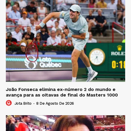
João Fonseca elimina ex-número 2 do mundo e
avança para as oitavas de final do Masters 1000
Jota Brito
-
8 De Agosto De 2026