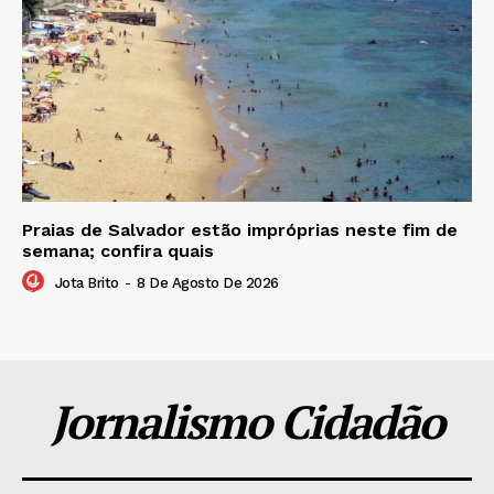
Praias de Salvador estão impróprias neste fim de
semana; confira quais
Jota Brito
-
8 De Agosto De 2026
Jornalismo Cidadão