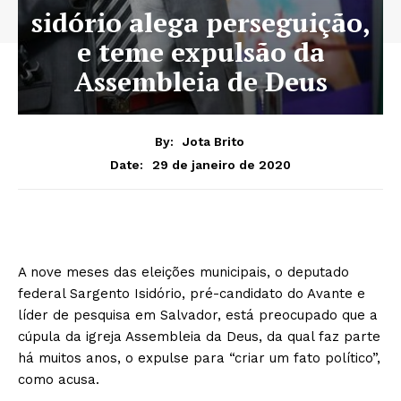
sidório alega perseguição,
e teme expulsão da
Assembleia de Deus
By:
Jota Brito
29 de janeiro de 2020
Date:
A nove meses das eleições municipais, o deputado
federal Sargento Isidório, pré-candidato do Avante e
líder de pesquisa em Salvador, está preocupado que a
cúpula da igreja Assembleia da Deus, da qual faz parte
há muitos anos, o expulse para “criar um fato político”,
como acusa.