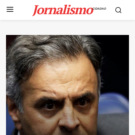
Jornalismo
CIDADAO