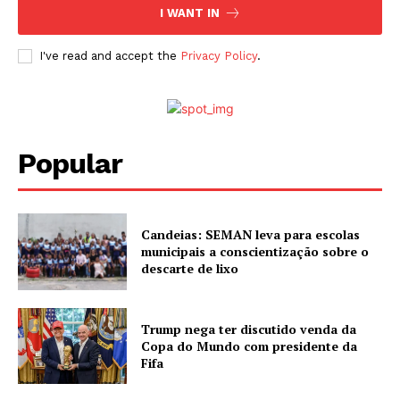
I WANT IN
I've read and accept the
Privacy Policy
.
Popular
Candeias: SEMAN leva para escolas
municipais a conscientização sobre o
descarte de lixo
Trump nega ter discutido venda da
Copa do Mundo com presidente da
Fifa