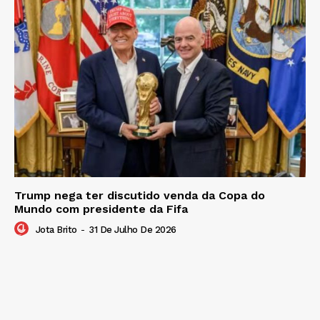
Trump nega ter discutido venda da Copa do
Mundo com presidente da Fifa
Jota Brito
-
31 De Julho De 2026