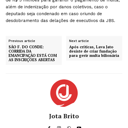
além de indenização por danos coletivos, caso o
deputado seja condenado em caso oriundo de
desdobramento das delações de executivos da JBS.
Previous article
Next article
SÃO F. DO CONDE:
Após críticas, Lava Jato
CORRIDA DA
desiste de criar fundação
EMANCIPAÇÃO ESTÁ COM
para gerir multa bilionária
AS INSCRIÇÕES ABERTAS
Jota Brito