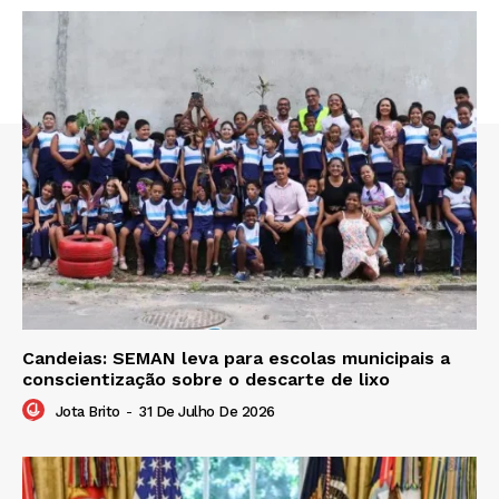
Candeias: SEMAN leva para escolas municipais a
conscientização sobre o descarte de lixo
Jota Brito
-
31 De Julho De 2026