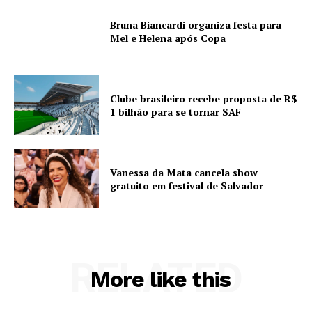
Bruna Biancardi organiza festa para
Mel e Helena após Copa
Clube brasileiro recebe proposta de R$
1 bilhão para se tornar SAF
Vanessa da Mata cancela show
gratuito em festival de Salvador
RELATED
More like this