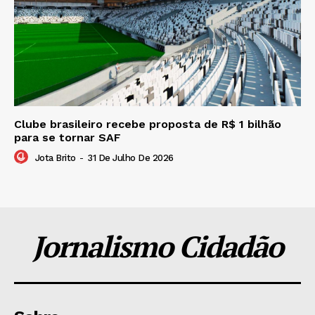
Clube brasileiro recebe proposta de R$ 1 bilhão
para se tornar SAF
Jota Brito
-
31 De Julho De 2026
Jornalismo Cidadão