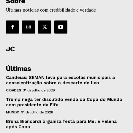
Sobre
Últimas notícias com credibilidade e verdade
JC
Últimas
Candeias: SEMAN leva para escolas municipais a
conscientização sobre o descarte de lixo
CIDADES
31 de julho de 2026
Trump nega ter discutido venda da Copa do Mundo
com presidente da Fifa
MUNDO
31 de julho de 2026
Bruna Biancardi organiza festa para Mel e Helena
após Copa