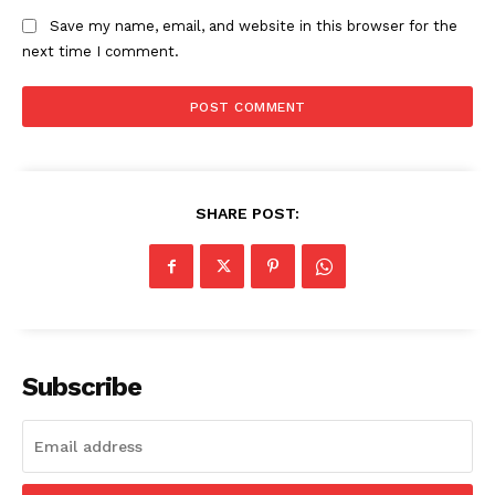
Save my name, email, and website in this browser for the
next time I comment.
SHARE POST:
Subscribe