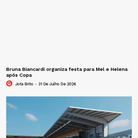
Bruna Biancardi organiza festa para Mel e Helena
após Copa
Jota Brito
-
31 De Julho De 2026