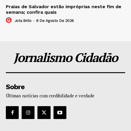
Praias de Salvador estão impróprias neste fim de
semana; confira quais
Jota Brito
-
8 De Agosto De 2026
Jornalismo Cidadão
Sobre
Últimas notícias com credibilidade e verdade