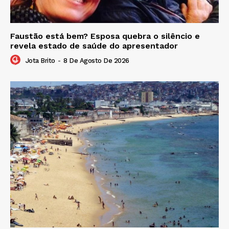
Faustão está bem? Esposa quebra o silêncio e
revela estado de saúde do apresentador
Jota Brito
-
8 De Agosto De 2026