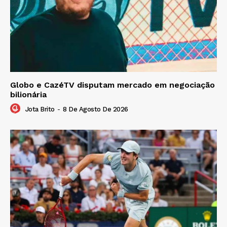
Globo e CazéTV disputam mercado em negociação
bilionária
Jota Brito
-
8 De Agosto De 2026