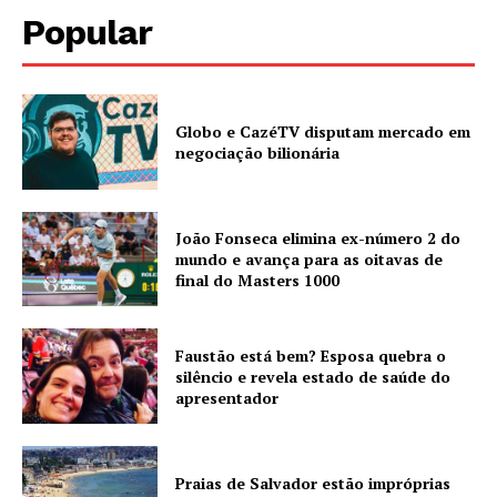
Popular
Globo e CazéTV disputam mercado em
negociação bilionária
João Fonseca elimina ex-número 2 do
mundo e avança para as oitavas de
final do Masters 1000
Faustão está bem? Esposa quebra o
silêncio e revela estado de saúde do
apresentador
Praias de Salvador estão impróprias