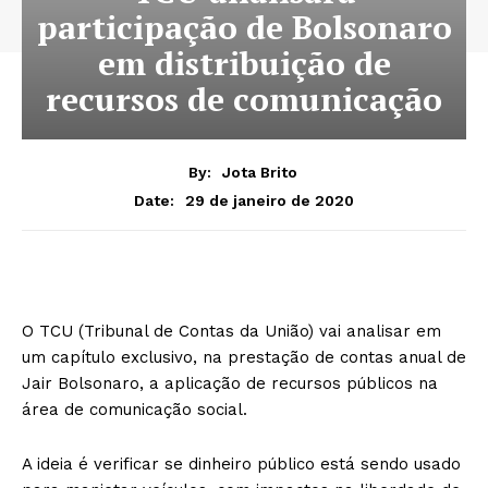
participação de Bolsonaro
em distribuição de
recursos de comunicação
By:
Jota Brito
29 de janeiro de 2020
Date:
O TCU (Tribunal de Contas da União) vai analisar em
um capítulo exclusivo, na prestação de contas anual de
Jair Bolsonaro, a aplicação de recursos públicos na
área de comunicação social.
A ideia é verificar se dinheiro público está sendo usado