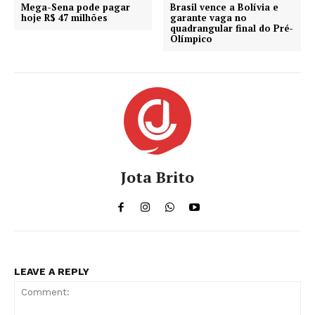
Mega-Sena pode pagar
Brasil vence a Bolívia e
hoje R$ 47 milhões
garante vaga no
quadrangular final do Pré-
Olímpico
Jota Brito
LEAVE A REPLY