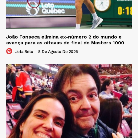
João Fonseca elimina ex-número 2 do mundo e
avança para as oitavas de final do Masters 1000
Jota Brito
-
8 De Agosto De 2026