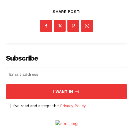
SHARE POST:
Subscribe
I WANT IN
I've read and accept the
Privacy Policy
.