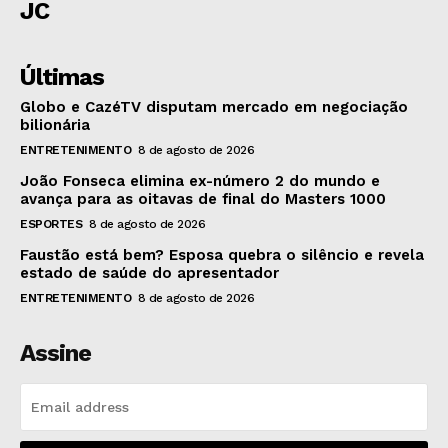
JC
Últimas
Globo e CazéTV disputam mercado em negociação
bilionária
ENTRETENIMENTO
8 de agosto de 2026
João Fonseca elimina ex-número 2 do mundo e
avança para as oitavas de final do Masters 1000
ESPORTES
8 de agosto de 2026
Faustão está bem? Esposa quebra o silêncio e revela
estado de saúde do apresentador
ENTRETENIMENTO
8 de agosto de 2026
Assine