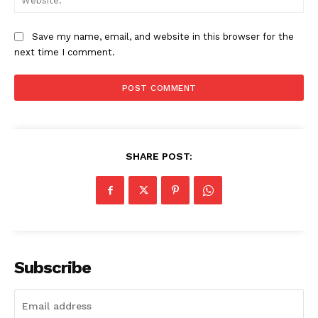
Save my name, email, and website in this browser for the
next time I comment.
SHARE POST:
Subscribe