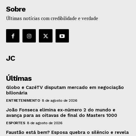
Sobre
Últimas notícias com credibilidade e verdade
JC
Últimas
Globo e CazéTV disputam mercado em negociação
bilionária
ENTRETENIMENTO
8 de agosto de 2026
João Fonseca elimina ex-número 2 do mundo e
avança para as oitavas de final do Masters 1000
ESPORTES
8 de agosto de 2026
Faustão está bem? Esposa quebra o silêncio e revela