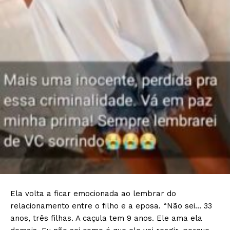
Ela volta a ficar emocionada ao lembrar do
relacionamento entre o filho e a eposa. “Não sei… 33
anos, três filhas. A caçula tem 9 anos. Ele ama ela