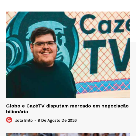
Globo e CazéTV disputam mercado em negociação
bilionária
Jota Brito
-
8 De Agosto De 2026