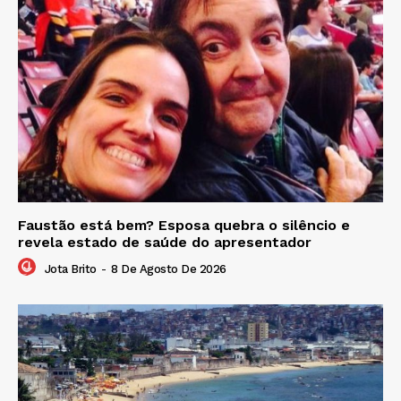
Faustão está bem? Esposa quebra o silêncio e
revela estado de saúde do apresentador
Jota Brito
-
8 De Agosto De 2026