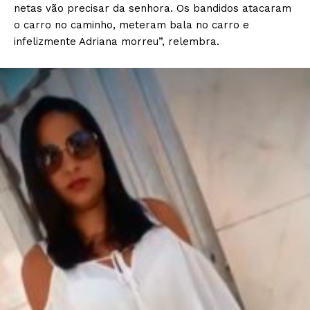
netas vão precisar da senhora. Os bandidos atacaram
o carro no caminho, meteram bala no carro e
infelizmente Adriana morreu”, relembra.