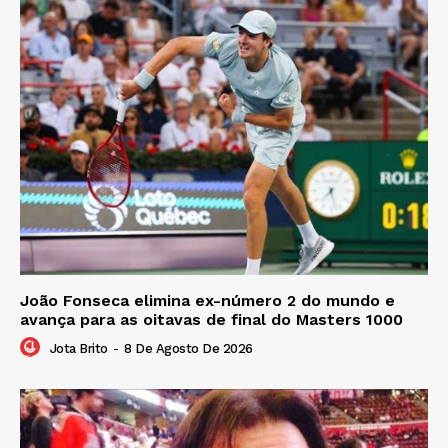
João Fonseca elimina ex-número 2 do mundo e
avança para as oitavas de final do Masters 1000
Jota Brito
-
8 De Agosto De 2026