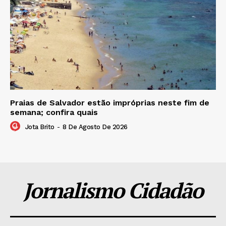
Praias de Salvador estão impróprias neste fim de
semana; confira quais
Jota Brito
-
8 De Agosto De 2026
Jornalismo Cidadão