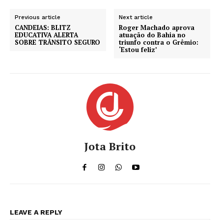
Previous article
Next article
CANDEIAS: BLITZ
Roger Machado aprova
EDUCATIVA ALERTA
atuação do Bahia no
SOBRE TRÂNSITO SEGURO
triunfo contra o Grêmio:
‘Estou feliz’
Jota Brito
LEAVE A REPLY