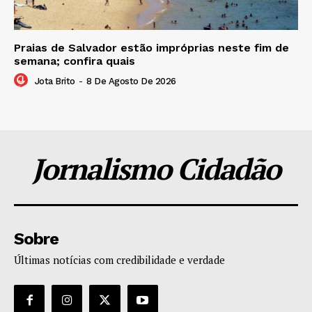
Praias de Salvador estão impróprias neste fim de
semana; confira quais
Jota Brito
-
8 De Agosto De 2026
Jornalismo Cidadão
Sobre
Últimas notícias com credibilidade e verdade