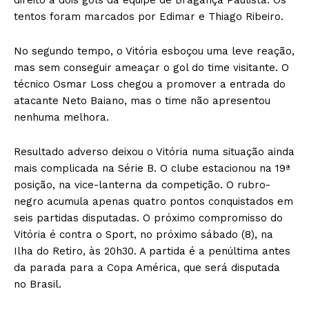
tentos foram marcados por Edimar e Thiago Ribeiro.
No segundo tempo, o Vitória esboçou uma leve reação,
mas sem conseguir ameaçar o gol do time visitante. O
técnico Osmar Loss chegou a promover a entrada do
atacante Neto Baiano, mas o time não apresentou
nenhuma melhora.
Resultado adverso deixou o Vitória numa situação ainda
mais complicada na Série B. O clube estacionou na 19ª
posição, na vice-lanterna da competição. O rubro-
negro acumula apenas quatro pontos conquistados em
seis partidas disputadas. O próximo compromisso do
Vitória é contra o Sport, no próximo sábado (8), na
Ilha do Retiro, às 20h30. A partida é a penúltima antes
da parada para a Copa América, que será disputada
no Brasil.