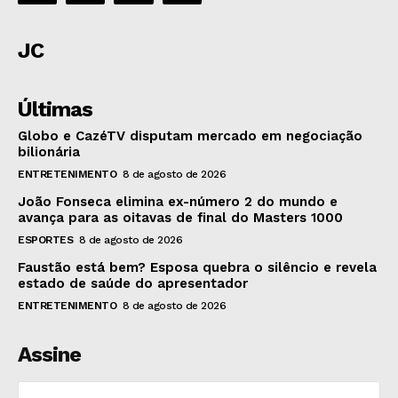
JC
Últimas
Globo e CazéTV disputam mercado em negociação
bilionária
ENTRETENIMENTO
8 de agosto de 2026
João Fonseca elimina ex-número 2 do mundo e
avança para as oitavas de final do Masters 1000
ESPORTES
8 de agosto de 2026
Faustão está bem? Esposa quebra o silêncio e revela
estado de saúde do apresentador
ENTRETENIMENTO
8 de agosto de 2026
Assine