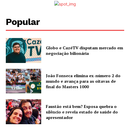
Popular
Globo e CazéTV disputam mercado em
negociação bilionária
João Fonseca elimina ex-número 2 do
mundo e avança para as oitavas de
final do Masters 1000
Faustão está bem? Esposa quebra o
silêncio e revela estado de saúde do
apresentador