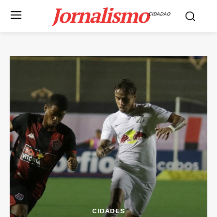
Jornalismo
CIDADAO
CIDADES