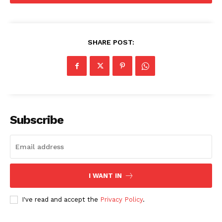
SHARE POST:
Subscribe
I WANT IN
I've read and accept the
Privacy Policy
.