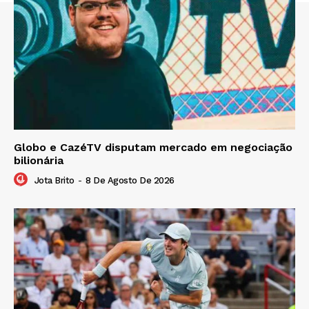
Globo e CazéTV disputam mercado em negociação
bilionária
Jota Brito
-
8 De Agosto De 2026