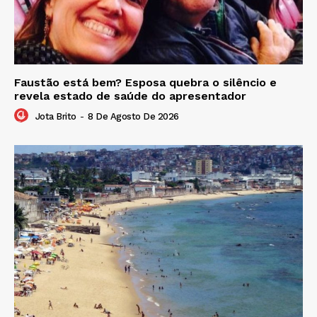
Faustão está bem? Esposa quebra o silêncio e
revela estado de saúde do apresentador
Jota Brito
-
8 De Agosto De 2026