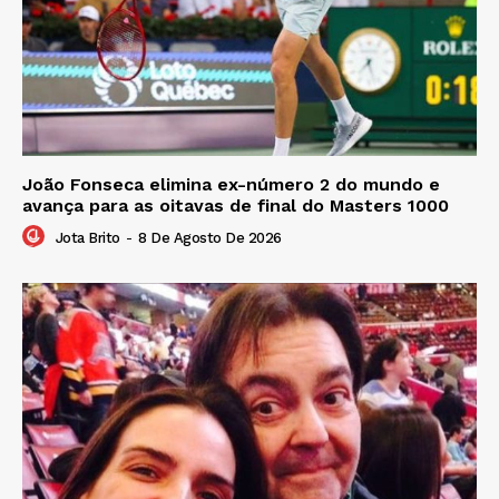
João Fonseca elimina ex-número 2 do mundo e
avança para as oitavas de final do Masters 1000
Jota Brito
-
8 De Agosto De 2026