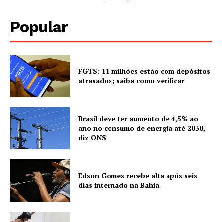
Popular
FGTS: 11 milhões estão com depósitos
atrasados; saiba como verificar
Brasil deve ter aumento de 4,5% ao
ano no consumo de energia até 2030,
diz ONS
Edson Gomes recebe alta após seis
dias internado na Bahia