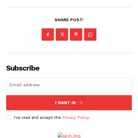
SHARE POST:
Subscribe
I WANT IN
I've read and accept the
Privacy Policy
.