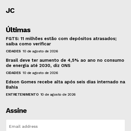
JC
Últimas
FGTS: 11 milhões estão com depósitos atrasados;
saiba como verificar
CIDADES
10 de agosto de 2026
Brasil deve ter aumento de 4,5% ao ano no consumo
de energia até 2030, diz ONS
CIDADES
10 de agosto de 2026
Edson Gomes recebe alta após seis dias internado na
Bahia
ENTRETENIMENTO
10 de agosto de 2026
Assine