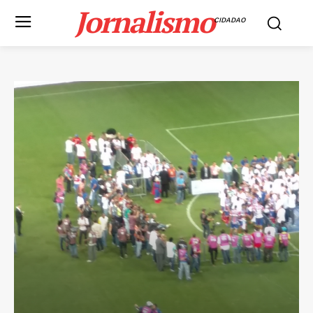
Jornalismo
CIDADAO