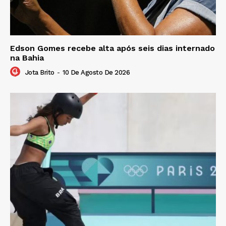
Edson Gomes recebe alta após seis dias internado
na Bahia
Jota Brito
-
10 De Agosto De 2026