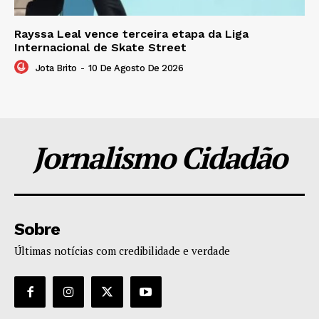
Rayssa Leal vence terceira etapa da Liga
Internacional de Skate Street
Jota Brito
-
10 De Agosto De 2026
Jornalismo Cidadão
Sobre
Últimas notícias com credibilidade e verdade