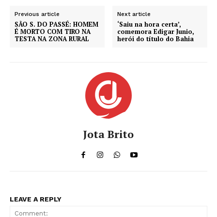
Previous article
Next article
SÃO S. DO PASSÉ: HOMEM
‘Saiu na hora certa’,
É MORTO COM TIRO NA
comemora Edigar Junio,
TESTA NA ZONA RURAL
herói do título do Bahia
Jota Brito
LEAVE A REPLY