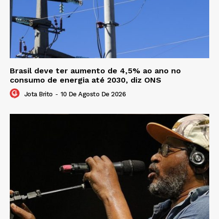
Brasil deve ter aumento de 4,5% ao ano no
consumo de energia até 2030, diz ONS
Jota Brito
-
10 De Agosto De 2026