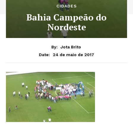
CIDADES
Bahia Campeão do
Nordeste
By:
Jota Brito
24 de maio de 2017
Date: