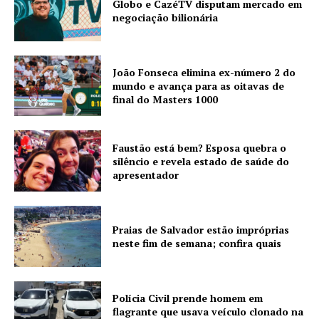
Globo e CazéTV disputam mercado em
negociação bilionária
João Fonseca elimina ex-número 2 do
mundo e avança para as oitavas de
final do Masters 1000
Faustão está bem? Esposa quebra o
silêncio e revela estado de saúde do
apresentador
Praias de Salvador estão impróprias
neste fim de semana; confira quais
Polícia Civil prende homem em
flagrante que usava veículo clonado na