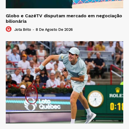
Globo e CazéTV disputam mercado em negociação
bilionária
Jota Brito
-
8 De Agosto De 2026