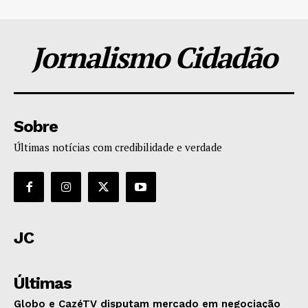
Jornalismo Cidadão
Sobre
Últimas notícias com credibilidade e verdade
JC
Últimas
Globo e CazéTV disputam mercado em negociação