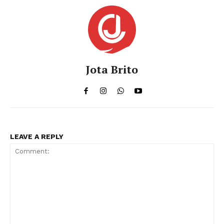
Jota Brito
LEAVE A REPLY