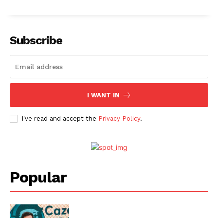
Subscribe
I WANT IN
I've read and accept the
Privacy Policy
.
Popular