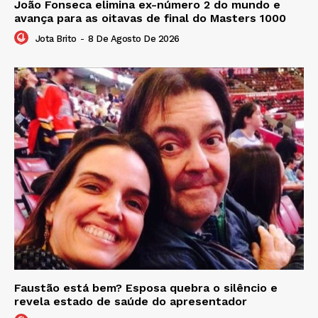
João Fonseca elimina ex-número 2 do mundo e
avança para as oitavas de final do Masters 1000
Jota Brito
-
8 De Agosto De 2026
Faustão está bem? Esposa quebra o silêncio e
revela estado de saúde do apresentador