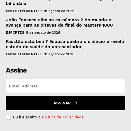
bilionária
ENTRETENIMENTO
8 de agosto de 2026
João Fonseca elimina ex-número 2 do mundo e
avança para as oitavas de final do Masters 1000
ESPORTES
8 de agosto de 2026
Faustão está bem? Esposa quebra o silêncio e revela
estado de saúde do apresentador
ENTRETENIMENTO
8 de agosto de 2026
Assine
ASSINAR
Eu li e aceito o
Politica de Privacidade
.