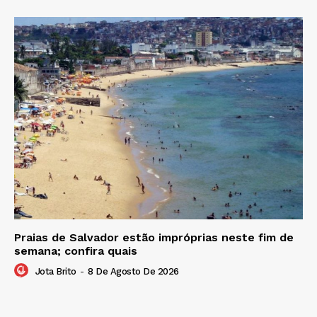
Praias de Salvador estão impróprias neste fim de
semana; confira quais
Jota Brito
-
8 De Agosto De 2026