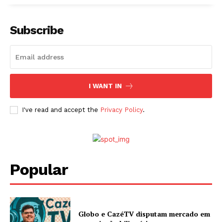
Subscribe
I WANT IN
I've read and accept the
Privacy Policy
.
Popular
Globo e CazéTV disputam mercado em