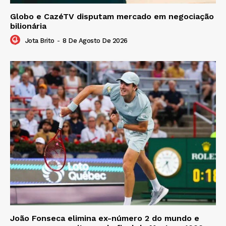
Globo e CazéTV disputam mercado em negociação
bilionária
Jota Brito
-
8 De Agosto De 2026
João Fonseca elimina ex-número 2 do mundo e