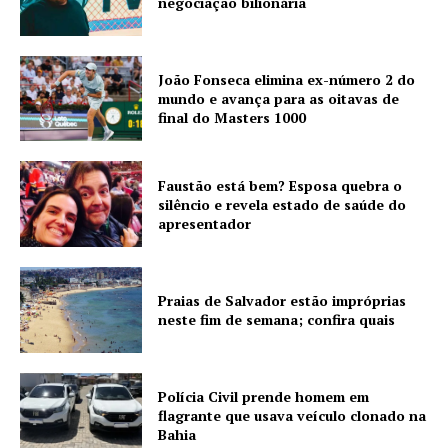
negociação bilionária
João Fonseca elimina ex-número 2 do
mundo e avança para as oitavas de
final do Masters 1000
Faustão está bem? Esposa quebra o
silêncio e revela estado de saúde do
apresentador
Praias de Salvador estão impróprias
neste fim de semana; confira quais
Polícia Civil prende homem em
flagrante que usava veículo clonado na
Bahia