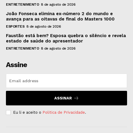
ENTRETENIMENTO
8 de agosto de 2026
João Fonseca elimina ex-número 2 do mundo e
avança para as oitavas de final do Masters 1000
ESPORTES
8 de agosto de 2026
Faustão está bem? Esposa quebra o silêncio e revela
estado de saúde do apresentador
ENTRETENIMENTO
8 de agosto de 2026
Assine
ASSINAR
Eu li e aceito o
Politica de Privacidade
.