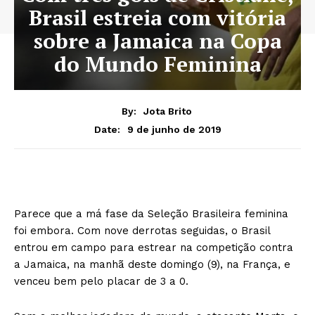
Brasil estreia com vitória
sobre a Jamaica na Copa
do Mundo Feminina
By:
Jota Brito
9 de junho de 2019
Date:
Parece que a má fase da Seleção Brasileira feminina
foi embora. Com nove derrotas seguidas, o Brasil
entrou em campo para estrear na competição contra
a Jamaica, na manhã deste domingo (9), na França, e
venceu bem pelo placar de 3 a 0.