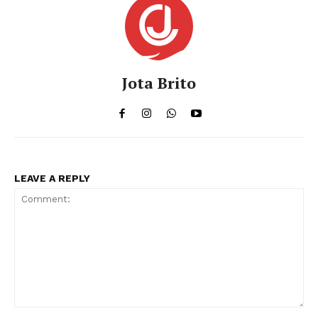
Jota Brito
LEAVE A REPLY
Comment: