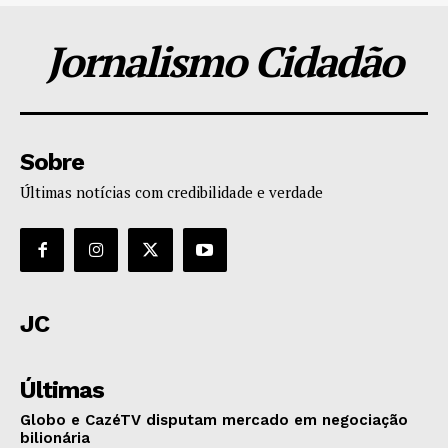
Jornalismo Cidadão
Sobre
Últimas notícias com credibilidade e verdade
JC
Últimas
Globo e CazéTV disputam mercado em negociação
bilionária