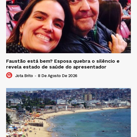
Faustão está bem? Esposa quebra o silêncio e
revela estado de saúde do apresentador
Jota Brito
-
8 De Agosto De 2026