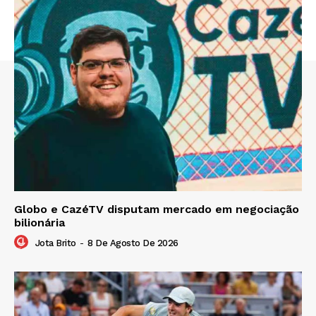
Globo e CazéTV disputam mercado em negociação
bilionária
Jota Brito
-
8 De Agosto De 2026