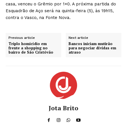
casa, venceu o Grêmio por 1×0. A próxima partida do
Esquadrão de Aço será na quinta-feira (5), às 19h15,
contra o Vasco, na Fonte Nova.
Previous article
Next article
Triplo homicídio em
Bancos iniciam mutirão
frente a shopping no
para negociar dívidas em
bairro de São Cristóvão
atraso
Jota Brito