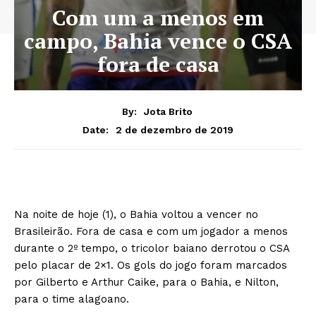
Com um a menos em
campo, Bahia vence o CSA
fora de casa
By:
Jota Brito
2 de dezembro de 2019
Date:
Na noite de hoje (1), o Bahia voltou a vencer no
Brasileirão. Fora de casa e com um jogador a menos
durante o 2º tempo, o tricolor baiano derrotou o CSA
pelo placar de 2×1. Os gols do jogo foram marcados
por Gilberto e Arthur Caike, para o Bahia, e Nilton,
para o time alagoano.