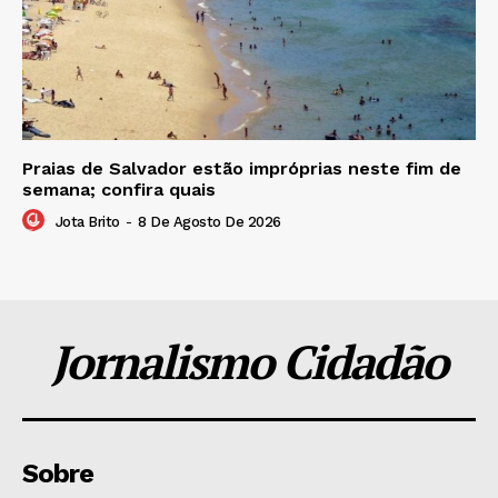
Praias de Salvador estão impróprias neste fim de
semana; confira quais
Jota Brito
-
8 De Agosto De 2026
Jornalismo Cidadão
Sobre