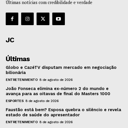
Últimas notícias com credibilidade e verdade
JC
Últimas
Globo e CazéTV disputam mercado em negociação
bilionária
ENTRETENIMENTO
8 de agosto de 2026
João Fonseca elimina ex-número 2 do mundo e
avança para as oitavas de final do Masters 1000
ESPORTES
8 de agosto de 2026
Faustão está bem? Esposa quebra o silêncio e revela
estado de saúde do apresentador
ENTRETENIMENTO
8 de agosto de 2026