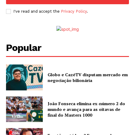
I've read and accept the
Privacy Policy
.
Popular
Globo e CazéTV disputam mercado em
negociação bilionária
João Fonseca elimina ex-número 2 do
mundo e avança para as oitavas de
final do Masters 1000