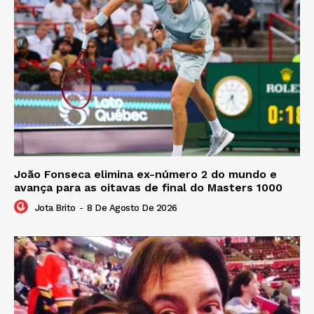
João Fonseca elimina ex-número 2 do mundo e
avança para as oitavas de final do Masters 1000
Jota Brito
-
8 De Agosto De 2026