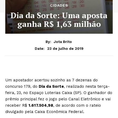
CIDADES
Dia da Sorte: Uma aposta
ganha R$ 1,63 milhão
By:
Jota Brito
23 de julho de 2019
Date:
Um apostador acertou sozinho as 7 dezenas do
concurso 179, do
Dia da Sorte
, realizado nesta terça-
feira, 23, no Espaço Loterias Caixa (SP). O ganhador do
prêmio principal fez o jogo pelo Canal Eletrônico e vai
receber R$
1.617.504,98
, de acordo com o rateio
divulgado pela Caixa Econômica Federal.