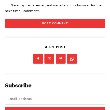
Save my name, email, and website in this browser for the
next time I comment.
SHARE POST:
Subscribe