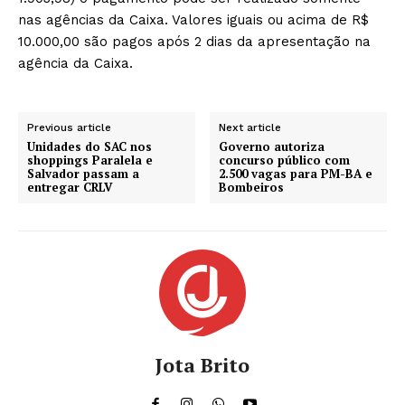
nas agências da Caixa. Valores iguais ou acima de R$
10.000,00 são pagos após 2 dias da apresentação na
agência da Caixa.
Previous article
Next article
Unidades do SAC nos
Governo autoriza
shoppings Paralela e
concurso público com
Salvador passam a
2.500 vagas para PM-BA e
entregar CRLV
Bombeiros
Jota Brito