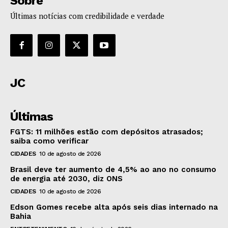
Sobre
Últimas notícias com credibilidade e verdade
JC
Últimas
FGTS: 11 milhões estão com depósitos atrasados;
saiba como verificar
CIDADES
10 de agosto de 2026
Brasil deve ter aumento de 4,5% ao ano no consumo
de energia até 2030, diz ONS
CIDADES
10 de agosto de 2026
Edson Gomes recebe alta após seis dias internado na
Bahia