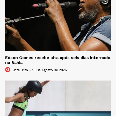
Edson Gomes recebe alta após seis dias internado
na Bahia
Jota Brito
-
10 De Agosto De 2026