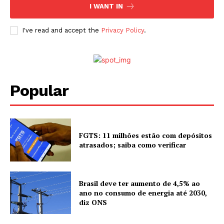
I WANT IN
I've read and accept the
Privacy Policy
.
Popular
FGTS: 11 milhões estão com depósitos
atrasados; saiba como verificar
Brasil deve ter aumento de 4,5% ao
ano no consumo de energia até 2030,
diz ONS