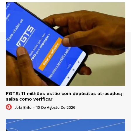
FGTS: 11 milhões estão com depósitos atrasados;
saiba como verificar
Jota Brito
-
10 De Agosto De 2026