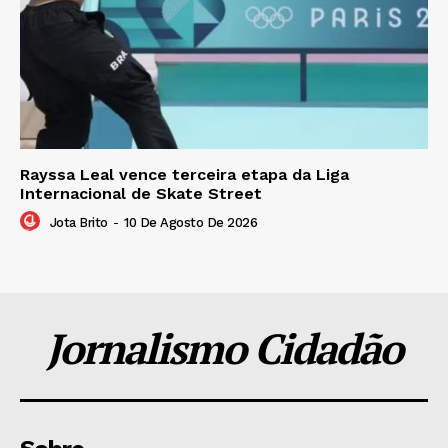
Rayssa Leal vence terceira etapa da Liga
Internacional de Skate Street
Jota Brito
-
10 De Agosto De 2026
Jornalismo Cidadão