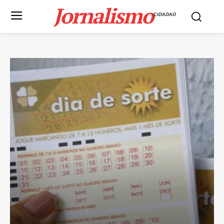
Jornalismo
CIDADAO