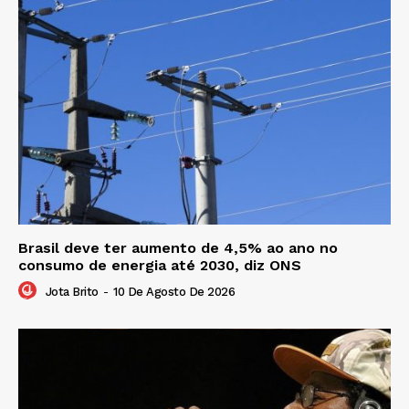
Brasil deve ter aumento de 4,5% ao ano no
consumo de energia até 2030, diz ONS
Jota Brito
-
10 De Agosto De 2026