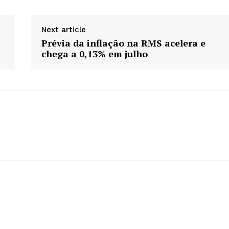
Next article
Prévia da inflação na RMS acelera e
chega a 0,13% em julho