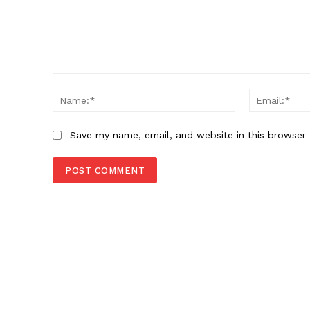
Comment:
Name:*
Save my name, email, and website in this browser 