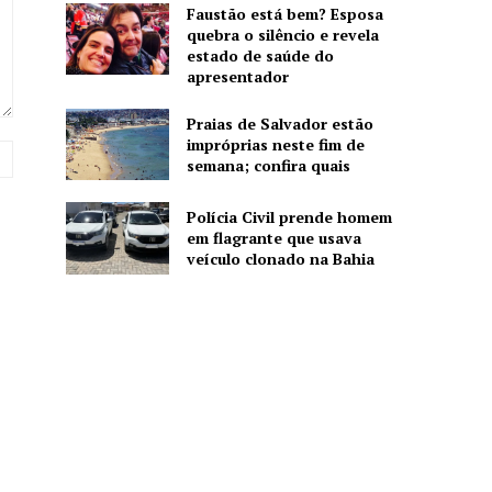
Faustão está bem? Esposa
quebra o silêncio e revela
estado de saúde do
apresentador
Praias de Salvador estão
impróprias neste fim de
Website:
semana; confira quais
Polícia Civil prende homem
em flagrante que usava
veículo clonado na Bahia