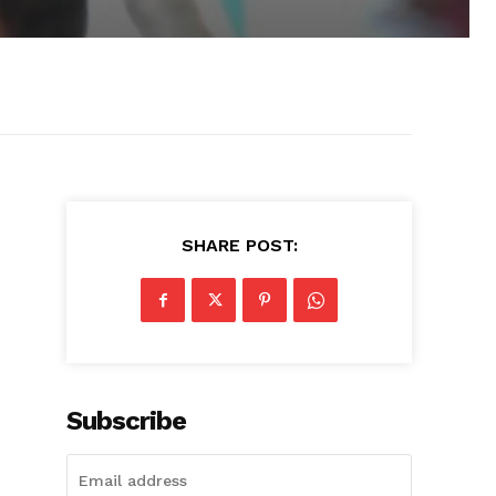
SHARE POST:
Subscribe