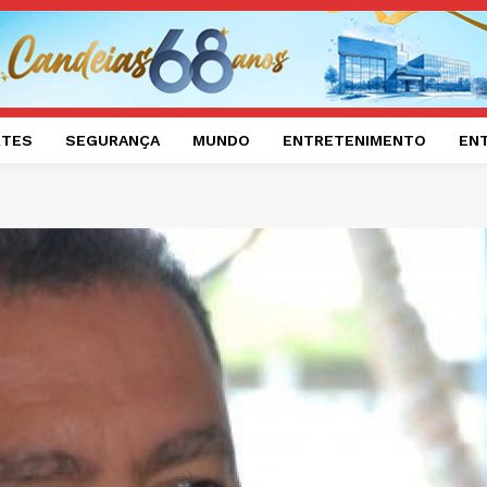
RTES
SEGURANÇA
MUNDO
ENTRETENIMENTO
EN