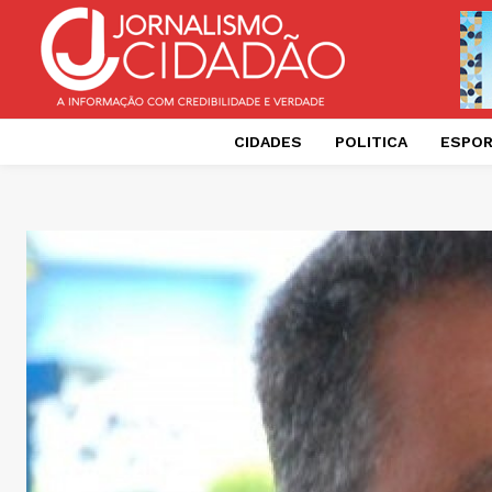
CIDADES
POLITICA
ESPO