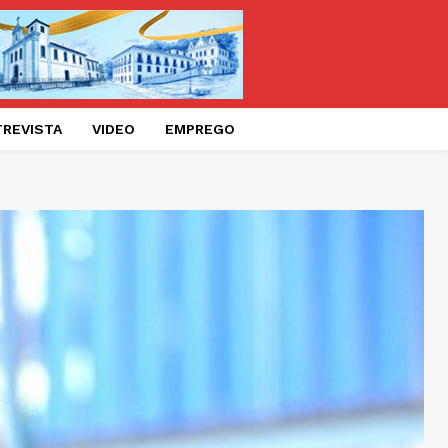
TREVISTA
VIDEO
EMPREGO