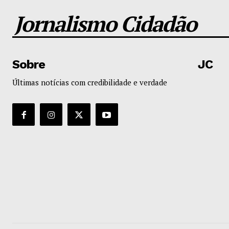
Jornalismo Cidadão
Sobre
JC
Últimas notícias com credibilidade e verdade