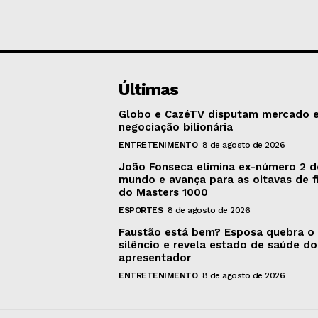
Últimas
Globo e CazéTV disputam mercado 
negociação bilionária
ENTRETENIMENTO
8 de agosto de 2026
João Fonseca elimina ex-número 2 
mundo e avança para as oitavas de f
do Masters 1000
ESPORTES
8 de agosto de 2026
Faustão está bem? Esposa quebra o
silêncio e revela estado de saúde do
apresentador
ENTRETENIMENTO
8 de agosto de 2026