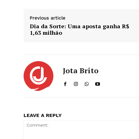
Previous article
Dia da Sorte: Uma aposta ganha R$
1,63 milhão
Jota Brito
LEAVE A REPLY